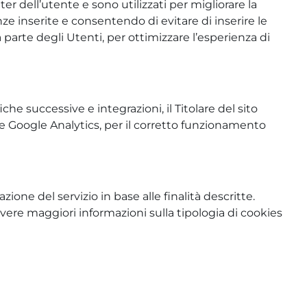
r dell’utente e sono utilizzati per migliorare la
 inserite e consentendo di evitare di inserire le
 parte degli Utenti, per ottimizzare l’esperienza di
 successive e integrazioni, il Titolare del sito
ome Google Analytics, per il corretto funzionamento
zione del servizio in base alle finalità descritte.
avere maggiori informazioni sulla tipologia di cookies