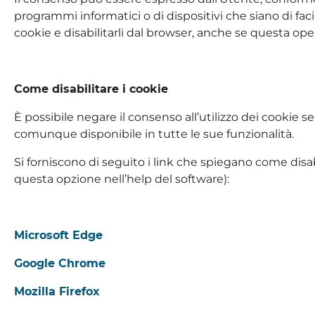
programmi informatici o di dispositivi che siano di faci
cookie e disabilitarli dal browser, anche se questa ope
Come disabilitare i cookie
È possibile negare il consenso all’utilizzo dei cookie 
comunque disponibile in tutte le sue funzionalità.
Si forniscono di seguito i link che spiegano come disab
questa opzione nell’help del software):
Microsoft Edge
Google Chrome
Mozilla Firefox