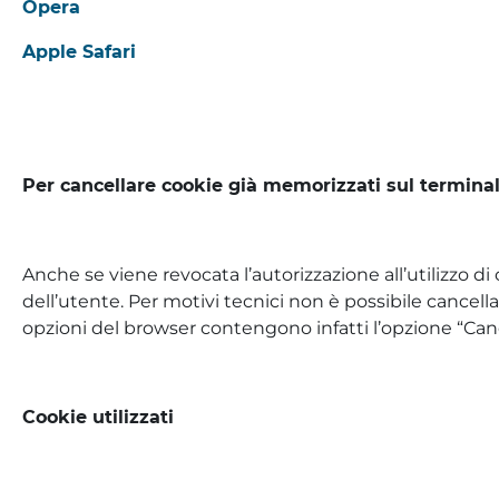
Opera
Apple Safari
Per cancellare cookie già memorizzati sul termina
Anche se viene revocata l’autorizzazione all’utilizzo di
dell’utente. Per motivi tecnici non è possibile cancella
opzioni del browser contengono infatti l’opzione “Cancel
Cookie utilizzati