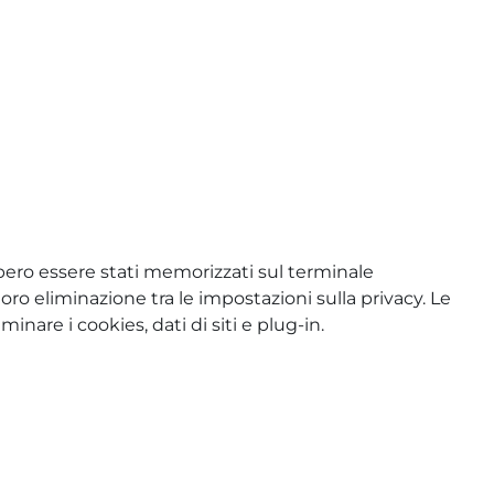
ebbero essere stati memorizzati sul terminale
loro eliminazione tra le impostazioni sulla privacy. Le
nare i cookies, dati di siti e plug-in.