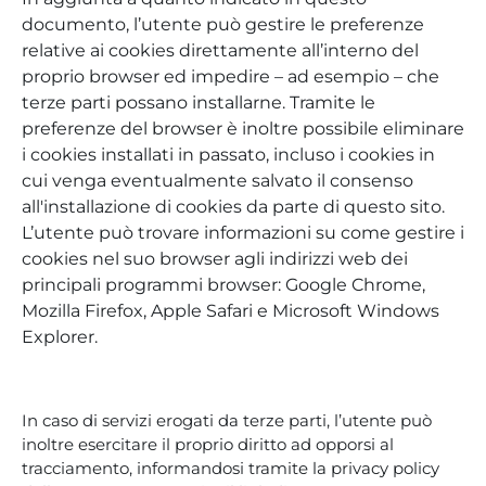
documento, l’utente può gestire le preferenze
relative ai cookies direttamente all’interno del
proprio browser ed impedire – ad esempio – che
terze parti possano installarne. Tramite le
preferenze del browser è inoltre possibile eliminare
i cookies installati in passato, incluso i cookies in
cui venga eventualmente salvato il consenso
all'installazione di cookies da parte di questo sito.
L’utente può trovare informazioni su come gestire i
cookies nel suo browser agli indirizzi web dei
principali programmi browser: Google Chrome,
Mozilla Firefox, Apple Safari e Microsoft Windows
Explorer.
In caso di servizi erogati da terze parti, l’utente può
inoltre esercitare il proprio diritto ad opporsi al
tracciamento, informandosi tramite la privacy policy