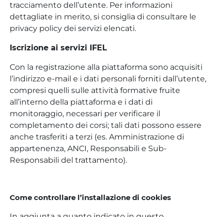
tracciamento dell’utente. Per informazioni
dettagliate in merito, si consiglia di consultare le
privacy policy dei servizi elencati.
Iscrizione ai servizi IFEL
Con la registrazione alla piattaforma sono acquisiti
l’indirizzo e-mail e i dati personali forniti dall’utente,
compresi quelli sulle attività formative fruite
all’interno della piattaforma e i dati di
monitoraggio, necessari per verificare il
completamento dei corsi; tali dati possono essere
anche trasferiti a terzi (es. Amministrazione di
appartenenza, ANCI, Responsabili e Sub-
Responsabili del trattamento).
Come controllare l’installazione di cookies
In aggiunta a quanto indicato in questo