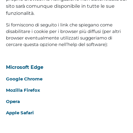
sito sarà comunque disponibile in tutte le sue
funzionalità.
Si forniscono di seguito i link che spiegano come
disabilitare i cookie per i browser più diffusi (per altri
browser eventualmente utilizzati suggeriamo di
cercare questa opzione nell’help del software):
Microsoft Edge
Google Chrome
Mozilla Firefox
Opera
Apple Safari