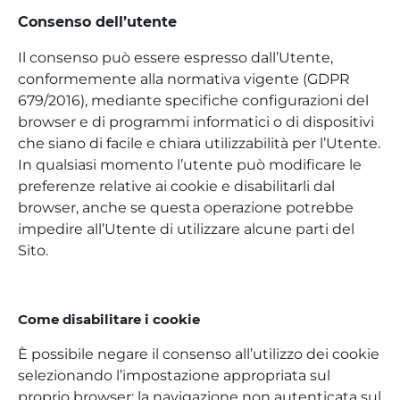
Consenso dell’utente
Il consenso può essere espresso dall’Utente,
conformemente alla normativa vigente (GDPR
679/2016), mediante specifiche configurazioni del
browser e di programmi informatici o di dispositivi
che siano di facile e chiara utilizzabilità per l’Utente.
In qualsiasi momento l’utente può modificare le
preferenze relative ai cookie e disabilitarli dal
browser, anche se questa operazione potrebbe
impedire all’Utente di utilizzare alcune parti del
Sito.
Come disabilitare i cookie
È possibile negare il consenso all’utilizzo dei cookie
selezionando l’impostazione appropriata sul
proprio browser: la navigazione non autenticata sul