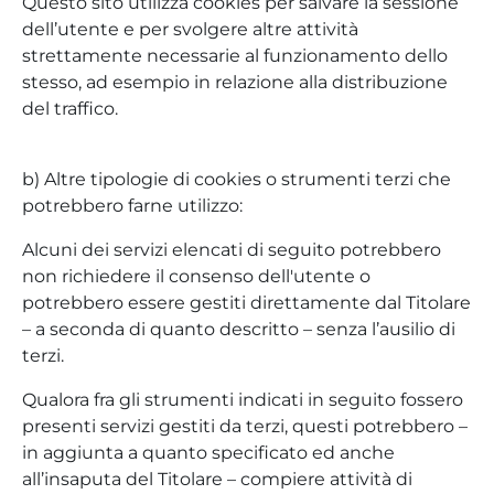
Questo sito utilizza cookies per salvare la sessione
dell’utente e per svolgere altre attività
strettamente necessarie al funzionamento dello
stesso, ad esempio in relazione alla distribuzione
del traffico.
b) Altre tipologie di cookies o strumenti terzi che
potrebbero farne utilizzo:
Alcuni dei servizi elencati di seguito potrebbero
non richiedere il consenso dell'utente o
potrebbero essere gestiti direttamente dal Titolare
– a seconda di quanto descritto – senza l’ausilio di
terzi.
Qualora fra gli strumenti indicati in seguito fossero
presenti servizi gestiti da terzi, questi potrebbero –
in aggiunta a quanto specificato ed anche
all’insaputa del Titolare – compiere attività di