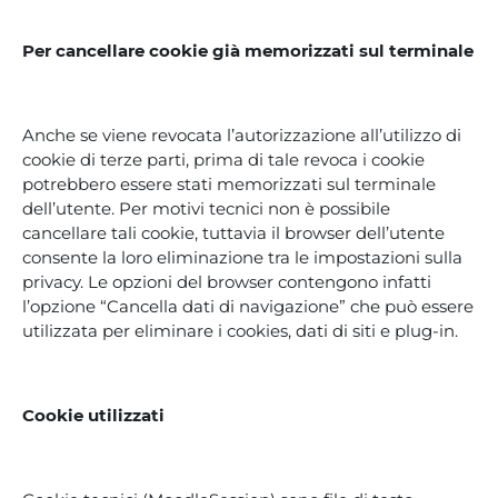
Per cancellare cookie già memorizzati sul terminale
Anche se viene revocata l’autorizzazione all’utilizzo di
cookie di terze parti, prima di tale revoca i cookie
potrebbero essere stati memorizzati sul terminale
dell’utente. Per motivi tecnici non è possibile
cancellare tali cookie, tuttavia il browser dell’utente
consente la loro eliminazione tra le impostazioni sulla
privacy. Le opzioni del browser contengono infatti
l’opzione “Cancella dati di navigazione” che può essere
utilizzata per eliminare i cookies, dati di siti e plug-in.
Cookie utilizzati