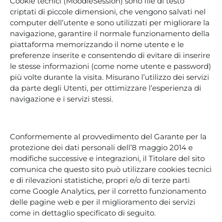
Cookie tecnici (MoodleSession) sono file di testo
criptati di piccole dimensioni, che vengono salvati nel
computer dell’utente e sono utilizzati per migliorare la
navigazione, garantire il normale funzionamento della
piattaforma memorizzando il nome utente e le
preferenze inserite e consentendo di evitare di inserire
le stesse informazioni (come nome utente e password)
più volte durante la visita. Misurano l’utilizzo dei servizi
da parte degli Utenti, per ottimizzare l’esperienza di
navigazione e i servizi stessi.
Conformemente al provvedimento del Garante per la
protezione dei dati personali dell’8 maggio 2014 e
modifiche successive e integrazioni, il Titolare del sito
comunica che questo sito può utilizzare cookies tecnici
e di rilevazioni statistiche, propri e/o di terze parti
come Google Analytics, per il corretto funzionamento
delle pagine web e per il miglioramento dei servizi
come in dettaglio specificato di seguito.