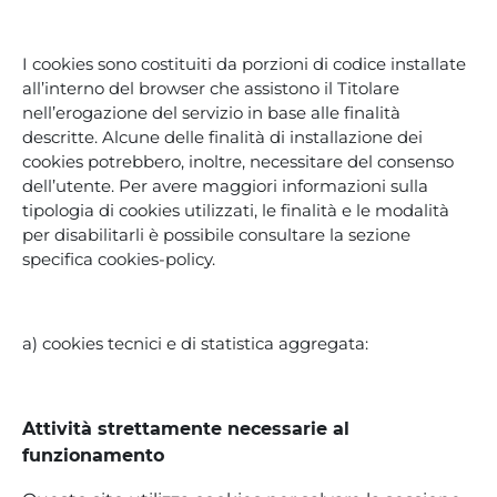
I cookies sono costituiti da porzioni di codice installate
all’interno del browser che assistono il Titolare
nell’erogazione del servizio in base alle finalità
descritte. Alcune delle finalità di installazione dei
cookies potrebbero, inoltre, necessitare del consenso
dell’utente. Per avere maggiori informazioni sulla
tipologia di cookies utilizzati, le finalità e le modalità
per disabilitarli è possibile consultare la sezione
specifica cookies-policy.
a) cookies tecnici e di statistica aggregata:
Attività strettamente necessarie al
funzionamento