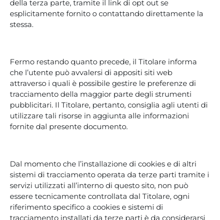
della terza parte, tramite il link di opt out se
esplicitamente fornito o contattando direttamente la
stessa.
Fermo restando quanto precede, il Titolare informa
che l’utente può avvalersi di appositi siti web
attraverso i quali è possibile gestire le preferenze di
tracciamento della maggior parte degli strumenti
pubblicitari. Il Titolare, pertanto, consiglia agli utenti di
utilizzare tali risorse in aggiunta alle informazioni
fornite dal presente documento.
Dal momento che l’installazione di cookies e di altri
sistemi di tracciamento operata da terze parti tramite i
servizi utilizzati all’interno di questo sito, non può
essere tecnicamente controllata dal Titolare, ogni
riferimento specifico a cookies e sistemi di
tracciamento installati da terze parti è da considerarsi