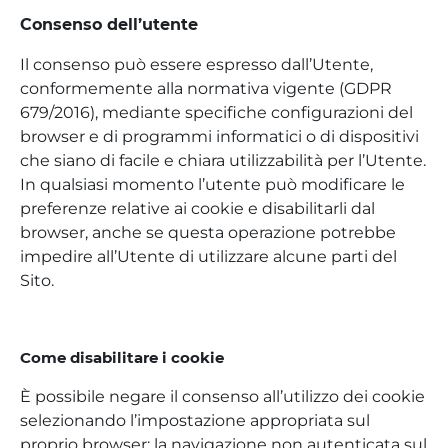
Consenso dell’utente
Il consenso può essere espresso dall’Utente,
conformemente alla normativa vigente (GDPR
679/2016), mediante specifiche configurazioni del
browser e di programmi informatici o di dispositivi
che siano di facile e chiara utilizzabilità per l’Utente.
In qualsiasi momento l’utente può modificare le
preferenze relative ai cookie e disabilitarli dal
browser, anche se questa operazione potrebbe
impedire all’Utente di utilizzare alcune parti del
Sito.
Come disabilitare i cookie
È possibile negare il consenso all’utilizzo dei cookie
selezionando l’impostazione appropriata sul
proprio browser: la navigazione non autenticata sul