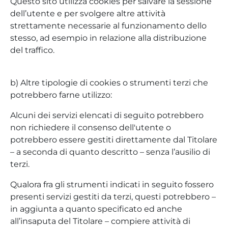
Questo sito utilizza cookies per salvare la sessione
dell’utente e per svolgere altre attività
strettamente necessarie al funzionamento dello
stesso, ad esempio in relazione alla distribuzione
del traffico.
b) Altre tipologie di cookies o strumenti terzi che
potrebbero farne utilizzo:
Alcuni dei servizi elencati di seguito potrebbero
non richiedere il consenso dell'utente o
potrebbero essere gestiti direttamente dal Titolare
– a seconda di quanto descritto – senza l’ausilio di
terzi.
Qualora fra gli strumenti indicati in seguito fossero
presenti servizi gestiti da terzi, questi potrebbero –
in aggiunta a quanto specificato ed anche
all’insaputa del Titolare – compiere attività di