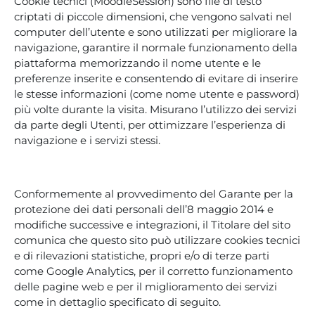
Cookie tecnici (MoodleSession) sono file di testo
criptati di piccole dimensioni, che vengono salvati nel
computer dell’utente e sono utilizzati per migliorare la
navigazione, garantire il normale funzionamento della
piattaforma memorizzando il nome utente e le
preferenze inserite e consentendo di evitare di inserire
le stesse informazioni (come nome utente e password)
più volte durante la visita. Misurano l’utilizzo dei servizi
da parte degli Utenti, per ottimizzare l’esperienza di
navigazione e i servizi stessi.
Conformemente al provvedimento del Garante per la
protezione dei dati personali dell’8 maggio 2014 e
modifiche successive e integrazioni, il Titolare del sito
comunica che questo sito può utilizzare cookies tecnici
e di rilevazioni statistiche, propri e/o di terze parti
come Google Analytics, per il corretto funzionamento
delle pagine web e per il miglioramento dei servizi
come in dettaglio specificato di seguito.