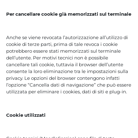
Per cancellare cookie già memorizzati sul terminale
Anche se viene revocata l’autorizzazione all’utilizzo di
cookie di terze parti, prima di tale revoca i cookie
potrebbero essere stati memorizzati sul terminale
dell’utente. Per motivi tecnici non è possibile
cancellare tali cookie, tuttavia il browser dell’utente
consente la loro eliminazione tra le impostazioni sulla
privacy. Le opzioni del browser contengono infatti
l’opzione “Cancella dati di navigazione” che può essere
utilizzata per eliminare i cookies, dati di siti e plug-in.
Cookie utilizzati