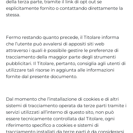
della terza parte, tramite il link di opt out se
esplicitamente fornito o contattando direttamente la
stessa.
Fermo restando quanto precede, il Titolare informa
che l’utente può avvalersi di appositi siti web
attraverso i quali è possibile gestire le preferenze di
tracciamento della maggior parte degli strumenti
pubblicitari. Il Titolare, pertanto, consiglia agli utenti di
utilizzare tali risorse in aggiunta alle informazioni
fornite dal presente documento.
Dal momento che l’installazione di cookies e di altri
sistemi di tracciamento operata da terze parti tramite i
servizi utilizzati all’interno di questo sito, non può
essere tecnicamente controllata dal Titolare, ogni
riferimento specifico a cookies e sistemi di
tracciamento installati da terze parti è da considerarsi