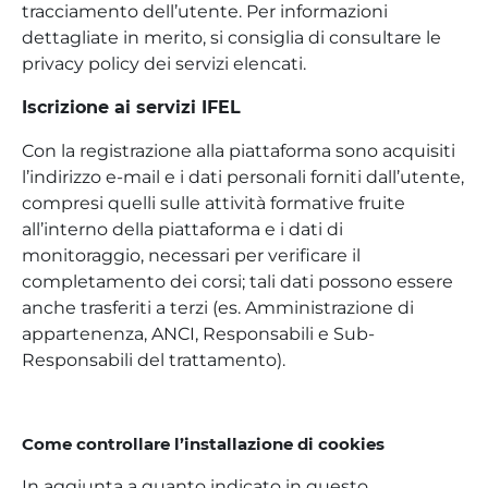
tracciamento dell’utente. Per informazioni
dettagliate in merito, si consiglia di consultare le
privacy policy dei servizi elencati.
Iscrizione ai servizi IFEL
Con la registrazione alla piattaforma sono acquisiti
l’indirizzo e-mail e i dati personali forniti dall’utente,
compresi quelli sulle attività formative fruite
all’interno della piattaforma e i dati di
monitoraggio, necessari per verificare il
completamento dei corsi; tali dati possono essere
anche trasferiti a terzi (es. Amministrazione di
appartenenza, ANCI, Responsabili e Sub-
Responsabili del trattamento).
Come controllare l’installazione di cookies
In aggiunta a quanto indicato in questo