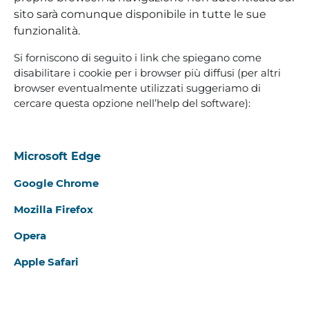
sito sarà comunque disponibile in tutte le sue
funzionalità.
Si forniscono di seguito i link che spiegano come
disabilitare i cookie per i browser più diffusi (per altri
browser eventualmente utilizzati suggeriamo di
cercare questa opzione nell’help del software):
Microsoft Edge
Google Chrome
Mozilla Firefox
Opera
Apple Safari