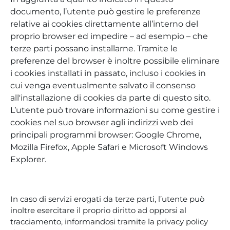
documento, l’utente può gestire le preferenze
relative ai cookies direttamente all’interno del
proprio browser ed impedire – ad esempio – che
terze parti possano installarne. Tramite le
preferenze del browser è inoltre possibile eliminare
i cookies installati in passato, incluso i cookies in
cui venga eventualmente salvato il consenso
all'installazione di cookies da parte di questo sito.
L’utente può trovare informazioni su come gestire i
cookies nel suo browser agli indirizzi web dei
principali programmi browser: Google Chrome,
Mozilla Firefox, Apple Safari e Microsoft Windows
Explorer.
In caso di servizi erogati da terze parti, l’utente può
inoltre esercitare il proprio diritto ad opporsi al
tracciamento, informandosi tramite la privacy policy