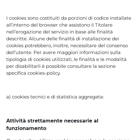
I cookies sono costituiti da porzioni di codice installate
all’interno del browser che assistono il Titolare
nell’erogazione del servizio in base alle finalità
descritte. Alcune delle finalità di installazione dei
cookies potrebbero, inoltre, necessitare del consenso
dell’utente. Per avere maggiori informazioni sulla
tipologia di cookies utilizzati, le finalità e le modalità
per disabilitarli è possibile consultare la sezione
specifica cookies-policy.
a) cookies tecnici e di statistica aggregata:
Attività strettamente necessarie al
funzionamento