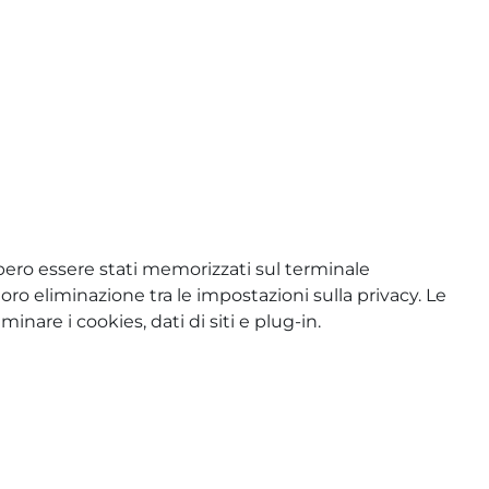
ebbero essere stati memorizzati sul terminale
loro eliminazione tra le impostazioni sulla privacy. Le
nare i cookies, dati di siti e plug-in.