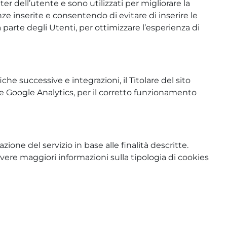
r dell’utente e sono utilizzati per migliorare la
 inserite e consentendo di evitare di inserire le
 parte degli Utenti, per ottimizzare l’esperienza di
 successive e integrazioni, il Titolare del sito
ome Google Analytics, per il corretto funzionamento
zione del servizio in base alle finalità descritte.
avere maggiori informazioni sulla tipologia di cookies