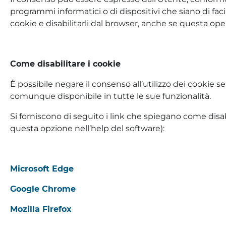
programmi informatici o di dispositivi che siano di faci
cookie e disabilitarli dal browser, anche se questa ope
Come disabilitare i cookie
È possibile negare il consenso all’utilizzo dei cookie 
comunque disponibile in tutte le sue funzionalità.
Si forniscono di seguito i link che spiegano come disab
questa opzione nell’help del software):
Microsoft Edge
Google Chrome
Mozilla Firefox