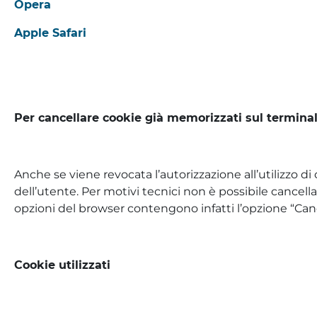
Opera
Apple Safari
Per cancellare cookie già memorizzati sul termina
Anche se viene revocata l’autorizzazione all’utilizzo di
dell’utente. Per motivi tecnici non è possibile cancella
opzioni del browser contengono infatti l’opzione “Cancel
Cookie utilizzati