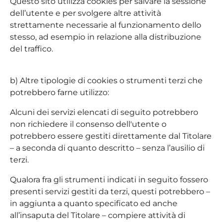
Questo sito utilizza cookies per salvare la sessione
dell’utente e per svolgere altre attività
strettamente necessarie al funzionamento dello
stesso, ad esempio in relazione alla distribuzione
del traffico.
b) Altre tipologie di cookies o strumenti terzi che
potrebbero farne utilizzo:
Alcuni dei servizi elencati di seguito potrebbero
non richiedere il consenso dell'utente o
potrebbero essere gestiti direttamente dal Titolare
– a seconda di quanto descritto – senza l’ausilio di
terzi.
Qualora fra gli strumenti indicati in seguito fossero
presenti servizi gestiti da terzi, questi potrebbero –
in aggiunta a quanto specificato ed anche
all’insaputa del Titolare – compiere attività di