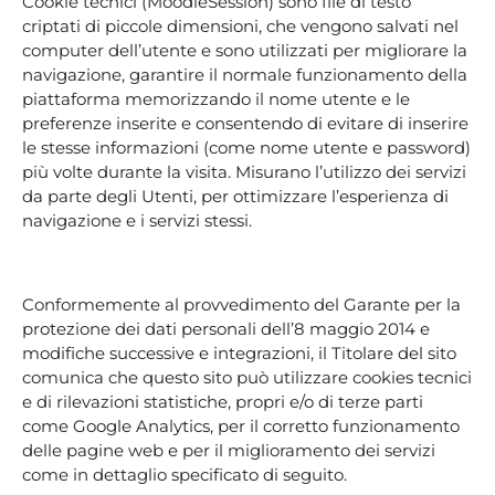
Cookie tecnici (MoodleSession) sono file di testo
criptati di piccole dimensioni, che vengono salvati nel
computer dell’utente e sono utilizzati per migliorare la
navigazione, garantire il normale funzionamento della
piattaforma memorizzando il nome utente e le
preferenze inserite e consentendo di evitare di inserire
le stesse informazioni (come nome utente e password)
più volte durante la visita. Misurano l’utilizzo dei servizi
da parte degli Utenti, per ottimizzare l’esperienza di
navigazione e i servizi stessi.
Conformemente al provvedimento del Garante per la
protezione dei dati personali dell’8 maggio 2014 e
modifiche successive e integrazioni, il Titolare del sito
comunica che questo sito può utilizzare cookies tecnici
e di rilevazioni statistiche, propri e/o di terze parti
come Google Analytics, per il corretto funzionamento
delle pagine web e per il miglioramento dei servizi
come in dettaglio specificato di seguito.