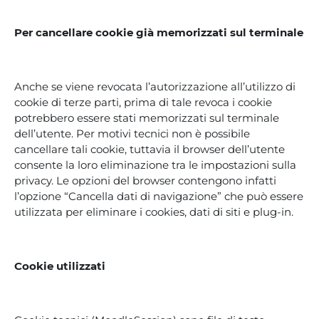
Per cancellare cookie già memorizzati sul terminale
Anche se viene revocata l’autorizzazione all’utilizzo di
cookie di terze parti, prima di tale revoca i cookie
potrebbero essere stati memorizzati sul terminale
dell’utente. Per motivi tecnici non è possibile
cancellare tali cookie, tuttavia il browser dell’utente
consente la loro eliminazione tra le impostazioni sulla
privacy. Le opzioni del browser contengono infatti
l’opzione “Cancella dati di navigazione” che può essere
utilizzata per eliminare i cookies, dati di siti e plug-in.
Cookie utilizzati