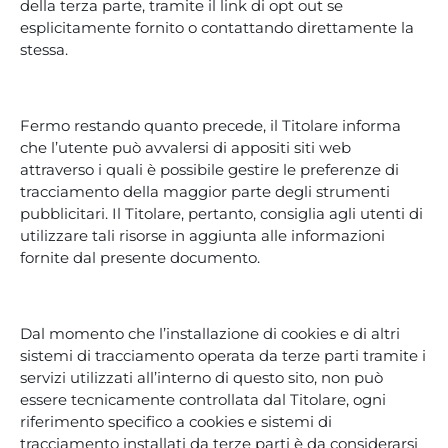
della terza parte, tramite il link di opt out se
esplicitamente fornito o contattando direttamente la
stessa.
Fermo restando quanto precede, il Titolare informa
che l’utente può avvalersi di appositi siti web
attraverso i quali è possibile gestire le preferenze di
tracciamento della maggior parte degli strumenti
pubblicitari. Il Titolare, pertanto, consiglia agli utenti di
utilizzare tali risorse in aggiunta alle informazioni
fornite dal presente documento.
Dal momento che l’installazione di cookies e di altri
sistemi di tracciamento operata da terze parti tramite i
servizi utilizzati all’interno di questo sito, non può
essere tecnicamente controllata dal Titolare, ogni
riferimento specifico a cookies e sistemi di
tracciamento installati da terze parti è da considerarsi