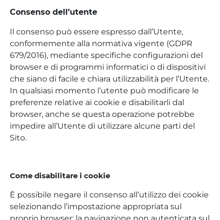
Consenso dell’utente
Il consenso può essere espresso dall’Utente,
conformemente alla normativa vigente (GDPR
679/2016), mediante specifiche configurazioni del
browser e di programmi informatici o di dispositivi
che siano di facile e chiara utilizzabilità per l’Utente.
In qualsiasi momento l’utente può modificare le
preferenze relative ai cookie e disabilitarli dal
browser, anche se questa operazione potrebbe
impedire all’Utente di utilizzare alcune parti del
Sito.
Come disabilitare i cookie
È possibile negare il consenso all’utilizzo dei cookie
selezionando l’impostazione appropriata sul
proprio browser: la navigazione non autenticata sul