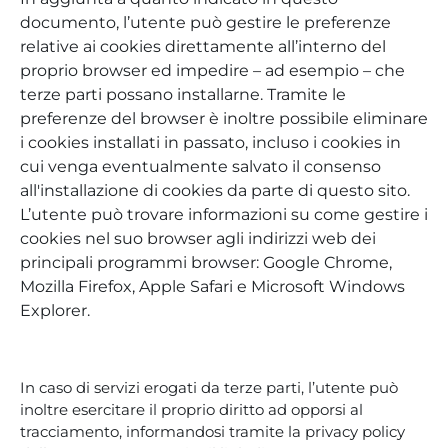
documento, l’utente può gestire le preferenze
relative ai cookies direttamente all’interno del
proprio browser ed impedire – ad esempio – che
terze parti possano installarne. Tramite le
preferenze del browser è inoltre possibile eliminare
i cookies installati in passato, incluso i cookies in
cui venga eventualmente salvato il consenso
all'installazione di cookies da parte di questo sito.
L’utente può trovare informazioni su come gestire i
cookies nel suo browser agli indirizzi web dei
principali programmi browser: Google Chrome,
Mozilla Firefox, Apple Safari e Microsoft Windows
Explorer.
In caso di servizi erogati da terze parti, l’utente può
inoltre esercitare il proprio diritto ad opporsi al
tracciamento, informandosi tramite la privacy policy