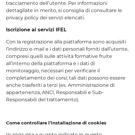
tracciamento dell’utente. Per informazioni
dettagliate in merito, si consiglia di consultare le
privacy policy dei servizi elencati.
Iscrizione ai servizi IFEL
Con la registrazione alla piattaforma sono acquisiti
l’indirizzo e-mail e i dati personali forniti dall’utente,
compresi quelli sulle attività formative fruite
all’interno della piattaforma e i dati di
monitoraggio, necessari per verificare il
completamento dei corsi; tali dati possono essere
anche trasferiti a terzi (es. Amministrazione di
appartenenza, ANCI, Responsabili e Sub-
Responsabili del trattamento).
Come controllare l’installazione di cookies
In aggiunta a quanto indicato in questo