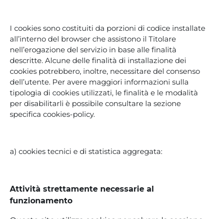
I cookies sono costituiti da porzioni di codice installate
all’interno del browser che assistono il Titolare
nell’erogazione del servizio in base alle finalità
descritte. Alcune delle finalità di installazione dei
cookies potrebbero, inoltre, necessitare del consenso
dell’utente. Per avere maggiori informazioni sulla
tipologia di cookies utilizzati, le finalità e le modalità
per disabilitarli è possibile consultare la sezione
specifica cookies-policy.
a) cookies tecnici e di statistica aggregata:
Attività strettamente necessarie al
funzionamento