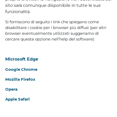
sito sarà comunque disponibile in tutte le sue
funzionalità.
Si forniscono di seguito i link che spiegano come
disabilitare i cookie per i browser più diffusi (per altri
browser eventualmente utilizzati suggeriamo di
cercare questa opzione nell’help del software):
Microsoft Edge
Google Chrome
Mozilla Firefox
Opera
Apple Safari