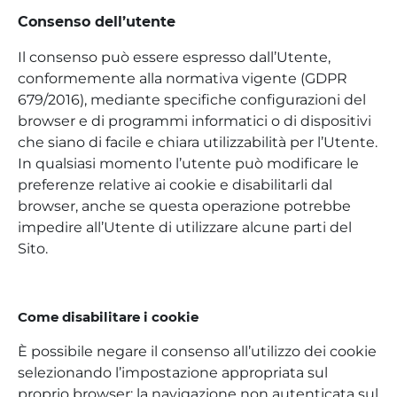
Consenso dell’utente
Il consenso può essere espresso dall’Utente,
conformemente alla normativa vigente (GDPR
679/2016), mediante specifiche configurazioni del
browser e di programmi informatici o di dispositivi
che siano di facile e chiara utilizzabilità per l’Utente.
In qualsiasi momento l’utente può modificare le
preferenze relative ai cookie e disabilitarli dal
browser, anche se questa operazione potrebbe
impedire all’Utente di utilizzare alcune parti del
Sito.
Come disabilitare i cookie
È possibile negare il consenso all’utilizzo dei cookie
selezionando l’impostazione appropriata sul
proprio browser: la navigazione non autenticata sul