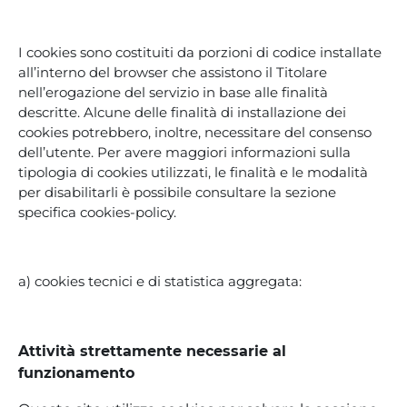
I cookies sono costituiti da porzioni di codice installate
all’interno del browser che assistono il Titolare
nell’erogazione del servizio in base alle finalità
descritte. Alcune delle finalità di installazione dei
cookies potrebbero, inoltre, necessitare del consenso
dell’utente. Per avere maggiori informazioni sulla
tipologia di cookies utilizzati, le finalità e le modalità
per disabilitarli è possibile consultare la sezione
specifica cookies-policy.
a) cookies tecnici e di statistica aggregata:
Attività strettamente necessarie al
funzionamento