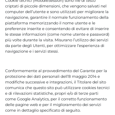
Cookie tecnici (MoodleSession) sono file di testo
criptati di piccole dimensioni, che vengono salvati nel
computer dell’utente e sono utilizzati per migliorare la
navigazione, garantire il normale funzionamento della
piattaforma memorizzando il nome utente e le
preferenze inserite e consentendo di evitare di inserire
le stesse informazioni (come nome utente e password)
più volte durante la visita. Misurano l’utilizzo dei servizi
da parte degli Utenti, per ottimizzare l’esperienza di
navigazione e i servizi stessi.
Conformemente al provvedimento del Garante per la
protezione dei dati personali dell’8 maggio 2014 e
modifiche successive e integrazioni, il Titolare del sito
comunica che questo sito può utilizzare cookies tecnici
e di rilevazioni statistiche, propri e/o di terze parti
come Google Analytics, per il corretto funzionamento
delle pagine web e per il miglioramento dei servizi
come in dettaglio specificato di seguito.