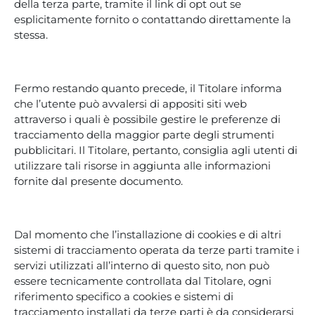
della terza parte, tramite il link di opt out se
esplicitamente fornito o contattando direttamente la
stessa.
Fermo restando quanto precede, il Titolare informa
che l’utente può avvalersi di appositi siti web
attraverso i quali è possibile gestire le preferenze di
tracciamento della maggior parte degli strumenti
pubblicitari. Il Titolare, pertanto, consiglia agli utenti di
utilizzare tali risorse in aggiunta alle informazioni
fornite dal presente documento.
Dal momento che l’installazione di cookies e di altri
sistemi di tracciamento operata da terze parti tramite i
servizi utilizzati all’interno di questo sito, non può
essere tecnicamente controllata dal Titolare, ogni
riferimento specifico a cookies e sistemi di
tracciamento installati da terze parti è da considerarsi