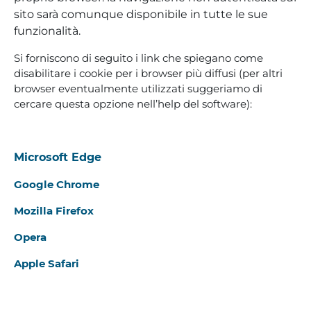
sito sarà comunque disponibile in tutte le sue
funzionalità.
Si forniscono di seguito i link che spiegano come
disabilitare i cookie per i browser più diffusi (per altri
browser eventualmente utilizzati suggeriamo di
cercare questa opzione nell’help del software):
Microsoft Edge
Google Chrome
Mozilla Firefox
Opera
Apple Safari