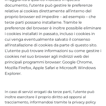
documento, l’utente può gestire le preferenze
relative ai cookies direttamente all’interno del
proprio browser ed impedire – ad esempio – che
terze parti possano installarne. Tramite le
preferenze del browser è inoltre possibile eliminare
i cookies installati in passato, incluso i cookies in
cui venga eventualmente salvato il consenso
all'installazione di cookies da parte di questo sito.
L’utente può trovare informazioni su come gestire i
cookies nel suo browser agli indirizzi web dei
principali programmi browser: Google Chrome,
Mozilla Firefox, Apple Safari e Microsoft Windows
Explorer.
In caso di servizi erogati da terze parti, l’utente può
inoltre esercitare il proprio diritto ad opporsi al
tracciamento, informandosi tramite la privacy policy