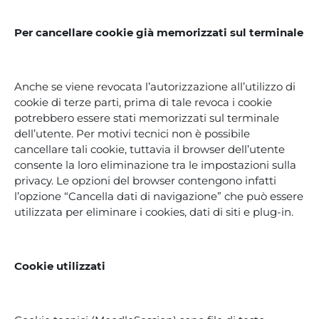
Per cancellare cookie già memorizzati sul terminale
Anche se viene revocata l’autorizzazione all’utilizzo di
cookie di terze parti, prima di tale revoca i cookie
potrebbero essere stati memorizzati sul terminale
dell’utente. Per motivi tecnici non è possibile
cancellare tali cookie, tuttavia il browser dell’utente
consente la loro eliminazione tra le impostazioni sulla
privacy. Le opzioni del browser contengono infatti
l’opzione “Cancella dati di navigazione” che può essere
utilizzata per eliminare i cookies, dati di siti e plug-in.
Cookie utilizzati