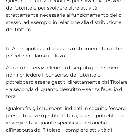
Questo sito utilizza cookies per salvare la sessione
dell’utente e per svolgere altre attività
strettamente necessarie al funzionamento dello
stesso, ad esempio in relazione alla distribuzione
del traffico.
b) Altre tipologie di cookies o strumenti terzi che
potrebbero farne utilizzo:
Alcuni dei servizi elencati di seguito potrebbero
non richiedere il consenso dell'utente o
potrebbero essere gestiti direttamente dal Titolare
– a seconda di quanto descritto – senza l’ausilio di
terzi.
Qualora fra gli strumenti indicati in seguito fossero
presenti servizi gestiti da terzi, questi potrebbero –
in aggiunta a quanto specificato ed anche
all’insaputa del Titolare – compiere attività di