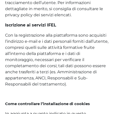
tracciamento dell’utente. Per informazioni
dettagliate in merito, si consiglia di consultare le
privacy policy dei servizi elencati.
Iscrizione ai servizi IFEL
Con la registrazione alla piattaforma sono acquisiti
l’indirizzo e-mail e i dati personali forniti dall’utente,
compresi quelli sulle attività formative fruite
all’interno della piattaforma e i dati di
monitoraggio, necessari per verificare il
completamento dei corsi; tali dati possono essere
anche trasferiti a terzi (es. Amministrazione di
appartenenza, ANCI, Responsabili e Sub-
Responsabili del trattamento).
Come controllare l’installazione di cookies
In aggiunta a quanto indicato in questo