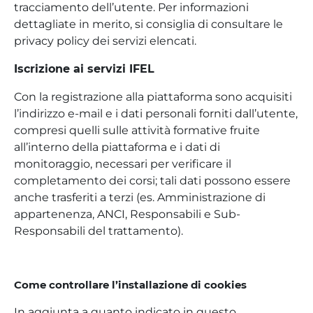
tracciamento dell’utente. Per informazioni
dettagliate in merito, si consiglia di consultare le
privacy policy dei servizi elencati.
Iscrizione ai servizi IFEL
Con la registrazione alla piattaforma sono acquisiti
l’indirizzo e-mail e i dati personali forniti dall’utente,
compresi quelli sulle attività formative fruite
all’interno della piattaforma e i dati di
monitoraggio, necessari per verificare il
completamento dei corsi; tali dati possono essere
anche trasferiti a terzi (es. Amministrazione di
appartenenza, ANCI, Responsabili e Sub-
Responsabili del trattamento).
Come controllare l’installazione di cookies
In aggiunta a quanto indicato in questo