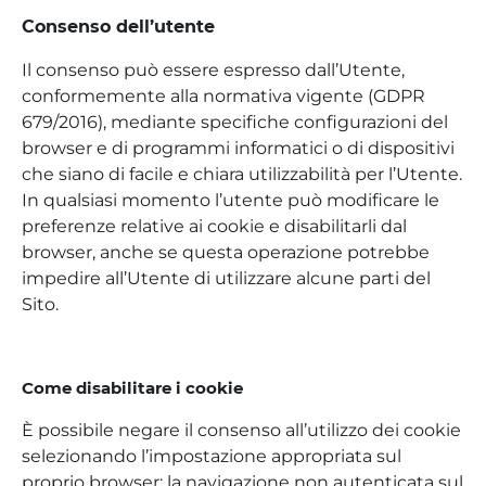
Consenso dell’utente
Il consenso può essere espresso dall’Utente,
conformemente alla normativa vigente (GDPR
679/2016), mediante specifiche configurazioni del
browser e di programmi informatici o di dispositivi
che siano di facile e chiara utilizzabilità per l’Utente.
In qualsiasi momento l’utente può modificare le
preferenze relative ai cookie e disabilitarli dal
browser, anche se questa operazione potrebbe
impedire all’Utente di utilizzare alcune parti del
Sito.
Come disabilitare i cookie
È possibile negare il consenso all’utilizzo dei cookie
selezionando l’impostazione appropriata sul
proprio browser: la navigazione non autenticata sul