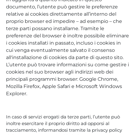
documento, l’utente può gestire le preferenze
relative ai cookies direttamente all’interno del
proprio browser ed impedire – ad esempio – che
terze parti possano installarne. Tramite le
preferenze del browser è inoltre possibile eliminare
i cookies installati in passato, incluso i cookies in
cui venga eventualmente salvato il consenso
all'installazione di cookies da parte di questo sito.
L’utente può trovare informazioni su come gestire i
cookies nel suo browser agli indirizzi web dei
principali programmi browser: Google Chrome,
Mozilla Firefox, Apple Safari e Microsoft Windows
Explorer.
In caso di servizi erogati da terze parti, l’utente può
inoltre esercitare il proprio diritto ad opporsi al
tracciamento, informandosi tramite la privacy policy