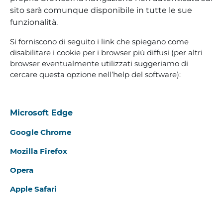
sito sarà comunque disponibile in tutte le sue
funzionalità.
Si forniscono di seguito i link che spiegano come
disabilitare i cookie per i browser più diffusi (per altri
browser eventualmente utilizzati suggeriamo di
cercare questa opzione nell’help del software):
Microsoft Edge
Google Chrome
Mozilla Firefox
Opera
Apple Safari