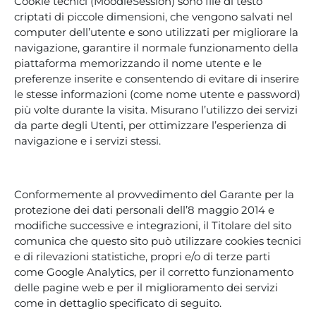
Cookie tecnici (MoodleSession) sono file di testo
criptati di piccole dimensioni, che vengono salvati nel
computer dell’utente e sono utilizzati per migliorare la
navigazione, garantire il normale funzionamento della
piattaforma memorizzando il nome utente e le
preferenze inserite e consentendo di evitare di inserire
le stesse informazioni (come nome utente e password)
più volte durante la visita. Misurano l’utilizzo dei servizi
da parte degli Utenti, per ottimizzare l’esperienza di
navigazione e i servizi stessi.
Conformemente al provvedimento del Garante per la
protezione dei dati personali dell’8 maggio 2014 e
modifiche successive e integrazioni, il Titolare del sito
comunica che questo sito può utilizzare cookies tecnici
e di rilevazioni statistiche, propri e/o di terze parti
come Google Analytics, per il corretto funzionamento
delle pagine web e per il miglioramento dei servizi
come in dettaglio specificato di seguito.