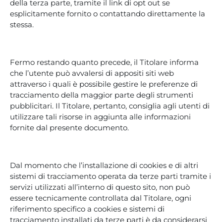
della terza parte, tramite il link di opt out se
esplicitamente fornito o contattando direttamente la
stessa.
Fermo restando quanto precede, il Titolare informa
che l’utente può avvalersi di appositi siti web
attraverso i quali è possibile gestire le preferenze di
tracciamento della maggior parte degli strumenti
pubblicitari. Il Titolare, pertanto, consiglia agli utenti di
utilizzare tali risorse in aggiunta alle informazioni
fornite dal presente documento.
Dal momento che l’installazione di cookies e di altri
sistemi di tracciamento operata da terze parti tramite i
servizi utilizzati all’interno di questo sito, non può
essere tecnicamente controllata dal Titolare, ogni
riferimento specifico a cookies e sistemi di
tracciamento installati da terze parti è da considerarsi