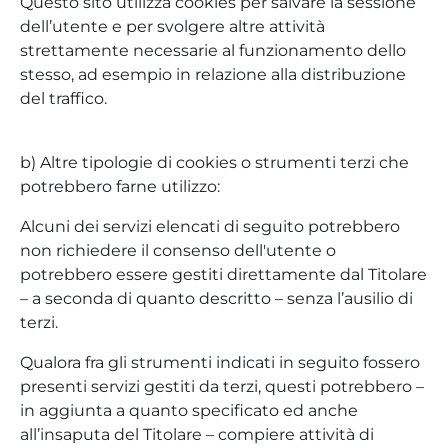
Questo sito utilizza cookies per salvare la sessione
dell’utente e per svolgere altre attività
strettamente necessarie al funzionamento dello
stesso, ad esempio in relazione alla distribuzione
del traffico.
b) Altre tipologie di cookies o strumenti terzi che
potrebbero farne utilizzo:
Alcuni dei servizi elencati di seguito potrebbero
non richiedere il consenso dell'utente o
potrebbero essere gestiti direttamente dal Titolare
– a seconda di quanto descritto – senza l’ausilio di
terzi.
Qualora fra gli strumenti indicati in seguito fossero
presenti servizi gestiti da terzi, questi potrebbero –
in aggiunta a quanto specificato ed anche
all’insaputa del Titolare – compiere attività di