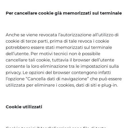
Per cancellare cookie già memorizzati sul terminale
Anche se viene revocata l’autorizzazione all’utilizzo di
cookie di terze parti, prima di tale revoca i cookie
potrebbero essere stati memorizzati sul terminale
dell’utente. Per motivi tecnici non è possibile
cancellare tali cookie, tuttavia il browser dell’utente
consente la loro eliminazione tra le impostazioni sulla
privacy. Le opzioni del browser contengono infatti
l’opzione “Cancella dati di navigazione” che può essere
utilizzata per eliminare i cookies, dati di siti e plug-in.
Cookie utilizzati