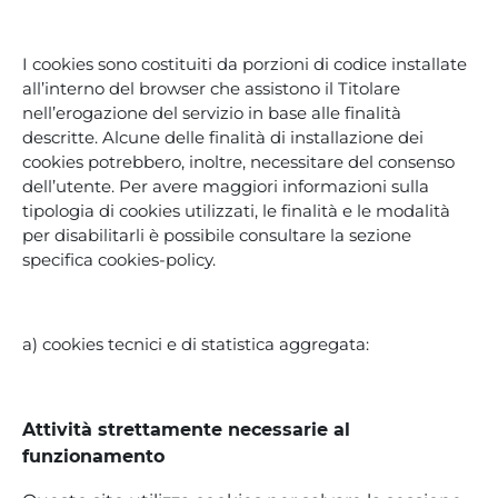
I cookies sono costituiti da porzioni di codice installate
all’interno del browser che assistono il Titolare
nell’erogazione del servizio in base alle finalità
descritte. Alcune delle finalità di installazione dei
cookies potrebbero, inoltre, necessitare del consenso
dell’utente. Per avere maggiori informazioni sulla
tipologia di cookies utilizzati, le finalità e le modalità
per disabilitarli è possibile consultare la sezione
specifica cookies-policy.
a) cookies tecnici e di statistica aggregata:
Attività strettamente necessarie al
funzionamento