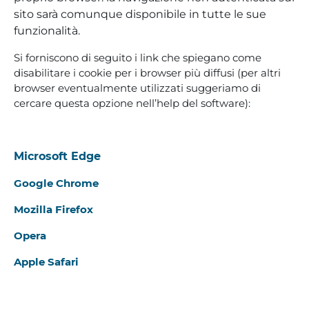
sito sarà comunque disponibile in tutte le sue
funzionalità.
Si forniscono di seguito i link che spiegano come
disabilitare i cookie per i browser più diffusi (per altri
browser eventualmente utilizzati suggeriamo di
cercare questa opzione nell’help del software):
Microsoft Edge
Google Chrome
Mozilla Firefox
Opera
Apple Safari