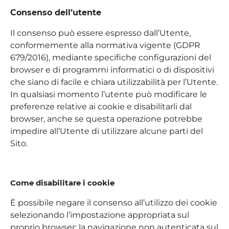
Consenso dell’utente
Il consenso può essere espresso dall’Utente,
conformemente alla normativa vigente (GDPR
679/2016), mediante specifiche configurazioni del
browser e di programmi informatici o di dispositivi
che siano di facile e chiara utilizzabilità per l’Utente.
In qualsiasi momento l’utente può modificare le
preferenze relative ai cookie e disabilitarli dal
browser, anche se questa operazione potrebbe
impedire all’Utente di utilizzare alcune parti del
Sito.
Come disabilitare i cookie
È possibile negare il consenso all’utilizzo dei cookie
selezionando l’impostazione appropriata sul
proprio browser: la navigazione non autenticata sul