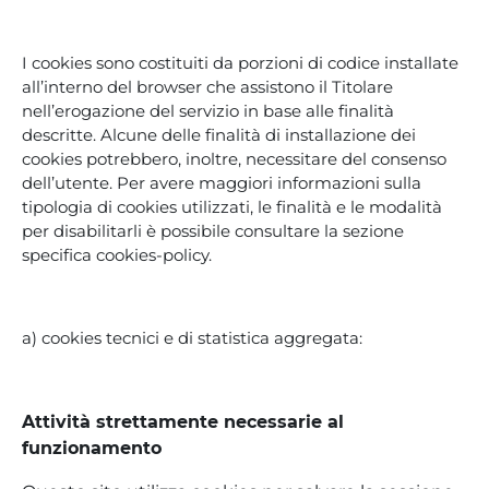
I cookies sono costituiti da porzioni di codice installate
all’interno del browser che assistono il Titolare
nell’erogazione del servizio in base alle finalità
descritte. Alcune delle finalità di installazione dei
cookies potrebbero, inoltre, necessitare del consenso
dell’utente. Per avere maggiori informazioni sulla
tipologia di cookies utilizzati, le finalità e le modalità
per disabilitarli è possibile consultare la sezione
specifica cookies-policy.
a) cookies tecnici e di statistica aggregata:
Attività strettamente necessarie al
funzionamento