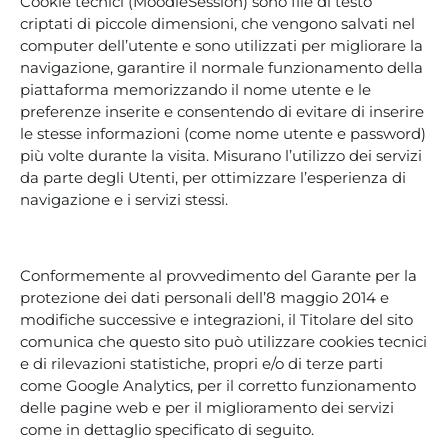
Cookie tecnici (MoodleSession) sono file di testo
criptati di piccole dimensioni, che vengono salvati nel
computer dell’utente e sono utilizzati per migliorare la
navigazione, garantire il normale funzionamento della
piattaforma memorizzando il nome utente e le
preferenze inserite e consentendo di evitare di inserire
le stesse informazioni (come nome utente e password)
più volte durante la visita. Misurano l’utilizzo dei servizi
da parte degli Utenti, per ottimizzare l’esperienza di
navigazione e i servizi stessi.
Conformemente al provvedimento del Garante per la
protezione dei dati personali dell’8 maggio 2014 e
modifiche successive e integrazioni, il Titolare del sito
comunica che questo sito può utilizzare cookies tecnici
e di rilevazioni statistiche, propri e/o di terze parti
come Google Analytics, per il corretto funzionamento
delle pagine web e per il miglioramento dei servizi
come in dettaglio specificato di seguito.