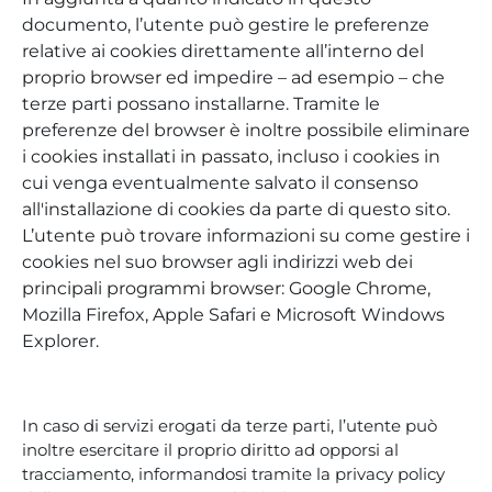
documento, l’utente può gestire le preferenze
relative ai cookies direttamente all’interno del
proprio browser ed impedire – ad esempio – che
terze parti possano installarne. Tramite le
preferenze del browser è inoltre possibile eliminare
i cookies installati in passato, incluso i cookies in
cui venga eventualmente salvato il consenso
all'installazione di cookies da parte di questo sito.
L’utente può trovare informazioni su come gestire i
cookies nel suo browser agli indirizzi web dei
principali programmi browser: Google Chrome,
Mozilla Firefox, Apple Safari e Microsoft Windows
Explorer.
In caso di servizi erogati da terze parti, l’utente può
inoltre esercitare il proprio diritto ad opporsi al
tracciamento, informandosi tramite la privacy policy