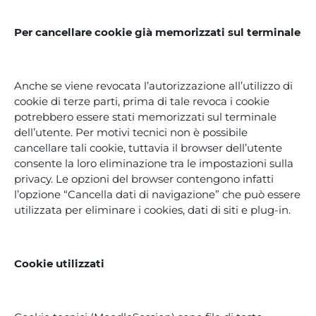
Per cancellare cookie già memorizzati sul terminale
Anche se viene revocata l’autorizzazione all’utilizzo di
cookie di terze parti, prima di tale revoca i cookie
potrebbero essere stati memorizzati sul terminale
dell’utente. Per motivi tecnici non è possibile
cancellare tali cookie, tuttavia il browser dell’utente
consente la loro eliminazione tra le impostazioni sulla
privacy. Le opzioni del browser contengono infatti
l’opzione “Cancella dati di navigazione” che può essere
utilizzata per eliminare i cookies, dati di siti e plug-in.
Cookie utilizzati