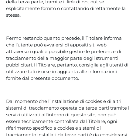
della terza parte, tramite il link di opt out se
esplicitamente fornito o contattando direttamente la
stessa.
Fermo restando quanto precede, il Titolare informa
che l’utente può avvalersi di appositi siti web
attraverso i quali è possibile gestire le preferenze di
tracciamento della maggior parte degli strumenti
pubblicitari. Il Titolare, pertanto, consiglia agli utenti di
utilizzare tali risorse in aggiunta alle informazioni
fornite dal presente documento.
Dal momento che l’installazione di cookies e di altri
sistemi di tracciamento operata da terze parti tramite i
servizi utilizzati all’interno di questo sito, non può
essere tecnicamente controllata dal Titolare, ogni
riferimento specifico a cookies e sistemi di
tracciamento installati da terze parti è da considerarsi