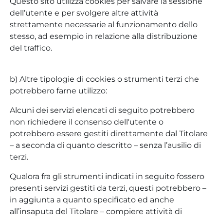
Questo sito utilizza cookies per salvare la sessione
dell’utente e per svolgere altre attività
strettamente necessarie al funzionamento dello
stesso, ad esempio in relazione alla distribuzione
del traffico.
b) Altre tipologie di cookies o strumenti terzi che
potrebbero farne utilizzo:
Alcuni dei servizi elencati di seguito potrebbero
non richiedere il consenso dell'utente o
potrebbero essere gestiti direttamente dal Titolare
– a seconda di quanto descritto – senza l’ausilio di
terzi.
Qualora fra gli strumenti indicati in seguito fossero
presenti servizi gestiti da terzi, questi potrebbero –
in aggiunta a quanto specificato ed anche
all’insaputa del Titolare – compiere attività di