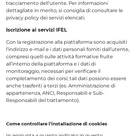
tracciamento dell’utente. Per informazioni
dettagliate in merito, si consiglia di consultare le
privacy policy dei servizi elencati.
Iscrizione ai servizi IFEL
Con la registrazione alla piattaforma sono acquisiti
l’indirizzo e-mail e i dati personali forniti dall’utente,
compresi quelli sulle attività formative fruite
all’interno della piattaforma e i dati di
monitoraggio, necessari per verificare il
completamento dei corsi; tali dati possono essere
anche trasferiti a terzi (es. Amministrazione di
appartenenza, ANCI, Responsabili e Sub-
Responsabili del trattamento).
Come controllare l’installazione di cookies
In aggiunta a quanto indicato in questo