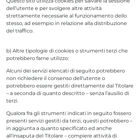
Questo sito utilizza cookies per salvare la sessione
dell’utente e per svolgere altre attività
strettamente necessarie al funzionamento dello
stesso, ad esempio in relazione alla distribuzione
del traffico.
b) Altre tipologie di cookies o strumenti terzi che
potrebbero farne utilizzo:
Alcuni dei servizi elencati di seguito potrebbero
non richiedere il consenso dell'utente o
potrebbero essere gestiti direttamente dal Titolare
– a seconda di quanto descritto – senza l’ausilio di
terzi.
Qualora fra gli strumenti indicati in seguito fossero
presenti servizi gestiti da terzi, questi potrebbero –
in aggiunta a quanto specificato ed anche
all’insaputa del Titolare – compiere attività di