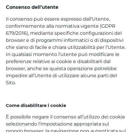
Consenso dell’utente
Il consenso può essere espresso dall’Utente,
conformemente alla normativa vigente (GDPR
679/2016), mediante specifiche configurazioni del
browser e di programmi informatici o di dispositivi
che siano di facile e chiara utilizzabilità per l’Utente.
In qualsiasi momento l’utente può modificare le
preferenze relative ai cookie e disabilitarli dal
browser, anche se questa operazione potrebbe
impedire all’Utente di utilizzare alcune parti del
Sito.
Come disabilitare i cookie
È possibile negare il consenso all’utilizzo dei cookie
selezionando l’impostazione appropriata sul
proprio browser: la navigazione non autenticata sul