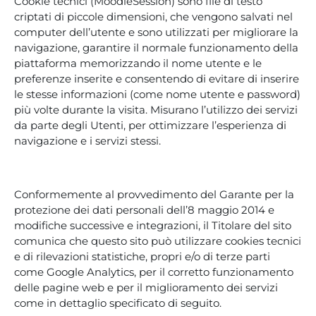
Cookie tecnici (MoodleSession) sono file di testo
criptati di piccole dimensioni, che vengono salvati nel
computer dell’utente e sono utilizzati per migliorare la
navigazione, garantire il normale funzionamento della
piattaforma memorizzando il nome utente e le
preferenze inserite e consentendo di evitare di inserire
le stesse informazioni (come nome utente e password)
più volte durante la visita. Misurano l’utilizzo dei servizi
da parte degli Utenti, per ottimizzare l’esperienza di
navigazione e i servizi stessi.
Conformemente al provvedimento del Garante per la
protezione dei dati personali dell’8 maggio 2014 e
modifiche successive e integrazioni, il Titolare del sito
comunica che questo sito può utilizzare cookies tecnici
e di rilevazioni statistiche, propri e/o di terze parti
come Google Analytics, per il corretto funzionamento
delle pagine web e per il miglioramento dei servizi
come in dettaglio specificato di seguito.