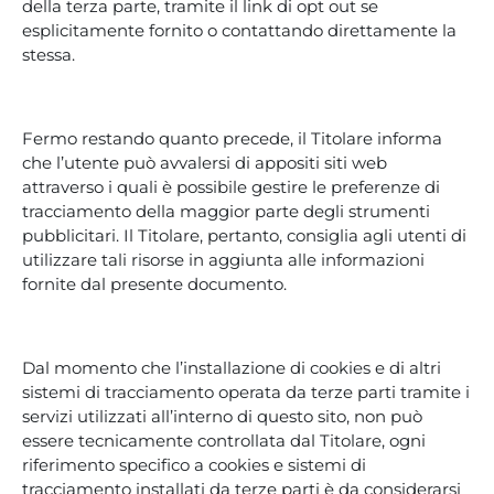
della terza parte, tramite il link di opt out se
esplicitamente fornito o contattando direttamente la
stessa.
Fermo restando quanto precede, il Titolare informa
che l’utente può avvalersi di appositi siti web
attraverso i quali è possibile gestire le preferenze di
tracciamento della maggior parte degli strumenti
pubblicitari. Il Titolare, pertanto, consiglia agli utenti di
utilizzare tali risorse in aggiunta alle informazioni
fornite dal presente documento.
Dal momento che l’installazione di cookies e di altri
sistemi di tracciamento operata da terze parti tramite i
servizi utilizzati all’interno di questo sito, non può
essere tecnicamente controllata dal Titolare, ogni
riferimento specifico a cookies e sistemi di
tracciamento installati da terze parti è da considerarsi