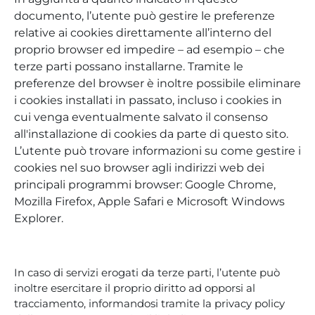
documento, l’utente può gestire le preferenze
relative ai cookies direttamente all’interno del
proprio browser ed impedire – ad esempio – che
terze parti possano installarne. Tramite le
preferenze del browser è inoltre possibile eliminare
i cookies installati in passato, incluso i cookies in
cui venga eventualmente salvato il consenso
all'installazione di cookies da parte di questo sito.
L’utente può trovare informazioni su come gestire i
cookies nel suo browser agli indirizzi web dei
principali programmi browser: Google Chrome,
Mozilla Firefox, Apple Safari e Microsoft Windows
Explorer.
In caso di servizi erogati da terze parti, l’utente può
inoltre esercitare il proprio diritto ad opporsi al
tracciamento, informandosi tramite la privacy policy