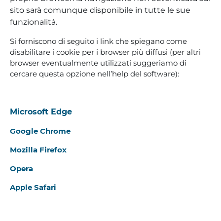
sito sarà comunque disponibile in tutte le sue
funzionalità.
Si forniscono di seguito i link che spiegano come
disabilitare i cookie per i browser più diffusi (per altri
browser eventualmente utilizzati suggeriamo di
cercare questa opzione nell’help del software):
Microsoft Edge
Google Chrome
Mozilla Firefox
Opera
Apple Safari