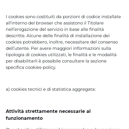
I cookies sono costituiti da porzioni di codice installate
all’interno del browser che assistono il Titolare
nell’erogazione del servizio in base alle finalità
descritte. Alcune delle finalità di installazione dei
cookies potrebbero, inoltre, necessitare del consenso
dell’utente. Per avere maggiori informazioni sulla
tipologia di cookies utilizzati, le finalità e le modalità
per disabilitarli è possibile consultare la sezione
specifica cookies-policy.
a) cookies tecnici e di statistica aggregata:
Attività strettamente necessarie al
funzionamento