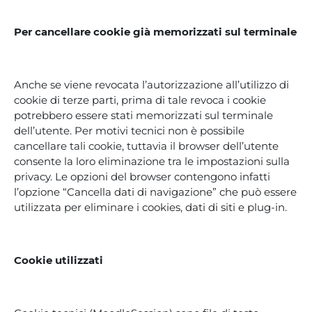
Per cancellare cookie già memorizzati sul terminale
Anche se viene revocata l’autorizzazione all’utilizzo di
cookie di terze parti, prima di tale revoca i cookie
potrebbero essere stati memorizzati sul terminale
dell’utente. Per motivi tecnici non è possibile
cancellare tali cookie, tuttavia il browser dell’utente
consente la loro eliminazione tra le impostazioni sulla
privacy. Le opzioni del browser contengono infatti
l’opzione “Cancella dati di navigazione” che può essere
utilizzata per eliminare i cookies, dati di siti e plug-in.
Cookie utilizzati