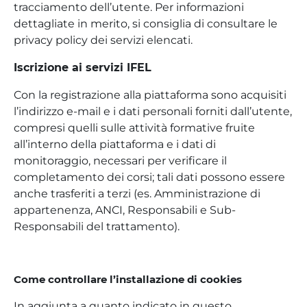
tracciamento dell’utente. Per informazioni
dettagliate in merito, si consiglia di consultare le
privacy policy dei servizi elencati.
Iscrizione ai servizi IFEL
Con la registrazione alla piattaforma sono acquisiti
l’indirizzo e-mail e i dati personali forniti dall’utente,
compresi quelli sulle attività formative fruite
all’interno della piattaforma e i dati di
monitoraggio, necessari per verificare il
completamento dei corsi; tali dati possono essere
anche trasferiti a terzi (es. Amministrazione di
appartenenza, ANCI, Responsabili e Sub-
Responsabili del trattamento).
Come controllare l’installazione di cookies
In aggiunta a quanto indicato in questo