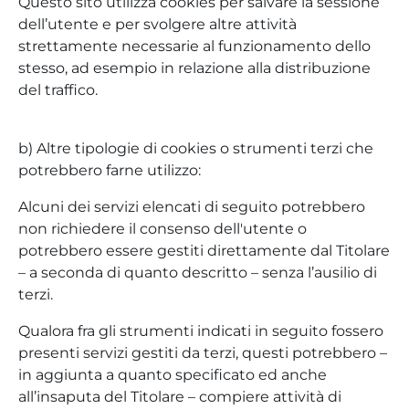
Questo sito utilizza cookies per salvare la sessione
dell’utente e per svolgere altre attività
strettamente necessarie al funzionamento dello
stesso, ad esempio in relazione alla distribuzione
del traffico.
b) Altre tipologie di cookies o strumenti terzi che
potrebbero farne utilizzo:
Alcuni dei servizi elencati di seguito potrebbero
non richiedere il consenso dell'utente o
potrebbero essere gestiti direttamente dal Titolare
– a seconda di quanto descritto – senza l’ausilio di
terzi.
Qualora fra gli strumenti indicati in seguito fossero
presenti servizi gestiti da terzi, questi potrebbero –
in aggiunta a quanto specificato ed anche
all’insaputa del Titolare – compiere attività di