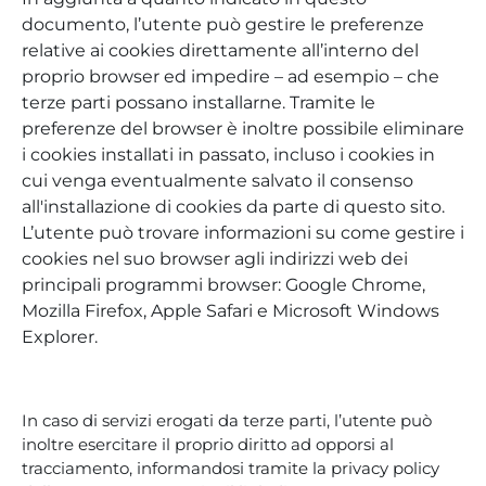
documento, l’utente può gestire le preferenze
relative ai cookies direttamente all’interno del
proprio browser ed impedire – ad esempio – che
terze parti possano installarne. Tramite le
preferenze del browser è inoltre possibile eliminare
i cookies installati in passato, incluso i cookies in
cui venga eventualmente salvato il consenso
all'installazione di cookies da parte di questo sito.
L’utente può trovare informazioni su come gestire i
cookies nel suo browser agli indirizzi web dei
principali programmi browser: Google Chrome,
Mozilla Firefox, Apple Safari e Microsoft Windows
Explorer.
In caso di servizi erogati da terze parti, l’utente può
inoltre esercitare il proprio diritto ad opporsi al
tracciamento, informandosi tramite la privacy policy