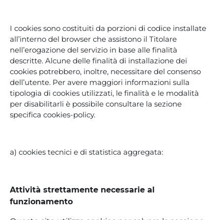
I cookies sono costituiti da porzioni di codice installate
all’interno del browser che assistono il Titolare
nell’erogazione del servizio in base alle finalità
descritte. Alcune delle finalità di installazione dei
cookies potrebbero, inoltre, necessitare del consenso
dell’utente. Per avere maggiori informazioni sulla
tipologia di cookies utilizzati, le finalità e le modalità
per disabilitarli è possibile consultare la sezione
specifica cookies-policy.
a) cookies tecnici e di statistica aggregata:
Attività strettamente necessarie al
funzionamento