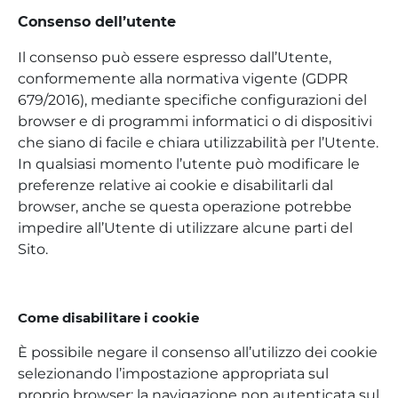
Consenso dell’utente
Il consenso può essere espresso dall’Utente,
conformemente alla normativa vigente (GDPR
679/2016), mediante specifiche configurazioni del
browser e di programmi informatici o di dispositivi
che siano di facile e chiara utilizzabilità per l’Utente.
In qualsiasi momento l’utente può modificare le
preferenze relative ai cookie e disabilitarli dal
browser, anche se questa operazione potrebbe
impedire all’Utente di utilizzare alcune parti del
Sito.
Come disabilitare i cookie
È possibile negare il consenso all’utilizzo dei cookie
selezionando l’impostazione appropriata sul
proprio browser: la navigazione non autenticata sul