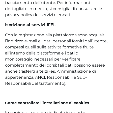
tracciamento dell’utente. Per informazioni
dettagliate in merito, si consiglia di consultare le
privacy policy dei servizi elencati.
Iscrizione ai servizi IFEL
Con la registrazione alla piattaforma sono acquisiti
l’indirizzo e-mail e i dati personali forniti dall’utente,
compresi quelli sulle attività formative fruite
all’interno della piattaforma e i dati di
monitoraggio, necessari per verificare il
completamento dei corsi; tali dati possono essere
anche trasferiti a terzi (es. Amministrazione di
appartenenza, ANCI, Responsabili e Sub-
Responsabili del trattamento).
Come controllare l’installazione di cookies
In aggiunta a quanto indicato in questo