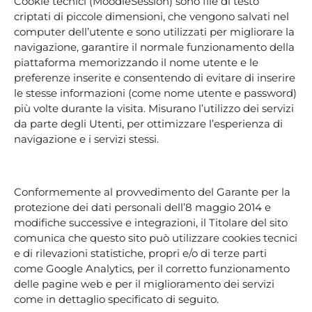
Cookie tecnici (MoodleSession) sono file di testo
criptati di piccole dimensioni, che vengono salvati nel
computer dell’utente e sono utilizzati per migliorare la
navigazione, garantire il normale funzionamento della
piattaforma memorizzando il nome utente e le
preferenze inserite e consentendo di evitare di inserire
le stesse informazioni (come nome utente e password)
più volte durante la visita. Misurano l’utilizzo dei servizi
da parte degli Utenti, per ottimizzare l’esperienza di
navigazione e i servizi stessi.
Conformemente al provvedimento del Garante per la
protezione dei dati personali dell’8 maggio 2014 e
modifiche successive e integrazioni, il Titolare del sito
comunica che questo sito può utilizzare cookies tecnici
e di rilevazioni statistiche, propri e/o di terze parti
come Google Analytics, per il corretto funzionamento
delle pagine web e per il miglioramento dei servizi
come in dettaglio specificato di seguito.