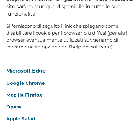
sito sarà comunque disponibile in tutte le sue
funzionalità.
Si forniscono di seguito i link che spiegano come
disabilitare i cookie per i browser più diffusi (per altri
browser eventualmente utilizzati suggeriamo di
cercare questa opzione nell’help del software):
Microsoft Edge
Google Chrome
Mozilla Firefox
Opera
Apple Safari