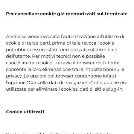
Per cancellare cookie già memorizzati sul terminale
Anche se viene revocata l’autorizzazione all’utilizzo di
cookie di terze parti, prima di tale revoca i cookie
potrebbero essere stati memorizzati sul terminale
dell’utente. Per motivi tecnici non è possibile
cancellare tali cookie, tuttavia il browser dell’utente
consente la loro eliminazione tra le impostazioni sulla
privacy. Le opzioni del browser contengono infatti
l’opzione “Cancella dati di navigazione” che può essere
utilizzata per eliminare i cookies, dati di siti e plug-in.
Cookie utilizzati