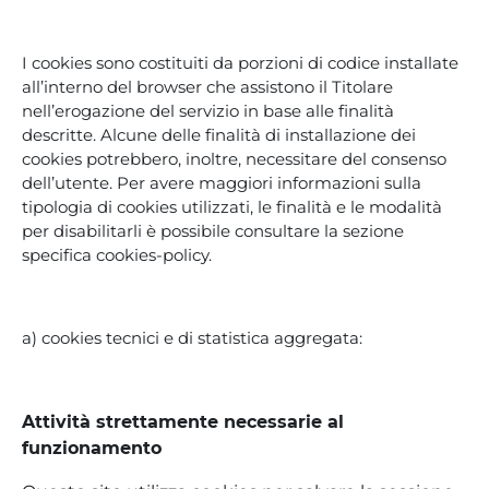
I cookies sono costituiti da porzioni di codice installate
all’interno del browser che assistono il Titolare
nell’erogazione del servizio in base alle finalità
descritte. Alcune delle finalità di installazione dei
cookies potrebbero, inoltre, necessitare del consenso
dell’utente. Per avere maggiori informazioni sulla
tipologia di cookies utilizzati, le finalità e le modalità
per disabilitarli è possibile consultare la sezione
specifica cookies-policy.
a) cookies tecnici e di statistica aggregata:
Attività strettamente necessarie al
funzionamento