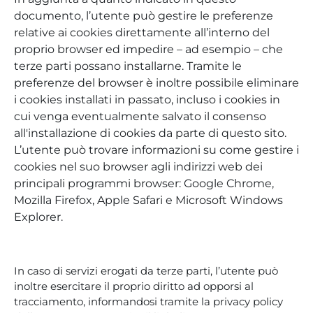
documento, l’utente può gestire le preferenze
relative ai cookies direttamente all’interno del
proprio browser ed impedire – ad esempio – che
terze parti possano installarne. Tramite le
preferenze del browser è inoltre possibile eliminare
i cookies installati in passato, incluso i cookies in
cui venga eventualmente salvato il consenso
all'installazione di cookies da parte di questo sito.
L’utente può trovare informazioni su come gestire i
cookies nel suo browser agli indirizzi web dei
principali programmi browser: Google Chrome,
Mozilla Firefox, Apple Safari e Microsoft Windows
Explorer.
In caso di servizi erogati da terze parti, l’utente può
inoltre esercitare il proprio diritto ad opporsi al
tracciamento, informandosi tramite la privacy policy