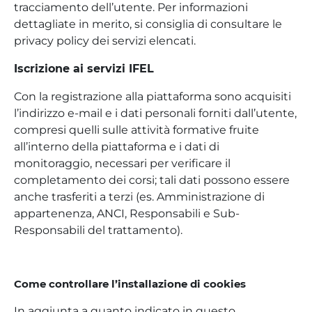
tracciamento dell’utente. Per informazioni
dettagliate in merito, si consiglia di consultare le
privacy policy dei servizi elencati.
Iscrizione ai servizi IFEL
Con la registrazione alla piattaforma sono acquisiti
l’indirizzo e-mail e i dati personali forniti dall’utente,
compresi quelli sulle attività formative fruite
all’interno della piattaforma e i dati di
monitoraggio, necessari per verificare il
completamento dei corsi; tali dati possono essere
anche trasferiti a terzi (es. Amministrazione di
appartenenza, ANCI, Responsabili e Sub-
Responsabili del trattamento).
Come controllare l’installazione di cookies
In aggiunta a quanto indicato in questo