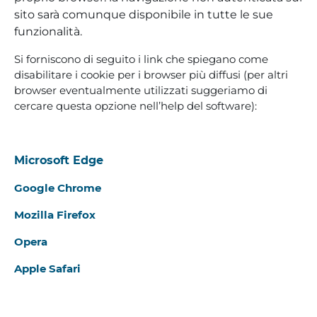
sito sarà comunque disponibile in tutte le sue
funzionalità.
Si forniscono di seguito i link che spiegano come
disabilitare i cookie per i browser più diffusi (per altri
browser eventualmente utilizzati suggeriamo di
cercare questa opzione nell’help del software):
Microsoft Edge
Google Chrome
Mozilla Firefox
Opera
Apple Safari