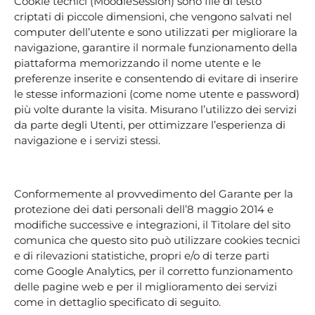
Cookie tecnici (MoodleSession) sono file di testo
criptati di piccole dimensioni, che vengono salvati nel
computer dell’utente e sono utilizzati per migliorare la
navigazione, garantire il normale funzionamento della
piattaforma memorizzando il nome utente e le
preferenze inserite e consentendo di evitare di inserire
le stesse informazioni (come nome utente e password)
più volte durante la visita. Misurano l’utilizzo dei servizi
da parte degli Utenti, per ottimizzare l’esperienza di
navigazione e i servizi stessi.
Conformemente al provvedimento del Garante per la
protezione dei dati personali dell’8 maggio 2014 e
modifiche successive e integrazioni, il Titolare del sito
comunica che questo sito può utilizzare cookies tecnici
e di rilevazioni statistiche, propri e/o di terze parti
come Google Analytics, per il corretto funzionamento
delle pagine web e per il miglioramento dei servizi
come in dettaglio specificato di seguito.