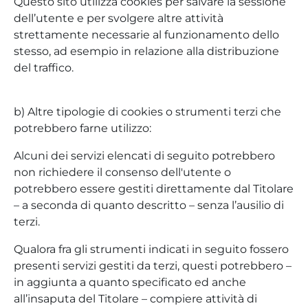
Questo sito utilizza cookies per salvare la sessione
dell’utente e per svolgere altre attività
strettamente necessarie al funzionamento dello
stesso, ad esempio in relazione alla distribuzione
del traffico.
b) Altre tipologie di cookies o strumenti terzi che
potrebbero farne utilizzo:
Alcuni dei servizi elencati di seguito potrebbero
non richiedere il consenso dell'utente o
potrebbero essere gestiti direttamente dal Titolare
– a seconda di quanto descritto – senza l’ausilio di
terzi.
Qualora fra gli strumenti indicati in seguito fossero
presenti servizi gestiti da terzi, questi potrebbero –
in aggiunta a quanto specificato ed anche
all’insaputa del Titolare – compiere attività di