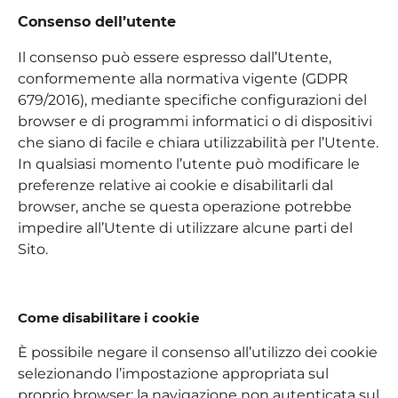
Consenso dell’utente
Il consenso può essere espresso dall’Utente,
conformemente alla normativa vigente (GDPR
679/2016), mediante specifiche configurazioni del
browser e di programmi informatici o di dispositivi
che siano di facile e chiara utilizzabilità per l’Utente.
In qualsiasi momento l’utente può modificare le
preferenze relative ai cookie e disabilitarli dal
browser, anche se questa operazione potrebbe
impedire all’Utente di utilizzare alcune parti del
Sito.
Come disabilitare i cookie
È possibile negare il consenso all’utilizzo dei cookie
selezionando l’impostazione appropriata sul
proprio browser: la navigazione non autenticata sul