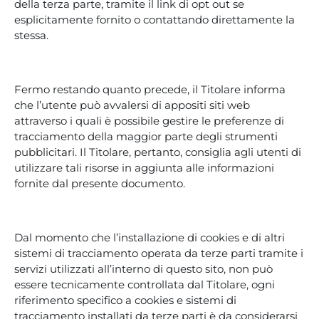
della terza parte, tramite il link di opt out se
esplicitamente fornito o contattando direttamente la
stessa.
Fermo restando quanto precede, il Titolare informa
che l’utente può avvalersi di appositi siti web
attraverso i quali è possibile gestire le preferenze di
tracciamento della maggior parte degli strumenti
pubblicitari. Il Titolare, pertanto, consiglia agli utenti di
utilizzare tali risorse in aggiunta alle informazioni
fornite dal presente documento.
Dal momento che l’installazione di cookies e di altri
sistemi di tracciamento operata da terze parti tramite i
servizi utilizzati all’interno di questo sito, non può
essere tecnicamente controllata dal Titolare, ogni
riferimento specifico a cookies e sistemi di
tracciamento installati da terze parti è da considerarsi