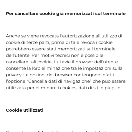
Per cancellare cookie già memorizzati sul terminale
Anche se viene revocata l’autorizzazione all’utilizzo di
cookie di terze parti, prima di tale revoca i cookie
potrebbero essere stati memorizzati sul terminale
dell’utente. Per motivi tecnici non è possibile
cancellare tali cookie, tuttavia il browser dell’utente
consente la loro eliminazione tra le impostazioni sulla
privacy. Le opzioni del browser contengono infatti
l’opzione “Cancella dati di navigazione” che può essere
utilizzata per eliminare i cookies, dati di siti e plug-in.
Cookie utilizzati