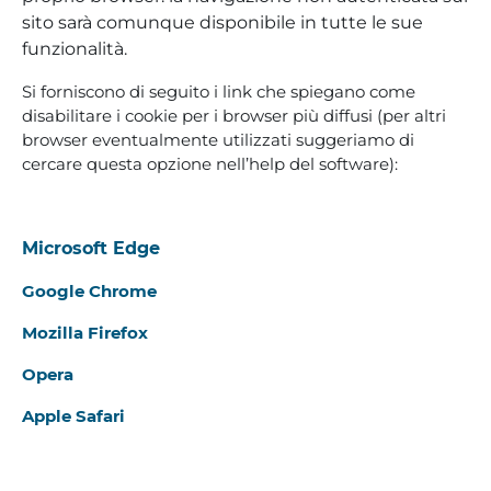
sito sarà comunque disponibile in tutte le sue
funzionalità.
Si forniscono di seguito i link che spiegano come
disabilitare i cookie per i browser più diffusi (per altri
browser eventualmente utilizzati suggeriamo di
cercare questa opzione nell’help del software):
Microsoft Edge
Google Chrome
Mozilla Firefox
Opera
Apple Safari