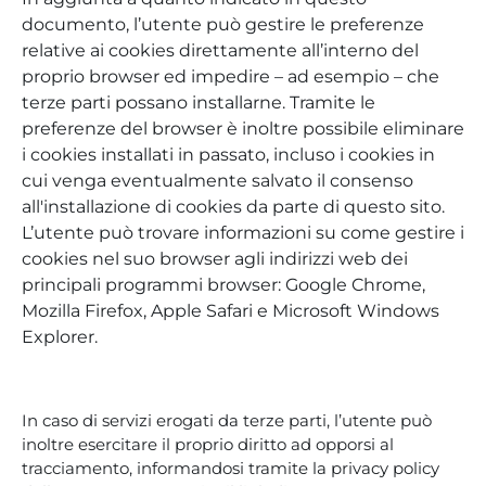
documento, l’utente può gestire le preferenze
relative ai cookies direttamente all’interno del
proprio browser ed impedire – ad esempio – che
terze parti possano installarne. Tramite le
preferenze del browser è inoltre possibile eliminare
i cookies installati in passato, incluso i cookies in
cui venga eventualmente salvato il consenso
all'installazione di cookies da parte di questo sito.
L’utente può trovare informazioni su come gestire i
cookies nel suo browser agli indirizzi web dei
principali programmi browser: Google Chrome,
Mozilla Firefox, Apple Safari e Microsoft Windows
Explorer.
In caso di servizi erogati da terze parti, l’utente può
inoltre esercitare il proprio diritto ad opporsi al
tracciamento, informandosi tramite la privacy policy