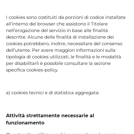
I cookies sono costituiti da porzioni di codice installate
all’interno del browser che assistono il Titolare
nell’erogazione del servizio in base alle finalità
descritte. Alcune delle finalità di installazione dei
cookies potrebbero, inoltre, necessitare del consenso
dell’utente. Per avere maggiori informazioni sulla
tipologia di cookies utilizzati, le finalità e le modalità
per disabilitarli è possibile consultare la sezione
specifica cookies-policy.
a) cookies tecnici e di statistica aggregata:
Attività strettamente necessarie al
funzionamento