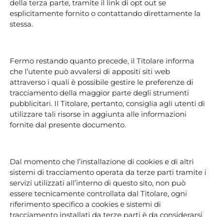
della terza parte, tramite il link di opt out se
esplicitamente fornito o contattando direttamente la
stessa.
Fermo restando quanto precede, il Titolare informa
che l’utente può avvalersi di appositi siti web
attraverso i quali è possibile gestire le preferenze di
tracciamento della maggior parte degli strumenti
pubblicitari. Il Titolare, pertanto, consiglia agli utenti di
utilizzare tali risorse in aggiunta alle informazioni
fornite dal presente documento.
Dal momento che l’installazione di cookies e di altri
sistemi di tracciamento operata da terze parti tramite i
servizi utilizzati all’interno di questo sito, non può
essere tecnicamente controllata dal Titolare, ogni
riferimento specifico a cookies e sistemi di
tracciamento installati da terze parti è da considerarsi