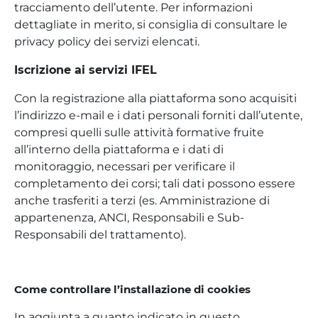
tracciamento dell’utente. Per informazioni
dettagliate in merito, si consiglia di consultare le
privacy policy dei servizi elencati.
Iscrizione ai servizi IFEL
Con la registrazione alla piattaforma sono acquisiti
l’indirizzo e-mail e i dati personali forniti dall’utente,
compresi quelli sulle attività formative fruite
all’interno della piattaforma e i dati di
monitoraggio, necessari per verificare il
completamento dei corsi; tali dati possono essere
anche trasferiti a terzi (es. Amministrazione di
appartenenza, ANCI, Responsabili e Sub-
Responsabili del trattamento).
Come controllare l’installazione di cookies
In aggiunta a quanto indicato in questo