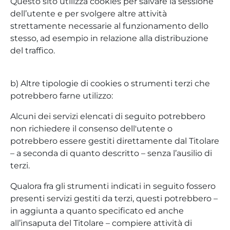
Questo sito utilizza cookies per salvare la sessione
dell’utente e per svolgere altre attività
strettamente necessarie al funzionamento dello
stesso, ad esempio in relazione alla distribuzione
del traffico.
b) Altre tipologie di cookies o strumenti terzi che
potrebbero farne utilizzo:
Alcuni dei servizi elencati di seguito potrebbero
non richiedere il consenso dell'utente o
potrebbero essere gestiti direttamente dal Titolare
– a seconda di quanto descritto – senza l’ausilio di
terzi.
Qualora fra gli strumenti indicati in seguito fossero
presenti servizi gestiti da terzi, questi potrebbero –
in aggiunta a quanto specificato ed anche
all’insaputa del Titolare – compiere attività di