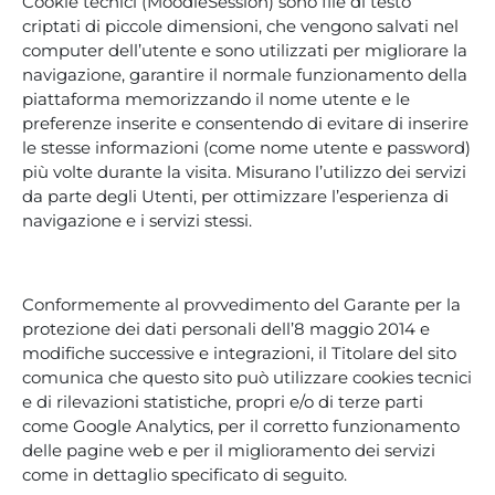
Cookie tecnici (MoodleSession) sono file di testo
criptati di piccole dimensioni, che vengono salvati nel
computer dell’utente e sono utilizzati per migliorare la
navigazione, garantire il normale funzionamento della
piattaforma memorizzando il nome utente e le
preferenze inserite e consentendo di evitare di inserire
le stesse informazioni (come nome utente e password)
più volte durante la visita. Misurano l’utilizzo dei servizi
da parte degli Utenti, per ottimizzare l’esperienza di
navigazione e i servizi stessi.
Conformemente al provvedimento del Garante per la
protezione dei dati personali dell’8 maggio 2014 e
modifiche successive e integrazioni, il Titolare del sito
comunica che questo sito può utilizzare cookies tecnici
e di rilevazioni statistiche, propri e/o di terze parti
come Google Analytics, per il corretto funzionamento
delle pagine web e per il miglioramento dei servizi
come in dettaglio specificato di seguito.