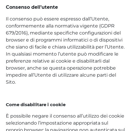
Consenso dell’utente
Il consenso può essere espresso dall’Utente,
conformemente alla normativa vigente (GDPR
679/2016), mediante specifiche configurazioni del
browser e di programmi informatici o di dispositivi
che siano di facile e chiara utilizzabilità per l’Utente.
In qualsiasi momento l’utente può modificare le
preferenze relative ai cookie e disabilitarli dal
browser, anche se questa operazione potrebbe
impedire all’Utente di utilizzare alcune parti del
Sito.
Come disabilitare i cookie
È possibile negare il consenso all’utilizzo dei cookie
selezionando l’impostazione appropriata sul
proprio browser: la navigazione non autenticata sul