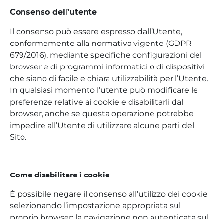
Consenso dell’utente
Il consenso può essere espresso dall’Utente,
conformemente alla normativa vigente (GDPR
679/2016), mediante specifiche configurazioni del
browser e di programmi informatici o di dispositivi
che siano di facile e chiara utilizzabilità per l’Utente.
In qualsiasi momento l’utente può modificare le
preferenze relative ai cookie e disabilitarli dal
browser, anche se questa operazione potrebbe
impedire all’Utente di utilizzare alcune parti del
Sito.
Come disabilitare i cookie
È possibile negare il consenso all’utilizzo dei cookie
selezionando l’impostazione appropriata sul
proprio browser: la navigazione non autenticata sul