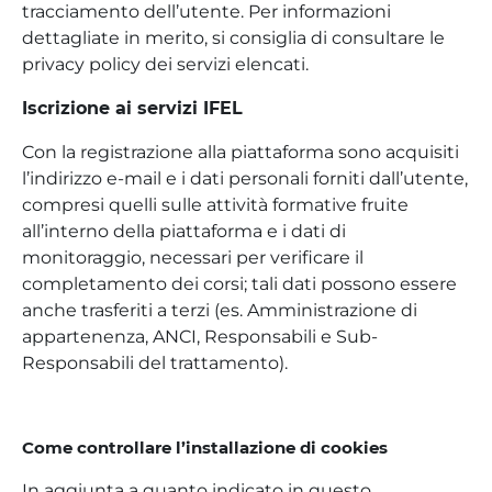
tracciamento dell’utente. Per informazioni
dettagliate in merito, si consiglia di consultare le
privacy policy dei servizi elencati.
Iscrizione ai servizi IFEL
Con la registrazione alla piattaforma sono acquisiti
l’indirizzo e-mail e i dati personali forniti dall’utente,
compresi quelli sulle attività formative fruite
all’interno della piattaforma e i dati di
monitoraggio, necessari per verificare il
completamento dei corsi; tali dati possono essere
anche trasferiti a terzi (es. Amministrazione di
appartenenza, ANCI, Responsabili e Sub-
Responsabili del trattamento).
Come controllare l’installazione di cookies
In aggiunta a quanto indicato in questo