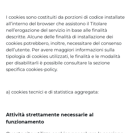
I cookies sono costituiti da porzioni di codice installate
all’interno del browser che assistono il Titolare
nell’erogazione del servizio in base alle finalità
descritte. Alcune delle finalità di installazione dei
cookies potrebbero, inoltre, necessitare del consenso
dell’utente. Per avere maggiori informazioni sulla
tipologia di cookies utilizzati, le finalità e le modalità
per disabilitarli è possibile consultare la sezione
specifica cookies-policy.
a) cookies tecnici e di statistica aggregata:
Attività strettamente necessarie al
funzionamento