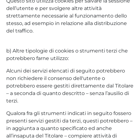
Questo sito utilizza cookies per salvare la sessione
dell’utente e per svolgere altre attività
strettamente necessarie al funzionamento dello
stesso, ad esempio in relazione alla distribuzione
del traffico.
b) Altre tipologie di cookies o strumenti terzi che
potrebbero farne utilizzo:
Alcuni dei servizi elencati di seguito potrebbero
non richiedere il consenso dell'utente o
potrebbero essere gestiti direttamente dal Titolare
– a seconda di quanto descritto – senza l’ausilio di
terzi.
Qualora fra gli strumenti indicati in seguito fossero
presenti servizi gestiti da terzi, questi potrebbero –
in aggiunta a quanto specificato ed anche
all’insaputa del Titolare – compiere attività di