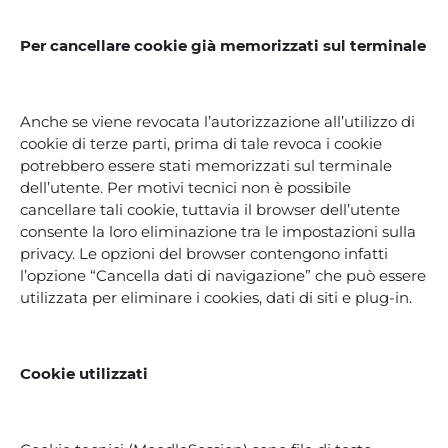
Per cancellare cookie già memorizzati sul terminale
Anche se viene revocata l’autorizzazione all’utilizzo di
cookie di terze parti, prima di tale revoca i cookie
potrebbero essere stati memorizzati sul terminale
dell’utente. Per motivi tecnici non è possibile
cancellare tali cookie, tuttavia il browser dell’utente
consente la loro eliminazione tra le impostazioni sulla
privacy. Le opzioni del browser contengono infatti
l’opzione “Cancella dati di navigazione” che può essere
utilizzata per eliminare i cookies, dati di siti e plug-in.
Cookie utilizzati