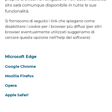
sito sarà comunque disponibile in tutte le sue
funzionalità.
Si forniscono di seguito i link che spiegano come
disabilitare i cookie per i browser più diffusi (per altri
browser eventualmente utilizzati suggeriamo di
cercare questa opzione nell’help del software):
Microsoft Edge
Google Chrome
Mozilla Firefox
Opera
Apple Safari