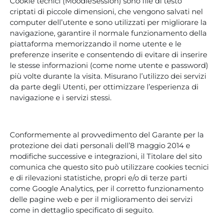
Cookie tecnici (MoodleSession) sono file di testo
criptati di piccole dimensioni, che vengono salvati nel
computer dell’utente e sono utilizzati per migliorare la
navigazione, garantire il normale funzionamento della
piattaforma memorizzando il nome utente e le
preferenze inserite e consentendo di evitare di inserire
le stesse informazioni (come nome utente e password)
più volte durante la visita. Misurano l’utilizzo dei servizi
da parte degli Utenti, per ottimizzare l’esperienza di
navigazione e i servizi stessi.
Conformemente al provvedimento del Garante per la
protezione dei dati personali dell’8 maggio 2014 e
modifiche successive e integrazioni, il Titolare del sito
comunica che questo sito può utilizzare cookies tecnici
e di rilevazioni statistiche, propri e/o di terze parti
come Google Analytics, per il corretto funzionamento
delle pagine web e per il miglioramento dei servizi
come in dettaglio specificato di seguito.