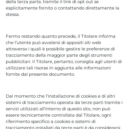
della terza parte, tramite il link di opt out se
esplicitamente fornito o contattando direttamente la
stessa.
Fermo restando quanto precede, il Titolare informa
che l’utente può avvalersi di appositi siti web
attraverso i quali è possibile gestire le preferenze di
tracciamento della maggior parte degli strumenti
pubblicitari. Il Titolare, pertanto, consiglia agli utenti di
utilizzare tali risorse in aggiunta alle informazioni
fornite dal presente documento.
Dal momento che l’installazione di cookies e di altri
sistemi di tracciamento operata da terze parti tramite i
servizi utilizzati all’interno di questo sito, non può
essere tecnicamente controllata dal Titolare, ogni
riferimento specifico a cookies e sistemi di
tracciamento installati da terze parti è da considerarsi