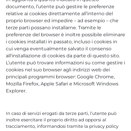
documento, l’utente può gestire le preferenze
relative ai cookies direttamente all’interno del
proprio browser ed impedire – ad esempio – che
terze parti possano installarne. Tramite le
preferenze del browser è inoltre possibile eliminare
i cookies installati in passato, incluso i cookies in
cui venga eventualmente salvato il consenso
all'installazione di cookies da parte di questo sito.
L’utente può trovare informazioni su come gestire i
cookies nel suo browser agli indirizzi web dei
principali programmi browser: Google Chrome,
Mozilla Firefox, Apple Safari e Microsoft Windows
Explorer.
In caso di servizi erogati da terze parti, l’utente può
inoltre esercitare il proprio diritto ad opporsi al
tracciamento, informandosi tramite la privacy policy