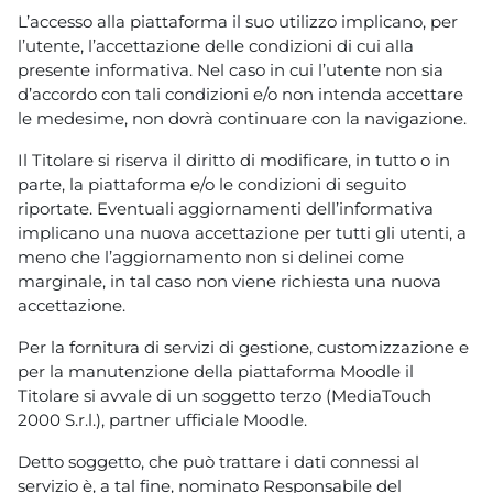
L’accesso alla piattaforma il suo utilizzo implicano, per
l’utente, l’accettazione delle condizioni di cui alla
presente informativa. Nel caso in cui l’utente non sia
d’accordo con tali condizioni e/o non intenda accettare
le medesime, non dovrà continuare con la navigazione.
Il Titolare si riserva il diritto di modificare, in tutto o in
parte, la piattaforma e/o le condizioni di seguito
riportate. Eventuali aggiornamenti dell’informativa
implicano una nuova accettazione per tutti gli utenti, a
meno che l’aggiornamento non si delinei come
marginale, in tal caso non viene richiesta una nuova
accettazione.
Per la fornitura di servizi di gestione, customizzazione e
per la manutenzione della piattaforma Moodle il
Titolare si avvale di un soggetto terzo (MediaTouch
2000 S.r.l.), partner ufficiale Moodle.
Detto soggetto, che può trattare i dati connessi al
servizio è, a tal fine, nominato Responsabile del