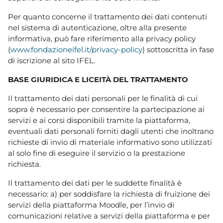
Per quanto concerne il trattamento dei dati contenuti
nel sistema di autenticazione, oltre alla presente
informativa, può fare riferimento alla privacy policy
(
www.fondazioneifel.it/privacy-policy
) sottoscritta in fase
di iscrizione al sito IFEL.
BASE GIURIDICA E LICEITÀ DEL TRATTAMENTO
Il trattamento dei dati personali per le finalità di cui
sopra è necessario per consentire la partecipazione ai
servizi e ai corsi disponibili tramite la piattaforma,
eventuali dati personali forniti dagli utenti che inoltrano
richieste di invio di materiale informativo sono utilizzati
al solo fine di eseguire il servizio o la prestazione
richiesta.
Il trattamento dei dati per le suddette finalità è
necessario: a) per soddisfare la richiesta di fruizione dei
servizi della piattaforma Moodle, per l’invio di
comunicazioni relative a servizi della piattaforma e per