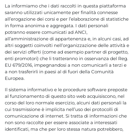
La informiamo che i dati raccolti in questa piattaforma
saranno utilizzati unicamente per finalità connesse
all’erogazione dei corsi e per l’elaborazione di statistiche
in forma anonima e aggregata. I dati personali
potranno essere comunicati ad ANCI,
all’amministrazione di appartenenza e, in alcuni casi, ad
altri soggetti coinvolti nell’organizzazione delle attività e
dei servizi offerti (come ad esempio partner di progetto,
enti promotori) che li tratteranno in osservanza del Reg.
EU 679/2016, impegnandosi a non comunicarli a terzi e
a non trasferirli in paesi al di fuori della Comunità
Europea.
Il sistema informativo e le procedure software preposte
al funzionamento di questo sito web acquisiscono, nel
corso del loro normale esercizio, alcuni dati personali la
cui trasmissione è implicita nell’uso dei protocolli di
comunicazione di internet. Si tratta di informazioni che
non sono raccolte per essere associate a interessati
identificati, ma che per loro stessa natura potrebbero,