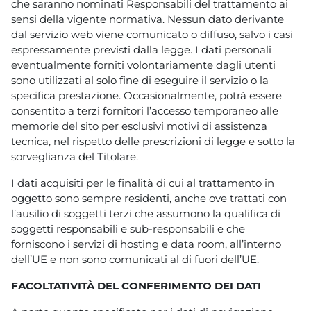
che saranno nominati Responsabili del trattamento ai
sensi della vigente normativa. Nessun dato derivante
dal servizio web viene comunicato o diffuso, salvo i casi
espressamente previsti dalla legge. I dati personali
eventualmente forniti volontariamente dagli utenti
sono utilizzati al solo fine di eseguire il servizio o la
specifica prestazione. Occasionalmente, potrà essere
consentito a terzi fornitori l’accesso temporaneo alle
memorie del sito per esclusivi motivi di assistenza
tecnica, nel rispetto delle prescrizioni di legge e sotto la
sorveglianza del Titolare.
I dati acquisiti per le finalità di cui al trattamento in
oggetto sono sempre residenti, anche ove trattati con
l’ausilio di soggetti terzi che assumono la qualifica di
soggetti responsabili e sub-responsabili e che
forniscono i servizi di hosting e data room, all’interno
dell’UE e non sono comunicati al di fuori dell’UE.
FACOLTATIVITÀ DEL CONFERIMENTO DEI DATI