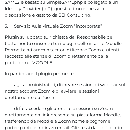
SAML2 è basato su SimpleSAMLphp e collegato a un
Identity Provider (IdP), quest’ultimo è messo a
disposizione e gestito da SEI Consulting.
3.
Servizio Aula virtuale Zoom “incorporata”
Plugin sviluppato su richiesta dal Responsabile del
trattamento e inserito tra i plugin delle istanze Moodle.
Permette ad amministratori di licenze Zoom e utenti
l’accesso alle stanze di Zoom direttamente dalla
piattaforma MOODLE.
In particolare il plugin permette:
-
agli amministratori, di creare sessioni di webinar sul
nostro account Zoom e di avviare le sessioni
direttamente da Zoom
-
di far accedere gli utenti alle sessioni su Zoom
direttamente da link presente su piattaforma Moodle,
trasferendo da Moodle a Zoom nome e cognome
partecipante e Indirizzo email. Gli stessi dati, più orario