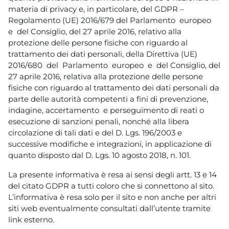
materia di privacy e, in particolare, del GDPR –
Regolamento (UE) 2016/679 del Parlamento europeo
e del Consiglio, del 27 aprile 2016, relativo alla
protezione delle persone fisiche con riguardo al
trattamento dei dati personali, della Direttiva (UE)
2016/680 del Parlamento europeo e del Consiglio, del
27 aprile 2016, relativa alla protezione delle persone
fisiche con riguardo al trattamento dei dati personali da
parte delle autorità competenti a fini di prevenzione,
indagine, accertamento e perseguimento di reati o
esecuzione di sanzioni penali, nonché alla libera
circolazione di tali dati e del D. Lgs. 196/2003 e
successive modifiche e integrazioni, in applicazione di
quanto disposto dal D. Lgs. 10 agosto 2018, n. 101.
La presente informativa è resa ai sensi degli artt. 13 e 14
del citato GDPR a tutti coloro che si connettono al sito.
L’informativa è resa solo per il sito e non anche per altri
siti web eventualmente consultati dall’utente tramite
link esterno.