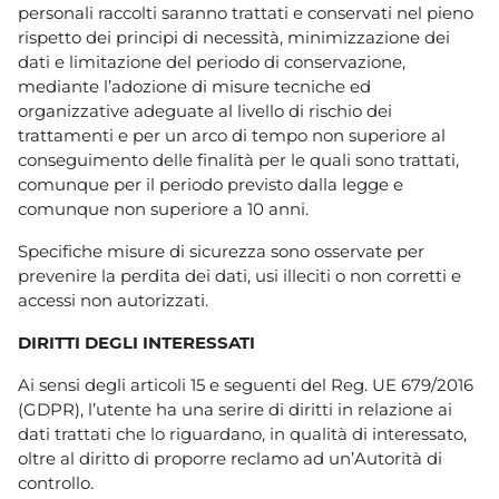
personali raccolti saranno trattati e conservati nel pieno
rispetto dei principi di necessità, minimizzazione dei
dati e limitazione del periodo di conservazione,
mediante l’adozione di misure tecniche ed
organizzative adeguate al livello di rischio dei
trattamenti e per un arco di tempo non superiore al
conseguimento delle finalità per le quali sono trattati,
comunque per il periodo previsto dalla legge e
comunque non superiore a 10 anni.
Specifiche misure di sicurezza sono osservate per
prevenire la perdita dei dati, usi illeciti o non corretti e
accessi non autorizzati.
DIRITTI DEGLI INTERESSATI
Ai sensi degli articoli 15 e seguenti del Reg. UE 679/2016
(GDPR), l’utente ha una serire di diritti in relazione ai
dati trattati che lo riguardano, in qualità di interessato,
oltre al diritto di proporre reclamo ad un’Autorità di
controllo.