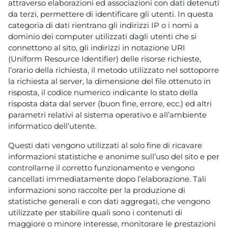
attraverso elaborazioni ed associazioni con dati detenuti
da terzi, permettere di identificare gli utenti. In questa
categoria di dati rientrano gli indirizzi IP o i nomi a
dominio dei computer utilizzati dagli utenti che si
connettono al sito, gli indirizzi in notazione URI
(Uniform Resource Identifier) delle risorse richieste,
l’orario della richiesta, il metodo utilizzato nel sottoporre
la richiesta al server, la dimensione del file ottenuto in
risposta, il codice numerico indicante lo stato della
risposta data dal server (buon fine, errore, ecc.) ed altri
parametri relativi al sistema operativo e all’ambiente
informatico dell’utente.
Questi dati vengono utilizzati al solo fine di ricavare
informazioni statistiche e anonime sull’uso del sito e per
controllarne il corretto funzionamento e vengono
cancellati immediatamente dopo l’elaborazione. Tali
informazioni sono raccolte per la produzione di
statistiche generali e con dati aggregati, che vengono
utilizzate per stabilire quali sono i contenuti di
maggiore o minore interesse, monitorare le prestazioni