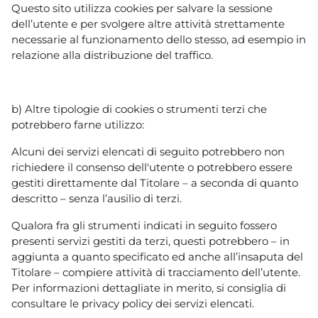
Questo sito utilizza cookies per salvare la sessione
dell’utente e per svolgere altre attività strettamente
necessarie al funzionamento dello stesso, ad esempio in
relazione alla distribuzione del traffico.
b) Altre tipologie di cookies o strumenti terzi che
potrebbero farne utilizzo:
Alcuni dei servizi elencati di seguito potrebbero non
richiedere il consenso dell'utente o potrebbero essere
gestiti direttamente dal Titolare – a seconda di quanto
descritto – senza l’ausilio di terzi.
Qualora fra gli strumenti indicati in seguito fossero
presenti servizi gestiti da terzi, questi potrebbero – in
aggiunta a quanto specificato ed anche all’insaputa del
Titolare – compiere attività di tracciamento dell’utente.
Per informazioni dettagliate in merito, si consiglia di
consultare le privacy policy dei servizi elencati.