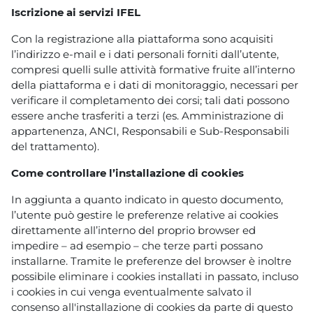
Iscrizione ai servizi IFEL
Con la registrazione alla piattaforma sono acquisiti
l’indirizzo e-mail e i dati personali forniti dall’utente,
compresi quelli sulle attività formative fruite all’interno
della piattaforma e i dati di monitoraggio, necessari per
verificare il completamento dei corsi; tali dati possono
essere anche trasferiti a terzi (es. Amministrazione di
appartenenza, ANCI, Responsabili e Sub-Responsabili
del trattamento).
Come controllare l’installazione di cookies
In aggiunta a quanto indicato in questo documento,
l’utente può gestire le preferenze relative ai cookies
direttamente all’interno del proprio browser ed
impedire – ad esempio – che terze parti possano
installarne. Tramite le preferenze del browser è inoltre
possibile eliminare i cookies installati in passato, incluso
i cookies in cui venga eventualmente salvato il
consenso all'installazione di cookies da parte di questo