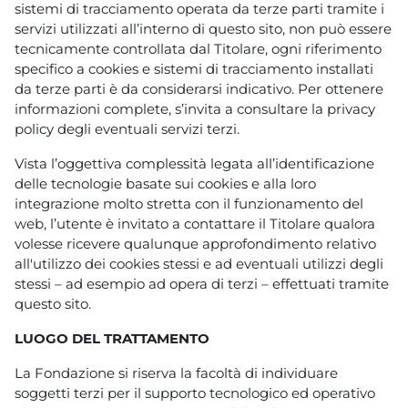
sistemi di tracciamento operata da terze parti tramite i
servizi utilizzati all’interno di questo sito, non può essere
tecnicamente controllata dal Titolare, ogni riferimento
specifico a cookies e sistemi di tracciamento installati
da terze parti è da considerarsi indicativo. Per ottenere
informazioni complete, s’invita a consultare la privacy
policy degli eventuali servizi terzi.
Vista l’oggettiva complessità legata all’identificazione
delle tecnologie basate sui cookies e alla loro
integrazione molto stretta con il funzionamento del
web, l’utente è invitato a contattare il Titolare qualora
volesse ricevere qualunque approfondimento relativo
all'utilizzo dei cookies stessi e ad eventuali utilizzi degli
stessi – ad esempio ad opera di terzi – effettuati tramite
questo sito.
LUOGO DEL TRATTAMENTO
La Fondazione si riserva la facoltà di individuare
soggetti terzi per il supporto tecnologico ed operativo