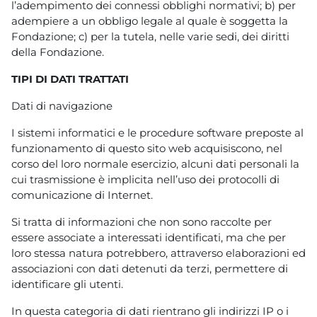
l’adempimento dei connessi obblighi normativi; b) per
adempiere a un obbligo legale al quale è soggetta la
Fondazione; c) per la tutela, nelle varie sedi, dei diritti
della Fondazione.
TIPI DI DATI TRATTATI
Dati di navigazione
I sistemi informatici e le procedure software preposte al
funzionamento di questo sito web acquisiscono, nel
corso del loro normale esercizio, alcuni dati personali la
cui trasmissione è implicita nell’uso dei protocolli di
comunicazione di Internet.
Si tratta di informazioni che non sono raccolte per
essere associate a interessati identificati, ma che per
loro stessa natura potrebbero, attraverso elaborazioni ed
associazioni con dati detenuti da terzi, permettere di
identificare gli utenti.
In questa categoria di dati rientrano gli indirizzi IP o i