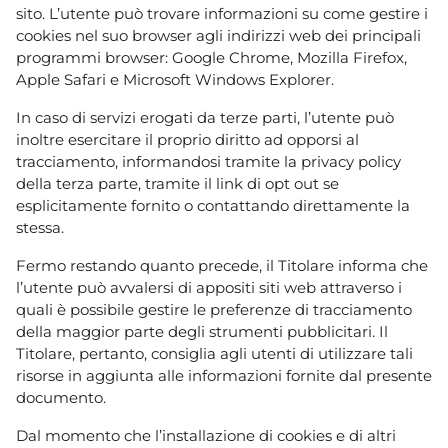
sito. L’utente può trovare informazioni su come gestire i
cookies nel suo browser agli indirizzi web dei principali
programmi browser: Google Chrome, Mozilla Firefox,
Apple Safari e Microsoft Windows Explorer.
In caso di servizi erogati da terze parti, l’utente può
inoltre esercitare il proprio diritto ad opporsi al
tracciamento, informandosi tramite la privacy policy
della terza parte, tramite il link di opt out se
esplicitamente fornito o contattando direttamente la
stessa.
Fermo restando quanto precede, il Titolare informa che
l’utente può avvalersi di appositi siti web attraverso i
quali è possibile gestire le preferenze di tracciamento
della maggior parte degli strumenti pubblicitari. Il
Titolare, pertanto, consiglia agli utenti di utilizzare tali
risorse in aggiunta alle informazioni fornite dal presente
documento.
Dal momento che l’installazione di cookies e di altri