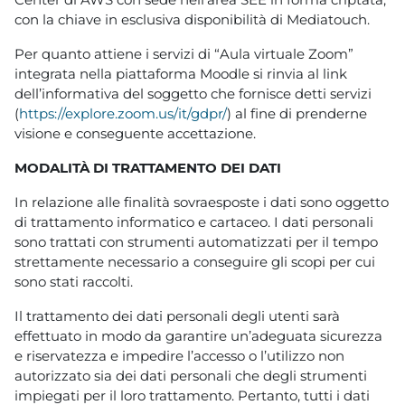
con la chiave in esclusiva disponibilità di Mediatouch.
Per quanto attiene i servizi di “Aula virtuale Zoom”
integrata nella piattaforma Moodle si rinvia al link
dell’informativa del soggetto che fornisce detti servizi
(
https://explore.zoom.us/it/gdpr/
) al fine di prenderne
visione e conseguente accettazione.
MODALITÀ DI TRATTAMENTO DEI DATI
In relazione alle finalità sovraesposte i dati sono oggetto
di trattamento informatico e cartaceo. I dati personali
sono trattati con strumenti automatizzati per il tempo
strettamente necessario a conseguire gli scopi per cui
sono stati raccolti.
Il trattamento dei dati personali degli utenti sarà
effettuato in modo da garantire un’adeguata sicurezza
e riservatezza e impedire l’accesso o l’utilizzo non
autorizzato sia dei dati personali che degli strumenti
impiegati per il loro trattamento. Pertanto, tutti i dati