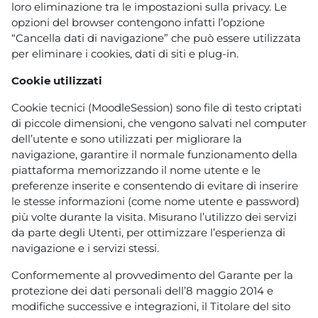
loro eliminazione tra le impostazioni sulla privacy. Le
opzioni del browser contengono infatti l’opzione
“Cancella dati di navigazione” che può essere utilizzata
per eliminare i cookies, dati di siti e plug-in.
Cookie utilizzati
Cookie tecnici (MoodleSession) sono file di testo criptati
di piccole dimensioni, che vengono salvati nel computer
dell’utente e sono utilizzati per migliorare la
navigazione, garantire il normale funzionamento della
piattaforma memorizzando il nome utente e le
preferenze inserite e consentendo di evitare di inserire
le stesse informazioni (come nome utente e password)
più volte durante la visita. Misurano l’utilizzo dei servizi
da parte degli Utenti, per ottimizzare l’esperienza di
navigazione e i servizi stessi.
Conformemente al provvedimento del Garante per la
protezione dei dati personali dell’8 maggio 2014 e
modifiche successive e integrazioni, il Titolare del sito