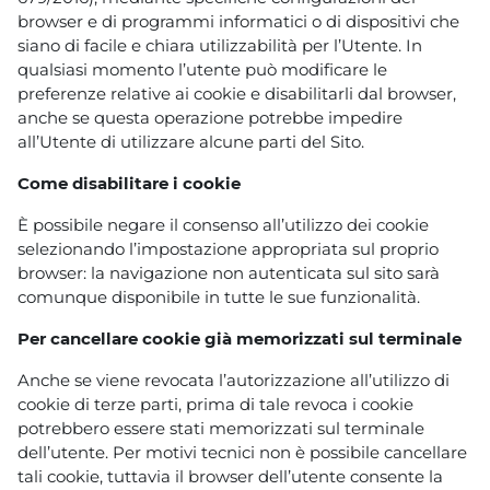
browser e di programmi informatici o di dispositivi che
siano di facile e chiara utilizzabilità per l’Utente. In
qualsiasi momento l’utente può modificare le
preferenze relative ai cookie e disabilitarli dal browser,
anche se questa operazione potrebbe impedire
all’Utente di utilizzare alcune parti del Sito.
Come disabilitare i cookie
È possibile negare il consenso all’utilizzo dei cookie
selezionando l’impostazione appropriata sul proprio
browser: la navigazione non autenticata sul sito sarà
comunque disponibile in tutte le sue funzionalità.
Per cancellare cookie già memorizzati sul terminale
Anche se viene revocata l’autorizzazione all’utilizzo di
cookie di terze parti, prima di tale revoca i cookie
potrebbero essere stati memorizzati sul terminale
dell’utente. Per motivi tecnici non è possibile cancellare
tali cookie, tuttavia il browser dell’utente consente la