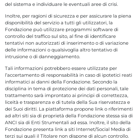
del sistema e individuare le eventuali aree di crisi.
Inoltre, per ragioni di sicurezza e per assicurare la piena
disponibilità del servizio a tutti gli utilizzatori, la
Fondazione può utilizzare programmi software di
controllo del traffico sul sito, al fine di identificare
tentativi non autorizzati di inserimento o di variazione
delle informazioni o qualsivoglia altro tentativo di
intrusione o di danneggiamento.
Tali informazioni potrebbero essere utilizzate per
l’accertamento di responsabilità in caso di ipotetici reati
informatici ai danni della Fondazione. Secondo la
disciplina in tema di protezione dei dati personali, tale
trattamento sarà improntato ai principi di correttezza,
liceità e trasparenza e di tutela della Sua riservatezza e
dei Suoi diritti. La piattaforma propone link o riferimenti
ad altri siti sia di proprietà della Fondazione stessa sia di
ANCI sia di Enti Strumentali ad essa. Inoltre, il sito della
Fondazione presenta link a siti Internet/Social Media di
terzi sui quali il Titolare non dispone di alcun controllo.