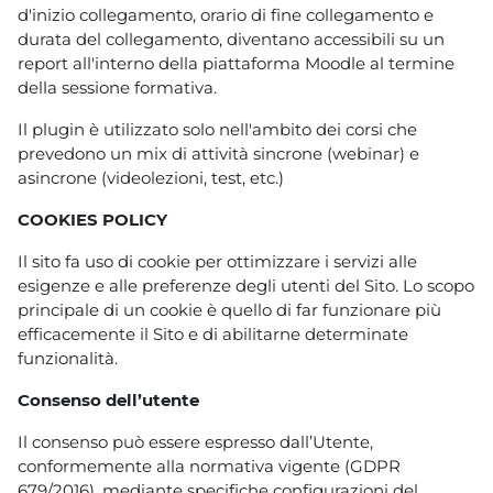
d'inizio collegamento, orario di fine collegamento e
durata del collegamento, diventano accessibili su un
report all'interno della piattaforma Moodle al termine
della sessione formativa.
Il plugin è utilizzato solo nell'ambito dei corsi che
prevedono un mix di attività sincrone (webinar) e
asincrone (videolezioni, test, etc.)
COOKIES POLICY
Il sito fa uso di cookie per ottimizzare i servizi alle
esigenze e alle preferenze degli utenti del Sito. Lo scopo
principale di un cookie è quello di far funzionare più
efficacemente il Sito e di abilitarne determinate
funzionalità.
Consenso dell’utente
Il consenso può essere espresso dall’Utente,
conformemente alla normativa vigente (GDPR
679/2016), mediante specifiche configurazioni del