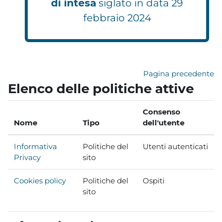
di intesa
siglato in data 29
febbraio 2024
Pagina precedente
Elenco delle politiche attive
Consenso
Nome
Tipo
dell'utente
Informativa
Politiche del
Utenti autenticati
Privacy
sito
Cookies policy
Politiche del
Ospiti
sito