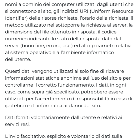
nomi a dominio dei computer utilizzati dagli utenti che
si connettono al sito, gli indirizzi URI (Uniform Resource
Identifier) delle risorse richieste, l’orario della richiesta, il
metodo utilizzato nel sottoporre la richiesta al server, la
dimensione del file ottenuto in risposta, il codice
numerico indicante lo stato della risposta data dal
server (buon fine, errore, ecc.) ed altri parametri relativi
al sistema operativo e all’ambiente informatico
dell’utente.
Questi dati vengono utilizzati al solo fine di ricavare
informazioni statistiche anonime sull’uso del sito e per
controllarne il corretto funzionamento. I dati, in ogni
caso, come sopra già specificato, potrebbero essere
utilizzati per l’accertamento di responsabilità in caso di
ipotetici reati informatici ai danni del sito.
Dati forniti volontariamente dall’utente e relativi ai
servizi resi.
L’invio facoltativo, esplicito e volontario di dati sulla