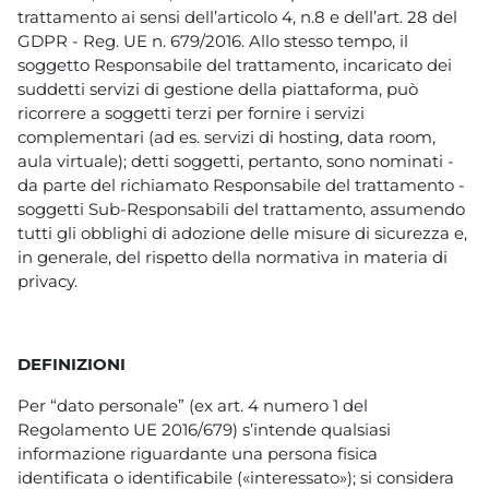
trattamento ai sensi dell’articolo 4, n.8 e dell’art. 28 del
GDPR - Reg. UE n. 679/2016. Allo stesso tempo, il
soggetto Responsabile del trattamento, incaricato dei
suddetti servizi di gestione della piattaforma, può
ricorrere a soggetti terzi per fornire i servizi
complementari (ad es. servizi di hosting, data room,
aula virtuale); detti soggetti, pertanto, sono nominati -
da parte del richiamato Responsabile del trattamento -
soggetti Sub-Responsabili del trattamento, assumendo
tutti gli obblighi di adozione delle misure di sicurezza e,
in generale, del rispetto della normativa in materia di
privacy.
DEFINIZIONI
Per “dato personale” (ex art. 4 numero 1 del
Regolamento UE 2016/679) s’intende qualsiasi
informazione riguardante una persona fisica
identificata o identificabile («interessato»); si considera