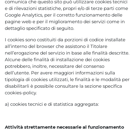
comunica che questo sito può utilizzare cookies tecnici
e di rilevazioni statistiche, propri e/o di terze parti come
Google Analytics, per il corretto funzionamento delle
pagine web e per il miglioramento dei servizi come in
dettaglio specificato di seguito.
I cookies sono costituiti da porzioni di codice installate
all’interno del browser che assistono il Titolare
nell’erogazione del servizio in base alle finalità descritte.
Alcune delle finalità di installazione dei cookies
potrebbero, inoltre, necessitare del consenso
dell’utente. Per avere maggiori informazioni sulla
tipologia di cookies utilizzati, le finalità e le modalità per
disabilitarli è possibile consultare la sezione specifica
cookies-policy.
a) cookies tecnici e di statistica aggregata:
Attività strettamente necessarie al funzionamento