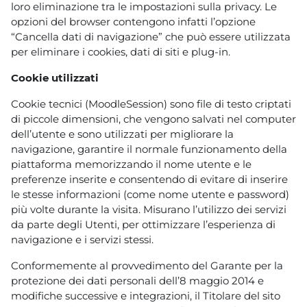
loro eliminazione tra le impostazioni sulla privacy. Le
opzioni del browser contengono infatti l’opzione
“Cancella dati di navigazione” che può essere utilizzata
per eliminare i cookies, dati di siti e plug-in.
Cookie utilizzati
Cookie tecnici (MoodleSession) sono file di testo criptati
di piccole dimensioni, che vengono salvati nel computer
dell’utente e sono utilizzati per migliorare la
navigazione, garantire il normale funzionamento della
piattaforma memorizzando il nome utente e le
preferenze inserite e consentendo di evitare di inserire
le stesse informazioni (come nome utente e password)
più volte durante la visita. Misurano l’utilizzo dei servizi
da parte degli Utenti, per ottimizzare l’esperienza di
navigazione e i servizi stessi.
Conformemente al provvedimento del Garante per la
protezione dei dati personali dell’8 maggio 2014 e
modifiche successive e integrazioni, il Titolare del sito