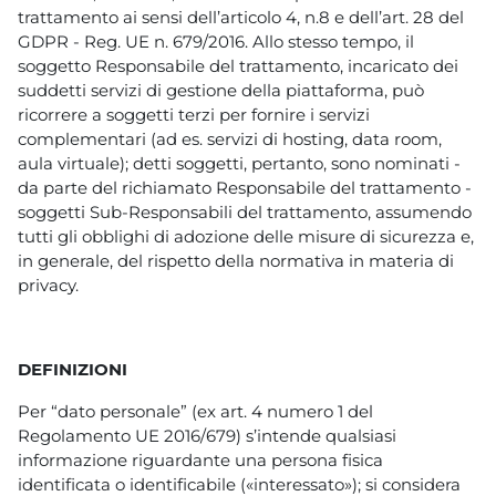
trattamento ai sensi dell’articolo 4, n.8 e dell’art. 28 del
GDPR - Reg. UE n. 679/2016. Allo stesso tempo, il
soggetto Responsabile del trattamento, incaricato dei
suddetti servizi di gestione della piattaforma, può
ricorrere a soggetti terzi per fornire i servizi
complementari (ad es. servizi di hosting, data room,
aula virtuale); detti soggetti, pertanto, sono nominati -
da parte del richiamato Responsabile del trattamento -
soggetti Sub-Responsabili del trattamento, assumendo
tutti gli obblighi di adozione delle misure di sicurezza e,
in generale, del rispetto della normativa in materia di
privacy.
DEFINIZIONI
Per “dato personale” (ex art. 4 numero 1 del
Regolamento UE 2016/679) s’intende qualsiasi
informazione riguardante una persona fisica
identificata o identificabile («interessato»); si considera