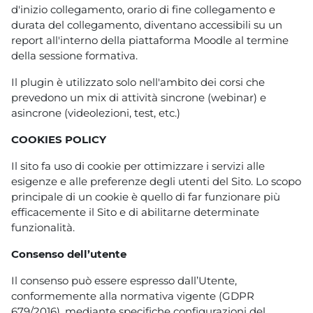
d'inizio collegamento, orario di fine collegamento e
durata del collegamento, diventano accessibili su un
report all'interno della piattaforma Moodle al termine
della sessione formativa.
Il plugin è utilizzato solo nell'ambito dei corsi che
prevedono un mix di attività sincrone (webinar) e
asincrone (videolezioni, test, etc.)
COOKIES POLICY
Il sito fa uso di cookie per ottimizzare i servizi alle
esigenze e alle preferenze degli utenti del Sito. Lo scopo
principale di un cookie è quello di far funzionare più
efficacemente il Sito e di abilitarne determinate
funzionalità.
Consenso dell’utente
Il consenso può essere espresso dall’Utente,
conformemente alla normativa vigente (GDPR
679/2016), mediante specifiche configurazioni del