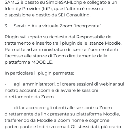
SAML2 è basato su SimpleSAMLphp e collegato a un
Identity Provider (IdP), quest’ultimo è messo a
disposizione e gestito da SEI Consulting.
3.
Servizio Aula virtuale Zoom “incorporata”
Plugin sviluppato su richiesta dal Responsabile del
trattamento e inserito tra i plugin delle istanze Moodle.
Permette ad amministratori di licenze Zoom e utenti
l’accesso alle stanze di Zoom direttamente dalla
piattaforma MOODLE.
In particolare il plugin permette:
-
agli amministratori, di creare sessioni di webinar sul
nostro account Zoom e di avviare le sessioni
direttamente da Zoom
-
di far accedere gli utenti alle sessioni su Zoom
direttamente da link presente su piattaforma Moodle,
trasferendo da Moodle a Zoom nome e cognome
partecipante e Indirizzo email. Gli stessi dati, più orario