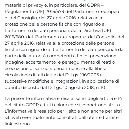
materia di privacy e, in particolare, del GDPR –
Regolamento (UE) 2016/679 del Parlamento europeo
e del Consiglio, del 27 aprile 2016, relativo alla
protezione delle persone fisiche con riguardo al
trattamento dei dati personali, della Direttiva (UE)
2016/680 del Parlamento europeo e del Consiglio, del
27 aprile 2016, relativa alla protezione delle persone
fisiche con riguardo al trattamento dei dati personali da
parte delle autorità competenti a fini di prevenzione,
indagine, accertamento e perseguimento di reati o
esecuzione di sanzioni penali, nonché alla libera
circolazione di tali dati e del D. Lgs. 196/2003 e
successive modifiche e integrazioni, in applicazione di
quanto disposto dal D. Lgs. 10 agosto 2018, n. 101.
La presente informativa è resa ai sensi degli artt. 13 e 14
del citato GDPR a tutti coloro che si connettono al sito.
L’informativa è resa solo per il sito e non anche per altri
siti web eventualmente consultati dall’utente tramite
link esterno.