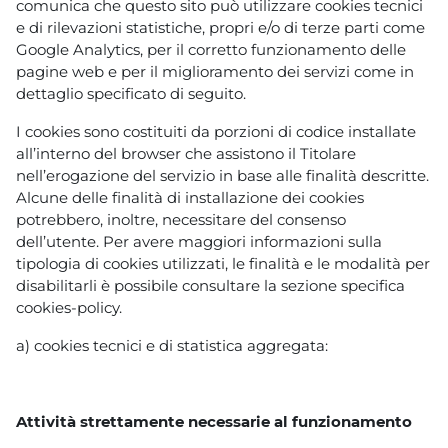
comunica che questo sito può utilizzare cookies tecnici
e di rilevazioni statistiche, propri e/o di terze parti come
Google Analytics, per il corretto funzionamento delle
pagine web e per il miglioramento dei servizi come in
dettaglio specificato di seguito.
I cookies sono costituiti da porzioni di codice installate
all’interno del browser che assistono il Titolare
nell’erogazione del servizio in base alle finalità descritte.
Alcune delle finalità di installazione dei cookies
potrebbero, inoltre, necessitare del consenso
dell’utente. Per avere maggiori informazioni sulla
tipologia di cookies utilizzati, le finalità e le modalità per
disabilitarli è possibile consultare la sezione specifica
cookies-policy.
a) cookies tecnici e di statistica aggregata:
Attività strettamente necessarie al funzionamento