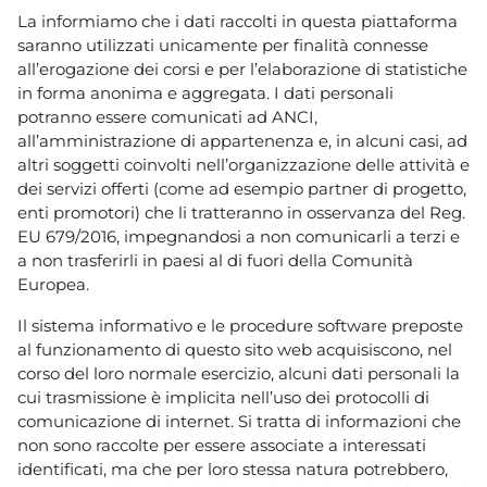
La informiamo che i dati raccolti in questa piattaforma
saranno utilizzati unicamente per finalità connesse
all’erogazione dei corsi e per l’elaborazione di statistiche
in forma anonima e aggregata. I dati personali
potranno essere comunicati ad ANCI,
all’amministrazione di appartenenza e, in alcuni casi, ad
altri soggetti coinvolti nell’organizzazione delle attività e
dei servizi offerti (come ad esempio partner di progetto,
enti promotori) che li tratteranno in osservanza del Reg.
EU 679/2016, impegnandosi a non comunicarli a terzi e
a non trasferirli in paesi al di fuori della Comunità
Europea.
Il sistema informativo e le procedure software preposte
al funzionamento di questo sito web acquisiscono, nel
corso del loro normale esercizio, alcuni dati personali la
cui trasmissione è implicita nell’uso dei protocolli di
comunicazione di internet. Si tratta di informazioni che
non sono raccolte per essere associate a interessati
identificati, ma che per loro stessa natura potrebbero,