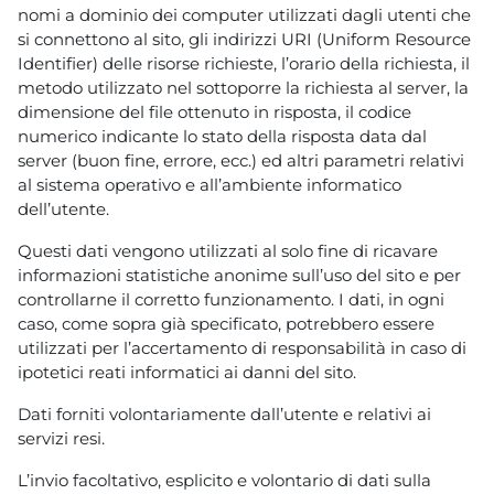
nomi a dominio dei computer utilizzati dagli utenti che
si connettono al sito, gli indirizzi URI (Uniform Resource
Identifier) delle risorse richieste, l’orario della richiesta, il
metodo utilizzato nel sottoporre la richiesta al server, la
dimensione del file ottenuto in risposta, il codice
numerico indicante lo stato della risposta data dal
server (buon fine, errore, ecc.) ed altri parametri relativi
al sistema operativo e all’ambiente informatico
dell’utente.
Questi dati vengono utilizzati al solo fine di ricavare
informazioni statistiche anonime sull’uso del sito e per
controllarne il corretto funzionamento. I dati, in ogni
caso, come sopra già specificato, potrebbero essere
utilizzati per l’accertamento di responsabilità in caso di
ipotetici reati informatici ai danni del sito.
Dati forniti volontariamente dall’utente e relativi ai
servizi resi.
L’invio facoltativo, esplicito e volontario di dati sulla