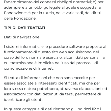
l’adempimento dei connessi obblighi normativi; b) per
adempiere a un obbligo legale al quale è soggetta la
Fondazione; c) per la tutela, nelle varie sedi, dei diritti
della Fondazione.
TIPI DI DATI TRATTATI
Dati di navigazione
I sistemi informatici e le procedure software preposte al
funzionamento di questo sito web acquisiscono, nel
corso del loro normale esercizio, alcuni dati personali la
cui trasmissione è implicita nell’uso dei protocolli di
comunicazione di Internet.
Si tratta di informazioni che non sono raccolte per
essere associate a interessati identificati, ma che per
loro stessa natura potrebbero, attraverso elaborazioni ed
associazioni con dati detenuti da terzi, permettere di
identificare gli utenti.
In questa categoria di dati rientrano gli indirizzi IP o i