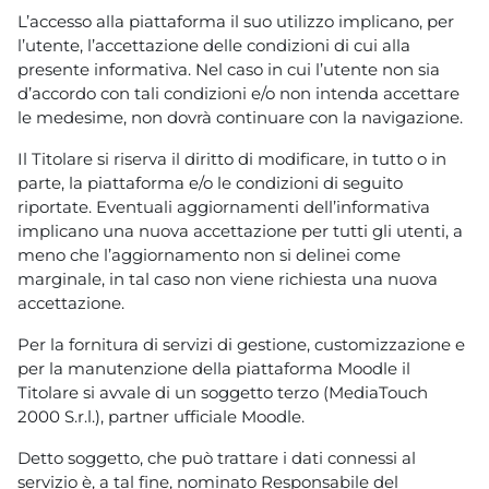
L’accesso alla piattaforma il suo utilizzo implicano, per
l’utente, l’accettazione delle condizioni di cui alla
presente informativa. Nel caso in cui l’utente non sia
d’accordo con tali condizioni e/o non intenda accettare
le medesime, non dovrà continuare con la navigazione.
Il Titolare si riserva il diritto di modificare, in tutto o in
parte, la piattaforma e/o le condizioni di seguito
riportate. Eventuali aggiornamenti dell’informativa
implicano una nuova accettazione per tutti gli utenti, a
meno che l’aggiornamento non si delinei come
marginale, in tal caso non viene richiesta una nuova
accettazione.
Per la fornitura di servizi di gestione, customizzazione e
per la manutenzione della piattaforma Moodle il
Titolare si avvale di un soggetto terzo (MediaTouch
2000 S.r.l.), partner ufficiale Moodle.
Detto soggetto, che può trattare i dati connessi al
servizio è, a tal fine, nominato Responsabile del