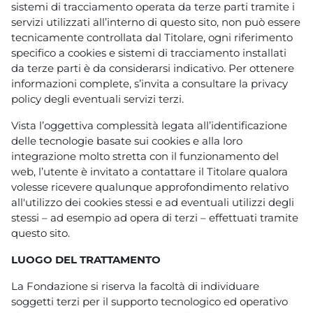
sistemi di tracciamento operata da terze parti tramite i
servizi utilizzati all’interno di questo sito, non può essere
tecnicamente controllata dal Titolare, ogni riferimento
specifico a cookies e sistemi di tracciamento installati
da terze parti è da considerarsi indicativo. Per ottenere
informazioni complete, s’invita a consultare la privacy
policy degli eventuali servizi terzi.
Vista l’oggettiva complessità legata all’identificazione
delle tecnologie basate sui cookies e alla loro
integrazione molto stretta con il funzionamento del
web, l’utente è invitato a contattare il Titolare qualora
volesse ricevere qualunque approfondimento relativo
all'utilizzo dei cookies stessi e ad eventuali utilizzi degli
stessi – ad esempio ad opera di terzi – effettuati tramite
questo sito.
LUOGO DEL TRATTAMENTO
La Fondazione si riserva la facoltà di individuare
soggetti terzi per il supporto tecnologico ed operativo