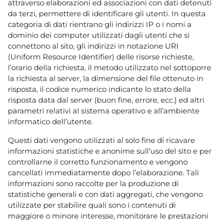
attraverso elaborazioni ed associazioni con dati detenuti
da terzi, permettere di identificare gli utenti. In questa
categoria di dati rientrano gli indirizzi IP o i nomi a
dominio dei computer utilizzati dagli utenti che si
connettono al sito, gli indirizzi in notazione URI
(Uniform Resource Identifier) delle risorse richieste,
l’orario della richiesta, il metodo utilizzato nel sottoporre
la richiesta al server, la dimensione del file ottenuto in
risposta, il codice numerico indicante lo stato della
risposta data dal server (buon fine, errore, ecc.) ed altri
parametri relativi al sistema operativo e all’ambiente
informatico dell’utente.
Questi dati vengono utilizzati al solo fine di ricavare
informazioni statistiche e anonime sull’uso del sito e per
controllarne il corretto funzionamento e vengono
cancellati immediatamente dopo l’elaborazione. Tali
informazioni sono raccolte per la produzione di
statistiche generali e con dati aggregati, che vengono
utilizzate per stabilire quali sono i contenuti di
maggiore o minore interesse, monitorare le prestazioni