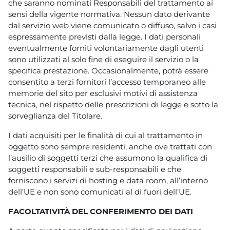
che saranno nominati Responsabili del trattamento ai
sensi della vigente normativa. Nessun dato derivante
dal servizio web viene comunicato o diffuso, salvo i casi
espressamente previsti dalla legge. I dati personali
eventualmente forniti volontariamente dagli utenti
sono utilizzati al solo fine di eseguire il servizio o la
specifica prestazione. Occasionalmente, potrà essere
consentito a terzi fornitori l’accesso temporaneo alle
memorie del sito per esclusivi motivi di assistenza
tecnica, nel rispetto delle prescrizioni di legge e sotto la
sorveglianza del Titolare.
I dati acquisiti per le finalità di cui al trattamento in
oggetto sono sempre residenti, anche ove trattati con
l’ausilio di soggetti terzi che assumono la qualifica di
soggetti responsabili e sub-responsabili e che
forniscono i servizi di hosting e data room, all’interno
dell’UE e non sono comunicati al di fuori dell’UE.
FACOLTATIVITÀ DEL CONFERIMENTO DEI DATI