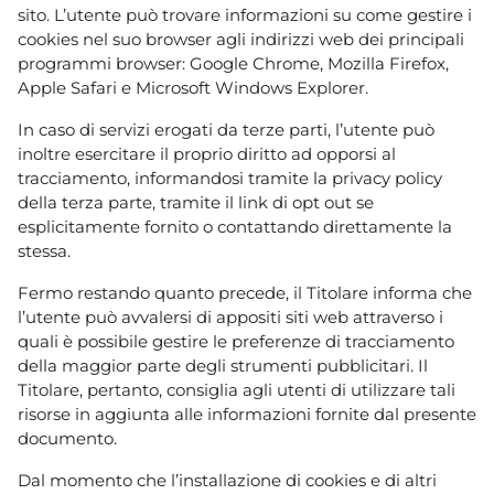
sito. L’utente può trovare informazioni su come gestire i
cookies nel suo browser agli indirizzi web dei principali
programmi browser: Google Chrome, Mozilla Firefox,
Apple Safari e Microsoft Windows Explorer.
In caso di servizi erogati da terze parti, l’utente può
inoltre esercitare il proprio diritto ad opporsi al
tracciamento, informandosi tramite la privacy policy
della terza parte, tramite il link di opt out se
esplicitamente fornito o contattando direttamente la
stessa.
Fermo restando quanto precede, il Titolare informa che
l’utente può avvalersi di appositi siti web attraverso i
quali è possibile gestire le preferenze di tracciamento
della maggior parte degli strumenti pubblicitari. Il
Titolare, pertanto, consiglia agli utenti di utilizzare tali
risorse in aggiunta alle informazioni fornite dal presente
documento.
Dal momento che l’installazione di cookies e di altri