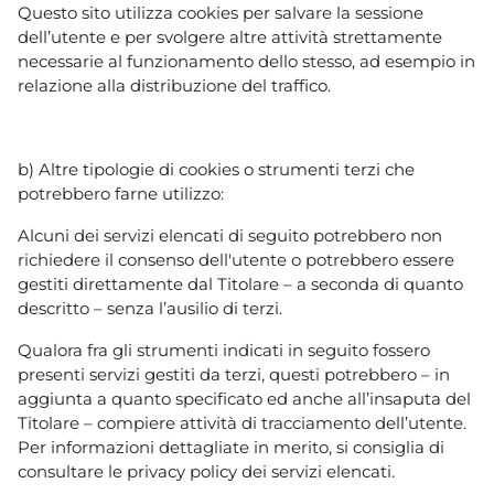
Questo sito utilizza cookies per salvare la sessione
dell’utente e per svolgere altre attività strettamente
necessarie al funzionamento dello stesso, ad esempio in
relazione alla distribuzione del traffico.
b) Altre tipologie di cookies o strumenti terzi che
potrebbero farne utilizzo:
Alcuni dei servizi elencati di seguito potrebbero non
richiedere il consenso dell'utente o potrebbero essere
gestiti direttamente dal Titolare – a seconda di quanto
descritto – senza l’ausilio di terzi.
Qualora fra gli strumenti indicati in seguito fossero
presenti servizi gestiti da terzi, questi potrebbero – in
aggiunta a quanto specificato ed anche all’insaputa del
Titolare – compiere attività di tracciamento dell’utente.
Per informazioni dettagliate in merito, si consiglia di
consultare le privacy policy dei servizi elencati.