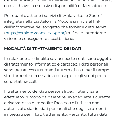
con la chiave in esclusiva disponibilità di Mediatouch.
Per quanto attiene i servizi di “Aula virtuale Zoom”
integrata nella piattaforma Moodle si rinvia al link
dell’informativa del soggetto che fornisce detti servizi
(
https://explore.zoom.us/it/gdpr/
) al fine di prenderne
visione e conseguente accettazione.
MODALITÀ DI TRATTAMENTO DEI DATI
In relazione alle finalità sovraesposte i dati sono oggetto
di trattamento informatico e cartaceo. I dati personali
sono trattati con strumenti automatizzati per il tempo
strettamente necessario a conseguire gli scopi per cui
sono stati raccolti.
Il trattamento dei dati personali degli utenti sarà
effettuato in modo da garantire un’adeguata sicurezza
e riservatezza e impedire l’accesso o l’utilizzo non
autorizzato sia dei dati personali che degli strumenti
impiegati per il loro trattamento. Pertanto, tutti i dati