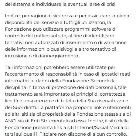
del sistema e individuare le eventuali aree di crisi.
Inoltre, per ragioni di sicurezza e per assicurare la piena
disponibilità del servizio a tutti gli utilizzatori, la
Fondazione può utilizzare programmi software di
controllo del traffico sul sito, al fine di identificare
tentativi non autorizzati di inserimento o di variazione
delle informazioni o qualsivoglia altro tentativo di
intrusione o di danneggiamento.
Tali informazioni potrebbero essere utilizzate per
l’accertamento di responsabilità in caso di ipotetici reati
informatici ai danni della Fondazione. Secondo la
disciplina in tema di protezione dei dati personali, tale
trattamento sarà improntato ai principi di correttezza,
liceità e trasparenza e di tutela della Sua riservatezza e
dei Suoi diritti. La piattaforma propone link o riferimenti
ad altri siti sia di proprietà della Fondazione stessa sia di
ANCI sia di Enti Strumentali ad essa. Inoltre, il sito della
Fondazione presenta link a siti Internet/Social Media di
terzi sui quali il Titolare non dispone di alcun controllo.