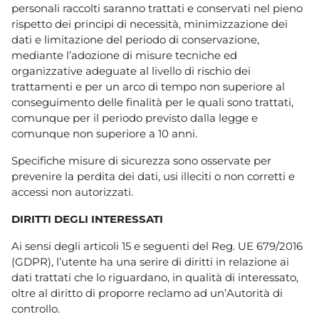
personali raccolti saranno trattati e conservati nel pieno
rispetto dei principi di necessità, minimizzazione dei
dati e limitazione del periodo di conservazione,
mediante l’adozione di misure tecniche ed
organizzative adeguate al livello di rischio dei
trattamenti e per un arco di tempo non superiore al
conseguimento delle finalità per le quali sono trattati,
comunque per il periodo previsto dalla legge e
comunque non superiore a 10 anni.
Specifiche misure di sicurezza sono osservate per
prevenire la perdita dei dati, usi illeciti o non corretti e
accessi non autorizzati.
DIRITTI DEGLI INTERESSATI
Ai sensi degli articoli 15 e seguenti del Reg. UE 679/2016
(GDPR), l’utente ha una serire di diritti in relazione ai
dati trattati che lo riguardano, in qualità di interessato,
oltre al diritto di proporre reclamo ad un’Autorità di
controllo.