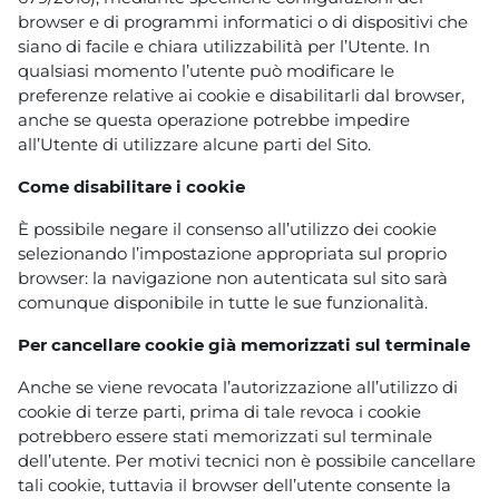
browser e di programmi informatici o di dispositivi che
siano di facile e chiara utilizzabilità per l’Utente. In
qualsiasi momento l’utente può modificare le
preferenze relative ai cookie e disabilitarli dal browser,
anche se questa operazione potrebbe impedire
all’Utente di utilizzare alcune parti del Sito.
Come disabilitare i cookie
È possibile negare il consenso all’utilizzo dei cookie
selezionando l’impostazione appropriata sul proprio
browser: la navigazione non autenticata sul sito sarà
comunque disponibile in tutte le sue funzionalità.
Per cancellare cookie già memorizzati sul terminale
Anche se viene revocata l’autorizzazione all’utilizzo di
cookie di terze parti, prima di tale revoca i cookie
potrebbero essere stati memorizzati sul terminale
dell’utente. Per motivi tecnici non è possibile cancellare
tali cookie, tuttavia il browser dell’utente consente la