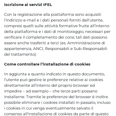
Iscrizione ai servizi IFEL
Con la registrazione alla piattaforma sono acquisiti
l’indirizzo e-mail e i dati personali forniti dall’utente,
compresi quelli sulle attività formative fruite all’interno
della piattaforma e i dati di monitoraggio, necessari per
verificare il completamento dei corsi; tali dati possono
essere anche trasferiti a terzi (es. Amministrazione di
appartenenza, ANCI, Responsabili e Sub-Responsabili
del trattamento).
Come controllare l’installazione di cookies
In aggiunta a quanto indicato in questo documento,
l’utente può gestire le preferenze relative ai cookies
direttamente all’interno del proprio browser ed
impedire – ad esempio – che terze parti possano
installarne. Tramite le preferenze del browser è inoltre
possibile eliminare i cookies installati in passato, incluso
i cookies in cui venga eventualmente salvato il
consenso all'installazione di cookies da parte di questo