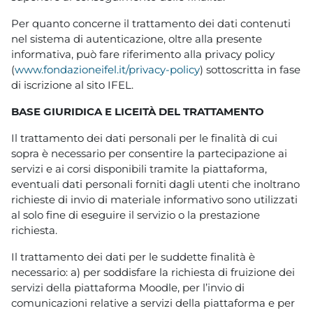
Per quanto concerne il trattamento dei dati contenuti
nel sistema di autenticazione, oltre alla presente
informativa, può fare riferimento alla privacy policy
(
www.fondazioneifel.it/privacy-policy
) sottoscritta in fase
di iscrizione al sito IFEL.
BASE GIURIDICA E LICEITÀ DEL TRATTAMENTO
Il trattamento dei dati personali per le finalità di cui
sopra è necessario per consentire la partecipazione ai
servizi e ai corsi disponibili tramite la piattaforma,
eventuali dati personali forniti dagli utenti che inoltrano
richieste di invio di materiale informativo sono utilizzati
al solo fine di eseguire il servizio o la prestazione
richiesta.
Il trattamento dei dati per le suddette finalità è
necessario: a) per soddisfare la richiesta di fruizione dei
servizi della piattaforma Moodle, per l’invio di
comunicazioni relative a servizi della piattaforma e per