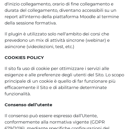
d'inizio collegamento, orario di fine collegamento e
durata del collegamento, diventano accessibili su un
report all'interno della piattaforma Moodle al termine
della sessione formativa.
Il plugin è utilizzato solo nell'ambito dei corsi che
prevedono un mix di attività sincrone (webinar) e
asincrone (videolezioni, test, etc.)
COOKIES POLICY
Il sito fa uso di cookie per ottimizzare i servizi alle
esigenze e alle preferenze degli utenti del Sito. Lo scopo
principale di un cookie è quello di far funzionare più
efficacemente il Sito e di abilitarne determinate
funzionalità.
Consenso dell’utente
Il consenso può essere espresso dall’Utente,
conformemente alla normativa vigente (GDPR
679/2016), mediante specifiche configurazioni del