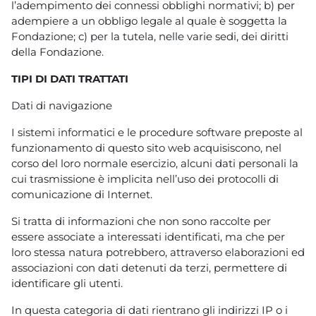
l’adempimento dei connessi obblighi normativi; b) per
adempiere a un obbligo legale al quale è soggetta la
Fondazione; c) per la tutela, nelle varie sedi, dei diritti
della Fondazione.
TIPI DI DATI TRATTATI
Dati di navigazione
I sistemi informatici e le procedure software preposte al
funzionamento di questo sito web acquisiscono, nel
corso del loro normale esercizio, alcuni dati personali la
cui trasmissione è implicita nell’uso dei protocolli di
comunicazione di Internet.
Si tratta di informazioni che non sono raccolte per
essere associate a interessati identificati, ma che per
loro stessa natura potrebbero, attraverso elaborazioni ed
associazioni con dati detenuti da terzi, permettere di
identificare gli utenti.
In questa categoria di dati rientrano gli indirizzi IP o i