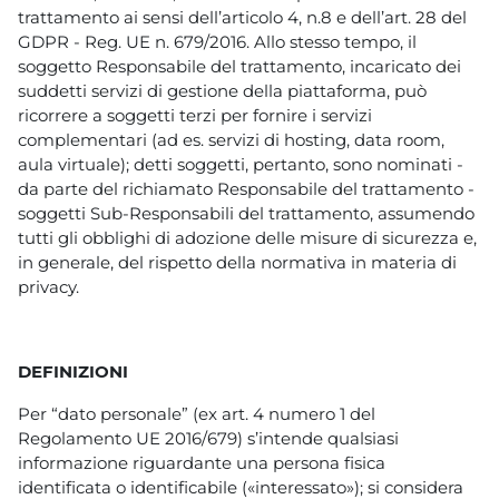
trattamento ai sensi dell’articolo 4, n.8 e dell’art. 28 del
GDPR - Reg. UE n. 679/2016. Allo stesso tempo, il
soggetto Responsabile del trattamento, incaricato dei
suddetti servizi di gestione della piattaforma, può
ricorrere a soggetti terzi per fornire i servizi
complementari (ad es. servizi di hosting, data room,
aula virtuale); detti soggetti, pertanto, sono nominati -
da parte del richiamato Responsabile del trattamento -
soggetti Sub-Responsabili del trattamento, assumendo
tutti gli obblighi di adozione delle misure di sicurezza e,
in generale, del rispetto della normativa in materia di
privacy.
DEFINIZIONI
Per “dato personale” (ex art. 4 numero 1 del
Regolamento UE 2016/679) s’intende qualsiasi
informazione riguardante una persona fisica
identificata o identificabile («interessato»); si considera