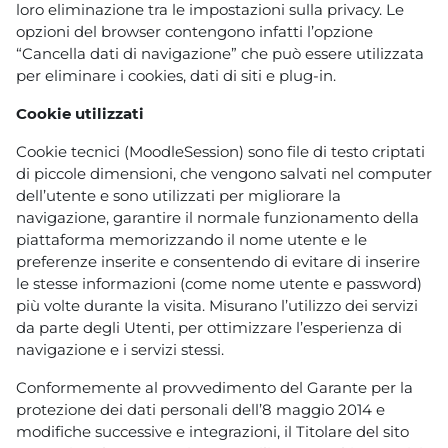
loro eliminazione tra le impostazioni sulla privacy. Le
opzioni del browser contengono infatti l’opzione
“Cancella dati di navigazione” che può essere utilizzata
per eliminare i cookies, dati di siti e plug-in.
Cookie utilizzati
Cookie tecnici (MoodleSession) sono file di testo criptati
di piccole dimensioni, che vengono salvati nel computer
dell’utente e sono utilizzati per migliorare la
navigazione, garantire il normale funzionamento della
piattaforma memorizzando il nome utente e le
preferenze inserite e consentendo di evitare di inserire
le stesse informazioni (come nome utente e password)
più volte durante la visita. Misurano l’utilizzo dei servizi
da parte degli Utenti, per ottimizzare l’esperienza di
navigazione e i servizi stessi.
Conformemente al provvedimento del Garante per la
protezione dei dati personali dell’8 maggio 2014 e
modifiche successive e integrazioni, il Titolare del sito