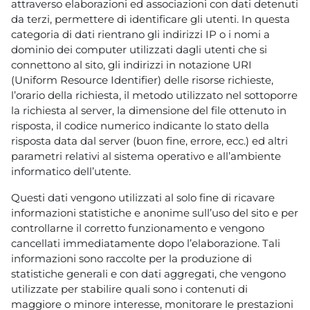
attraverso elaborazioni ed associazioni con dati detenuti
da terzi, permettere di identificare gli utenti. In questa
categoria di dati rientrano gli indirizzi IP o i nomi a
dominio dei computer utilizzati dagli utenti che si
connettono al sito, gli indirizzi in notazione URI
(Uniform Resource Identifier) delle risorse richieste,
l’orario della richiesta, il metodo utilizzato nel sottoporre
la richiesta al server, la dimensione del file ottenuto in
risposta, il codice numerico indicante lo stato della
risposta data dal server (buon fine, errore, ecc.) ed altri
parametri relativi al sistema operativo e all’ambiente
informatico dell’utente.
Questi dati vengono utilizzati al solo fine di ricavare
informazioni statistiche e anonime sull’uso del sito e per
controllarne il corretto funzionamento e vengono
cancellati immediatamente dopo l’elaborazione. Tali
informazioni sono raccolte per la produzione di
statistiche generali e con dati aggregati, che vengono
utilizzate per stabilire quali sono i contenuti di
maggiore o minore interesse, monitorare le prestazioni