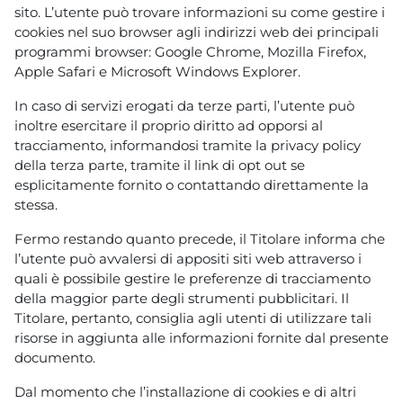
sito. L’utente può trovare informazioni su come gestire i
cookies nel suo browser agli indirizzi web dei principali
programmi browser: Google Chrome, Mozilla Firefox,
Apple Safari e Microsoft Windows Explorer.
In caso di servizi erogati da terze parti, l’utente può
inoltre esercitare il proprio diritto ad opporsi al
tracciamento, informandosi tramite la privacy policy
della terza parte, tramite il link di opt out se
esplicitamente fornito o contattando direttamente la
stessa.
Fermo restando quanto precede, il Titolare informa che
l’utente può avvalersi di appositi siti web attraverso i
quali è possibile gestire le preferenze di tracciamento
della maggior parte degli strumenti pubblicitari. Il
Titolare, pertanto, consiglia agli utenti di utilizzare tali
risorse in aggiunta alle informazioni fornite dal presente
documento.
Dal momento che l’installazione di cookies e di altri