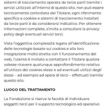
sistemi di tracciamento operata da terze parti tramite i
servizi utilizzati all’interno di questo sito, non può essere
tecnicamente controllata dal Titolare, ogni riferimento
specifico a cookies e sistemi di tracciamento installati
da terze parti è da considerarsi indicativo. Per ottenere
informazioni complete, s’invita a consultare la privacy
policy degli eventuali servizi terzi.
Vista l’oggettiva complessità legata all’identificazione
delle tecnologie basate sui cookies e alla loro
integrazione molto stretta con il funzionamento del
web, l’utente è invitato a contattare il Titolare qualora
volesse ricevere qualunque approfondimento relativo
all'utilizzo dei cookies stessi e ad eventuali utilizzi degli
stessi – ad esempio ad opera di terzi – effettuati tramite
questo sito.
LUOGO DEL TRATTAMENTO
La Fondazione si riserva la facoltà di individuare
soggetti terzi per il supporto tecnologico ed operativo