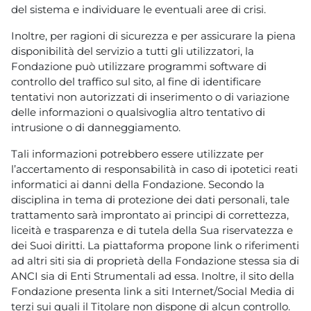
del sistema e individuare le eventuali aree di crisi.
Inoltre, per ragioni di sicurezza e per assicurare la piena
disponibilità del servizio a tutti gli utilizzatori, la
Fondazione può utilizzare programmi software di
controllo del traffico sul sito, al fine di identificare
tentativi non autorizzati di inserimento o di variazione
delle informazioni o qualsivoglia altro tentativo di
intrusione o di danneggiamento.
Tali informazioni potrebbero essere utilizzate per
l’accertamento di responsabilità in caso di ipotetici reati
informatici ai danni della Fondazione. Secondo la
disciplina in tema di protezione dei dati personali, tale
trattamento sarà improntato ai principi di correttezza,
liceità e trasparenza e di tutela della Sua riservatezza e
dei Suoi diritti. La piattaforma propone link o riferimenti
ad altri siti sia di proprietà della Fondazione stessa sia di
ANCI sia di Enti Strumentali ad essa. Inoltre, il sito della
Fondazione presenta link a siti Internet/Social Media di
terzi sui quali il Titolare non dispone di alcun controllo.