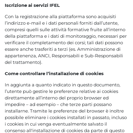
Iscrizione ai servizi IFEL
Con la registrazione alla piattaforma sono acquisiti
l’indirizzo e-mail e i dati personali forniti dall’utente,
compresi quelli sulle attività formative fruite all’interno
della piattaforma e i dati di monitoraggio, necessari per
verificare il completamento dei corsi; tali dati possono
essere anche trasferiti a terzi (es. Amministrazione di
appartenenza, ANCI, Responsabili e Sub-Responsabili
del trattamento).
Come controllare l’installazione di cookies
In aggiunta a quanto indicato in questo documento,
l’utente può gestire le preferenze relative ai cookies
direttamente all’interno del proprio browser ed
impedire – ad esempio – che terze parti possano
installarne. Tramite le preferenze del browser è inoltre
possibile eliminare i cookies installati in passato, incluso
i cookies in cui venga eventualmente salvato il
consenso all'installazione di cookies da parte di questo