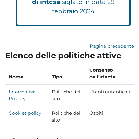
di intesa
siglato in data 29
febbraio 2024
Pagina precedente
Elenco delle politiche attive
Consenso
Nome
Tipo
dell'utente
Informativa
Politiche del
Utenti autenticati
Privacy
sito
Cookies policy
Politiche del
Ospiti
sito