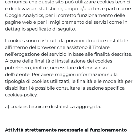
comunica che questo sito può utilizzare cookies tecnici
e di rilevazioni statistiche, propri e/o di terze parti come
Google Analytics, per il corretto funzionamento delle
pagine web e per il miglioramento dei servizi come in
dettaglio specificato di seguito.
I cookies sono costituiti da porzioni di codice installate
all’interno del browser che assistono il Titolare
nell’erogazione del servizio in base alle finalità descritte.
Alcune delle finalità di installazione dei cookies
potrebbero, inoltre, necessitare del consenso
dell’utente. Per avere maggiori informazioni sulla
tipologia di cookies utilizzati, le finalità e le modalità per
disabilitarli è possibile consultare la sezione specifica
cookies-policy.
a) cookies tecnici e di statistica aggregata:
Attività strettamente necessarie al funzionamento