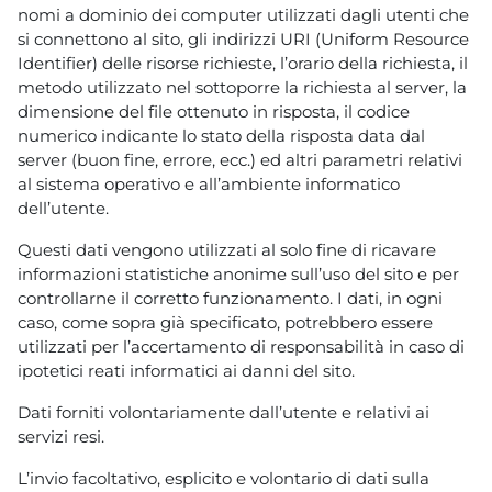
nomi a dominio dei computer utilizzati dagli utenti che
si connettono al sito, gli indirizzi URI (Uniform Resource
Identifier) delle risorse richieste, l’orario della richiesta, il
metodo utilizzato nel sottoporre la richiesta al server, la
dimensione del file ottenuto in risposta, il codice
numerico indicante lo stato della risposta data dal
server (buon fine, errore, ecc.) ed altri parametri relativi
al sistema operativo e all’ambiente informatico
dell’utente.
Questi dati vengono utilizzati al solo fine di ricavare
informazioni statistiche anonime sull’uso del sito e per
controllarne il corretto funzionamento. I dati, in ogni
caso, come sopra già specificato, potrebbero essere
utilizzati per l’accertamento di responsabilità in caso di
ipotetici reati informatici ai danni del sito.
Dati forniti volontariamente dall’utente e relativi ai
servizi resi.
L’invio facoltativo, esplicito e volontario di dati sulla