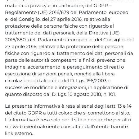
materia di privacy e, in particolare, del GDPR –
Regolamento (UE) 2016/679 del Parlamento europeo
e del Consiglio, del 27 aprile 2016, relativo alla
protezione delle persone fisiche con riguardo al
trattamento dei dati personali, della Direttiva (UE)
2016/680 del Parlamento europeo e del Consiglio, del
27 aprile 2016, relativa alla protezione delle persone
fisiche con riguardo al trattamento dei dati personali da
parte delle autorità competenti a fini di prevenzione,
indagine, accertamento e perseguimento di reati o
esecuzione di sanzioni penali, nonché alla libera
circolazione di tali dati e del D. Lgs. 196/2003 e
successive modifiche e integrazioni, in applicazione di
quanto disposto dal D. Lgs. 10 agosto 2018, n. 101.
La presente informativa è resa ai sensi degli artt. 13 e 14
del citato GDPR a tutti coloro che si connettono al sito.
L’informativa è resa solo per il sito e non anche per altri
siti web eventualmente consultati dall’utente tramite
link esterno.