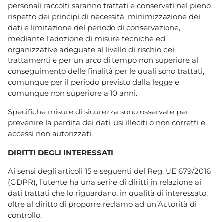
personali raccolti saranno trattati e conservati nel pieno
rispetto dei principi di necessità, minimizzazione dei
dati e limitazione del periodo di conservazione,
mediante l’adozione di misure tecniche ed
organizzative adeguate al livello di rischio dei
trattamenti e per un arco di tempo non superiore al
conseguimento delle finalità per le quali sono trattati,
comunque per il periodo previsto dalla legge e
comunque non superiore a 10 anni.
Specifiche misure di sicurezza sono osservate per
prevenire la perdita dei dati, usi illeciti o non corretti e
accessi non autorizzati.
DIRITTI DEGLI INTERESSATI
Ai sensi degli articoli 15 e seguenti del Reg. UE 679/2016
(GDPR), l’utente ha una serire di diritti in relazione ai
dati trattati che lo riguardano, in qualità di interessato,
oltre al diritto di proporre reclamo ad un’Autorità di
controllo.