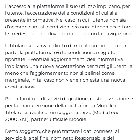
L’accesso alla piattaforma il suo utilizzo implicano, per
l’utente, l’accettazione delle condizioni di cui alla
presente informativa. Nel caso in cui l’utente non sia
d’accordo con tali condizioni e/o non intenda accettare
le medesime, non dovrà continuare con la navigazione.
Il Titolare si riserva il diritto di modificare, in tutto o in
parte, la piattaforma e/o le condizioni di seguito
riportate. Eventuali aggiornamenti dell’informativa
implicano una nuova accettazione per tutti gli utenti, a
meno che l’aggiornamento non si delinei come
marginale, in tal caso non viene richiesta una nuova
accettazione.
Per la fornitura di servizi di gestione, customizzazione e
per la manutenzione della piattaforma Moodle il
Titolare si avvale di un soggetto terzo (MediaTouch
2000 S.r.l.), partner ufficiale Moodle.
Detto soggetto, che può trattare i dati connessi al
servizio è, a tal fine, nominato Responsabile del