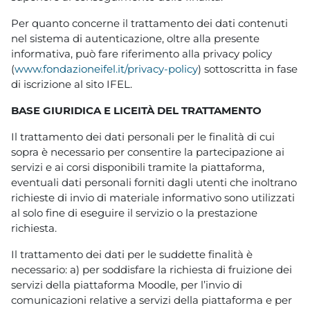
Per quanto concerne il trattamento dei dati contenuti
nel sistema di autenticazione, oltre alla presente
informativa, può fare riferimento alla privacy policy
(
www.fondazioneifel.it/privacy-policy
) sottoscritta in fase
di iscrizione al sito IFEL.
BASE GIURIDICA E LICEITÀ DEL TRATTAMENTO
Il trattamento dei dati personali per le finalità di cui
sopra è necessario per consentire la partecipazione ai
servizi e ai corsi disponibili tramite la piattaforma,
eventuali dati personali forniti dagli utenti che inoltrano
richieste di invio di materiale informativo sono utilizzati
al solo fine di eseguire il servizio o la prestazione
richiesta.
Il trattamento dei dati per le suddette finalità è
necessario: a) per soddisfare la richiesta di fruizione dei
servizi della piattaforma Moodle, per l’invio di
comunicazioni relative a servizi della piattaforma e per