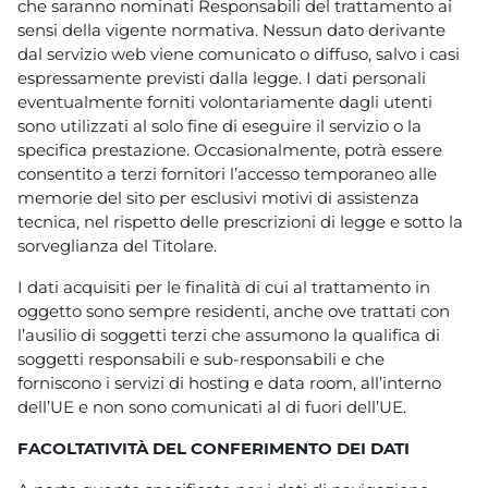
che saranno nominati Responsabili del trattamento ai
sensi della vigente normativa. Nessun dato derivante
dal servizio web viene comunicato o diffuso, salvo i casi
espressamente previsti dalla legge. I dati personali
eventualmente forniti volontariamente dagli utenti
sono utilizzati al solo fine di eseguire il servizio o la
specifica prestazione. Occasionalmente, potrà essere
consentito a terzi fornitori l’accesso temporaneo alle
memorie del sito per esclusivi motivi di assistenza
tecnica, nel rispetto delle prescrizioni di legge e sotto la
sorveglianza del Titolare.
I dati acquisiti per le finalità di cui al trattamento in
oggetto sono sempre residenti, anche ove trattati con
l’ausilio di soggetti terzi che assumono la qualifica di
soggetti responsabili e sub-responsabili e che
forniscono i servizi di hosting e data room, all’interno
dell’UE e non sono comunicati al di fuori dell’UE.
FACOLTATIVITÀ DEL CONFERIMENTO DEI DATI