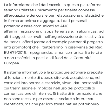
La informiamo che i dati raccolti in questa piattaforma
saranno utilizzati unicamente per finalità connesse
all’erogazione dei corsi e per l’elaborazione di statistiche
in forma anonima e aggregata. I dati personali
potranno essere comunicati ad ANCI,
all’amministrazione di appartenenza e, in alcuni casi, ad
altri soggetti coinvolti nell’organizzazione delle attività e
dei servizi offerti (come ad esempio partner di progetto,
enti promotori) che li tratteranno in osservanza del Reg.
EU 679/2016, impegnandosi a non comunicarli a terzi e
a non trasferirli in paesi al di fuori della Comunità
Europea.
Il sistema informativo e le procedure software preposte
al funzionamento di questo sito web acquisiscono, nel
corso del loro normale esercizio, alcuni dati personali la
cui trasmissione è implicita nell’uso dei protocolli di
comunicazione di internet. Si tratta di informazioni che
non sono raccolte per essere associate a interessati
identificati, ma che per loro stessa natura potrebbero,