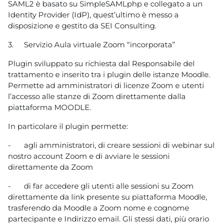
SAML2 è basato su SimpleSAMLphp e collegato a un
Identity Provider (IdP), quest’ultimo è messo a
disposizione e gestito da SEI Consulting.
3.
Servizio Aula virtuale Zoom “incorporata”
Plugin sviluppato su richiesta dal Responsabile del
trattamento e inserito tra i plugin delle istanze Moodle.
Permette ad amministratori di licenze Zoom e utenti
l’accesso alle stanze di Zoom direttamente dalla
piattaforma MOODLE.
In particolare il plugin permette:
-
agli amministratori, di creare sessioni di webinar sul
nostro account Zoom e di avviare le sessioni
direttamente da Zoom
-
di far accedere gli utenti alle sessioni su Zoom
direttamente da link presente su piattaforma Moodle,
trasferendo da Moodle a Zoom nome e cognome
partecipante e Indirizzo email. Gli stessi dati, più orario