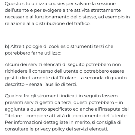
Questo sito utilizza cookies per salvare la sessione
dell’utente e per svolgere altre attività strettamente
necessarie al funzionamento dello stesso, ad esempio in
relazione alla distribuzione del traffico.
b) Altre tipologie di cookies o strumenti terzi che
potrebbero farne utilizzo:
Alcuni dei servizi elencati di seguito potrebbero non
richiedere il consenso dell'utente o potrebbero essere
gestiti direttamente dal Titolare – a seconda di quanto
descritto – senza l’ausilio di terzi.
Qualora fra gli strumenti indicati in seguito fossero
presenti servizi gestiti da terzi, questi potrebbero – in
aggiunta a quanto specificato ed anche all’insaputa del
Titolare – compiere attività di tracciamento dell’utente.
Per informazioni dettagliate in merito, si consiglia di
consultare le privacy policy dei servizi elencati.