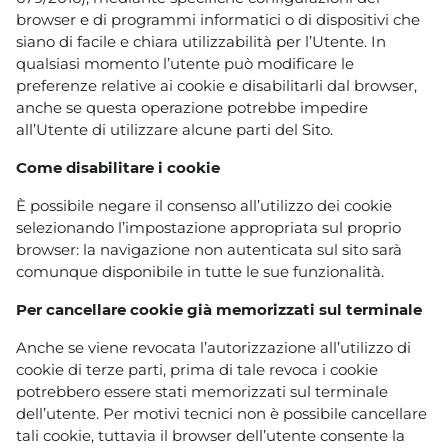
browser e di programmi informatici o di dispositivi che
siano di facile e chiara utilizzabilità per l’Utente. In
qualsiasi momento l’utente può modificare le
preferenze relative ai cookie e disabilitarli dal browser,
anche se questa operazione potrebbe impedire
all’Utente di utilizzare alcune parti del Sito.
Come disabilitare i cookie
È possibile negare il consenso all’utilizzo dei cookie
selezionando l’impostazione appropriata sul proprio
browser: la navigazione non autenticata sul sito sarà
comunque disponibile in tutte le sue funzionalità.
Per cancellare cookie già memorizzati sul terminale
Anche se viene revocata l’autorizzazione all’utilizzo di
cookie di terze parti, prima di tale revoca i cookie
potrebbero essere stati memorizzati sul terminale
dell’utente. Per motivi tecnici non è possibile cancellare
tali cookie, tuttavia il browser dell’utente consente la