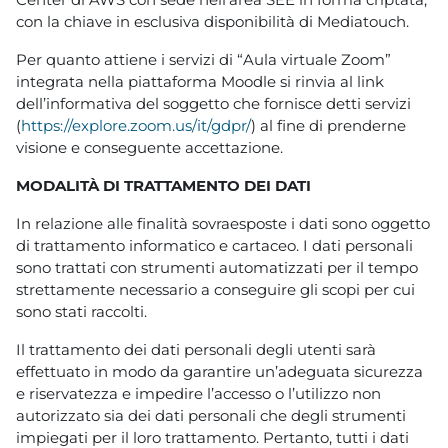
con la chiave in esclusiva disponibilità di Mediatouch.
Per quanto attiene i servizi di “Aula virtuale Zoom”
integrata nella piattaforma Moodle si rinvia al link
dell’informativa del soggetto che fornisce detti servizi
(
https://explore.zoom.us/it/gdpr/
) al fine di prenderne
visione e conseguente accettazione.
MODALITÀ DI TRATTAMENTO DEI DATI
In relazione alle finalità sovraesposte i dati sono oggetto
di trattamento informatico e cartaceo. I dati personali
sono trattati con strumenti automatizzati per il tempo
strettamente necessario a conseguire gli scopi per cui
sono stati raccolti.
Il trattamento dei dati personali degli utenti sarà
effettuato in modo da garantire un’adeguata sicurezza
e riservatezza e impedire l’accesso o l’utilizzo non
autorizzato sia dei dati personali che degli strumenti
impiegati per il loro trattamento. Pertanto, tutti i dati