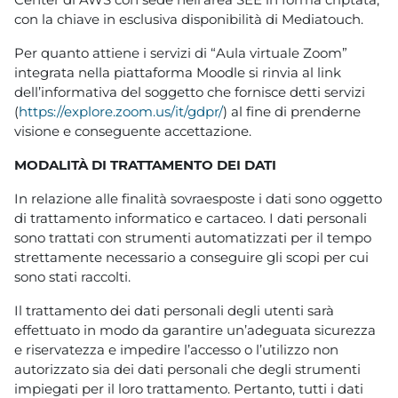
con la chiave in esclusiva disponibilità di Mediatouch.
Per quanto attiene i servizi di “Aula virtuale Zoom”
integrata nella piattaforma Moodle si rinvia al link
dell’informativa del soggetto che fornisce detti servizi
(
https://explore.zoom.us/it/gdpr/
) al fine di prenderne
visione e conseguente accettazione.
MODALITÀ DI TRATTAMENTO DEI DATI
In relazione alle finalità sovraesposte i dati sono oggetto
di trattamento informatico e cartaceo. I dati personali
sono trattati con strumenti automatizzati per il tempo
strettamente necessario a conseguire gli scopi per cui
sono stati raccolti.
Il trattamento dei dati personali degli utenti sarà
effettuato in modo da garantire un’adeguata sicurezza
e riservatezza e impedire l’accesso o l’utilizzo non
autorizzato sia dei dati personali che degli strumenti
impiegati per il loro trattamento. Pertanto, tutti i dati