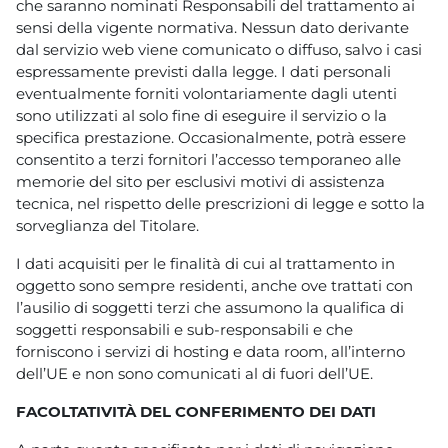
che saranno nominati Responsabili del trattamento ai
sensi della vigente normativa. Nessun dato derivante
dal servizio web viene comunicato o diffuso, salvo i casi
espressamente previsti dalla legge. I dati personali
eventualmente forniti volontariamente dagli utenti
sono utilizzati al solo fine di eseguire il servizio o la
specifica prestazione. Occasionalmente, potrà essere
consentito a terzi fornitori l’accesso temporaneo alle
memorie del sito per esclusivi motivi di assistenza
tecnica, nel rispetto delle prescrizioni di legge e sotto la
sorveglianza del Titolare.
I dati acquisiti per le finalità di cui al trattamento in
oggetto sono sempre residenti, anche ove trattati con
l’ausilio di soggetti terzi che assumono la qualifica di
soggetti responsabili e sub-responsabili e che
forniscono i servizi di hosting e data room, all’interno
dell’UE e non sono comunicati al di fuori dell’UE.
FACOLTATIVITÀ DEL CONFERIMENTO DEI DATI