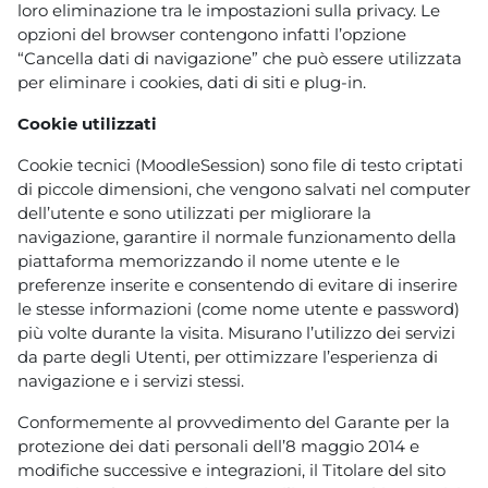
loro eliminazione tra le impostazioni sulla privacy. Le
opzioni del browser contengono infatti l’opzione
“Cancella dati di navigazione” che può essere utilizzata
per eliminare i cookies, dati di siti e plug-in.
Cookie utilizzati
Cookie tecnici (MoodleSession) sono file di testo criptati
di piccole dimensioni, che vengono salvati nel computer
dell’utente e sono utilizzati per migliorare la
navigazione, garantire il normale funzionamento della
piattaforma memorizzando il nome utente e le
preferenze inserite e consentendo di evitare di inserire
le stesse informazioni (come nome utente e password)
più volte durante la visita. Misurano l’utilizzo dei servizi
da parte degli Utenti, per ottimizzare l’esperienza di
navigazione e i servizi stessi.
Conformemente al provvedimento del Garante per la
protezione dei dati personali dell’8 maggio 2014 e
modifiche successive e integrazioni, il Titolare del sito