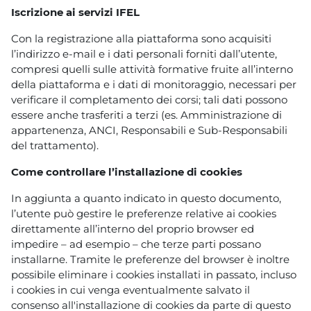
Iscrizione ai servizi IFEL
Con la registrazione alla piattaforma sono acquisiti
l’indirizzo e-mail e i dati personali forniti dall’utente,
compresi quelli sulle attività formative fruite all’interno
della piattaforma e i dati di monitoraggio, necessari per
verificare il completamento dei corsi; tali dati possono
essere anche trasferiti a terzi (es. Amministrazione di
appartenenza, ANCI, Responsabili e Sub-Responsabili
del trattamento).
Come controllare l’installazione di cookies
In aggiunta a quanto indicato in questo documento,
l’utente può gestire le preferenze relative ai cookies
direttamente all’interno del proprio browser ed
impedire – ad esempio – che terze parti possano
installarne. Tramite le preferenze del browser è inoltre
possibile eliminare i cookies installati in passato, incluso
i cookies in cui venga eventualmente salvato il
consenso all'installazione di cookies da parte di questo