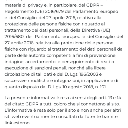
materia di privacy e, in particolare, del GDPR –
Regolamento (UE) 2016/679 del Parlamento europeo
e del Consiglio, del 27 aprile 2016, relativo alla
protezione delle persone fisiche con riguardo al
trattamento dei dati personali, della Direttiva (UE)
2016/680 del Parlamento europeo e del Consiglio, del
27 aprile 2016, relativa alla protezione delle persone
fisiche con riguardo al trattamento dei dati personali da
parte delle autorità competenti a fini di prevenzione,
indagine, accertamento e perseguimento di reati o
esecuzione di sanzioni penali, nonché alla libera
circolazione di tali dati e del D. Lgs. 196/2003 e
successive modifiche e integrazioni, in applicazione di
quanto disposto dal D. Lgs. 10 agosto 2018, n. 101.
La presente informativa è resa ai sensi degli artt. 13 e 14
del citato GDPR a tutti coloro che si connettono al sito.
L’informativa è resa solo per il sito e non anche per altri
siti web eventualmente consultati dall’utente tramite
link esterno.