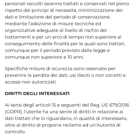
personali raccolti saranno trattati e conservati nel pieno
rispetto dei principi di necessità, minimizzazione dei
dati e limitazione del periodo di conservazione,
mediante l’adozione di misure tecniche ed
organizzative adeguate al livello di rischio dei
trattamenti e per un arco di tempo non superiore al
conseguimento delle finalità per le quali sono trattati,
comunque per il periodo previsto dalla legge e
comunque non superiore a 10 anni.
Specifiche misure di sicurezza sono osservate per
prevenire la perdita dei dati, usi illeciti o non corretti e
accessi non autorizzati.
DIRITTI DEGLI INTERESSATI
Ai sensi degli articoli 15 e seguenti del Reg. UE 679/2016
(GDPR), l’utente ha una serire di diritti in relazione ai
dati trattati che lo riguardano, in qualità di interessato,
oltre al diritto di proporre reclamo ad un’Autorità di
controllo.