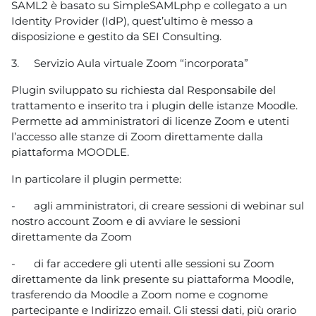
SAML2 è basato su SimpleSAMLphp e collegato a un
Identity Provider (IdP), quest’ultimo è messo a
disposizione e gestito da SEI Consulting.
3.
Servizio Aula virtuale Zoom “incorporata”
Plugin sviluppato su richiesta dal Responsabile del
trattamento e inserito tra i plugin delle istanze Moodle.
Permette ad amministratori di licenze Zoom e utenti
l’accesso alle stanze di Zoom direttamente dalla
piattaforma MOODLE.
In particolare il plugin permette:
-
agli amministratori, di creare sessioni di webinar sul
nostro account Zoom e di avviare le sessioni
direttamente da Zoom
-
di far accedere gli utenti alle sessioni su Zoom
direttamente da link presente su piattaforma Moodle,
trasferendo da Moodle a Zoom nome e cognome
partecipante e Indirizzo email. Gli stessi dati, più orario