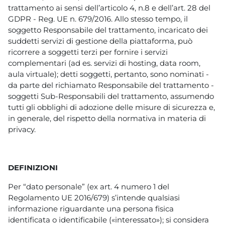
trattamento ai sensi dell’articolo 4, n.8 e dell’art. 28 del
GDPR - Reg. UE n. 679/2016. Allo stesso tempo, il
soggetto Responsabile del trattamento, incaricato dei
suddetti servizi di gestione della piattaforma, può
ricorrere a soggetti terzi per fornire i servizi
complementari (ad es. servizi di hosting, data room,
aula virtuale); detti soggetti, pertanto, sono nominati -
da parte del richiamato Responsabile del trattamento -
soggetti Sub-Responsabili del trattamento, assumendo
tutti gli obblighi di adozione delle misure di sicurezza e,
in generale, del rispetto della normativa in materia di
privacy.
DEFINIZIONI
Per “dato personale” (ex art. 4 numero 1 del
Regolamento UE 2016/679) s’intende qualsiasi
informazione riguardante una persona fisica
identificata o identificabile («interessato»); si considera