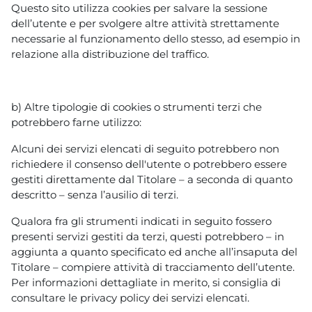
Questo sito utilizza cookies per salvare la sessione
dell’utente e per svolgere altre attività strettamente
necessarie al funzionamento dello stesso, ad esempio in
relazione alla distribuzione del traffico.
b) Altre tipologie di cookies o strumenti terzi che
potrebbero farne utilizzo:
Alcuni dei servizi elencati di seguito potrebbero non
richiedere il consenso dell'utente o potrebbero essere
gestiti direttamente dal Titolare – a seconda di quanto
descritto – senza l’ausilio di terzi.
Qualora fra gli strumenti indicati in seguito fossero
presenti servizi gestiti da terzi, questi potrebbero – in
aggiunta a quanto specificato ed anche all’insaputa del
Titolare – compiere attività di tracciamento dell’utente.
Per informazioni dettagliate in merito, si consiglia di
consultare le privacy policy dei servizi elencati.