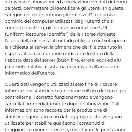
attraverso elaborazioni ed associazioni con dati detenuti
da terzi, permettere di identificare gli utenti. In questa
categoria di dati rientrano gli indirizzi IP o i nomi a
dominio dei computer utilizzati dagli utenti che si
connettono al sito, gli indirizzi in notazione URI
(Uniform Resource Identifier) delle risorse richieste,
l’orario della richiesta, il metodo utilizzato nel sottoporre
la richiesta al server, la dimensione del file ottenuto in
risposta, il codice numerico indicante lo stato della
risposta data dal server (buon fine, errore, ecc.) ed altri
parametri relativi al sistema operativo e all’ambiente
informatico dell’utente.
Questi dati vengono utilizzati al solo fine di ricavare
informazioni statistiche e anonime sull’uso del sito e per
controllarne il corretto funzionamento e vengono
cancellati immediatamente dopo l’elaborazione. Tali
informazioni sono raccolte per la produzione di
statistiche generali e con dati aggregati, che vengono
utilizzate per stabilire quali sono i contenuti di
maggiore o minore interesse, monitorare le prestazioni