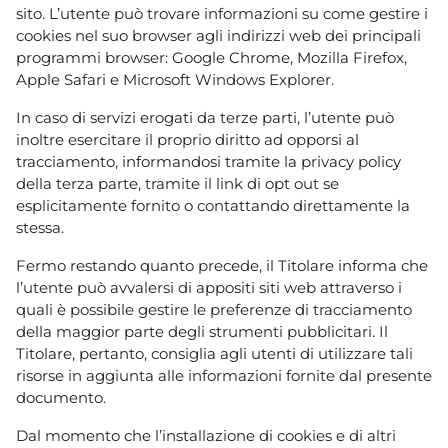
sito. L’utente può trovare informazioni su come gestire i
cookies nel suo browser agli indirizzi web dei principali
programmi browser: Google Chrome, Mozilla Firefox,
Apple Safari e Microsoft Windows Explorer.
In caso di servizi erogati da terze parti, l’utente può
inoltre esercitare il proprio diritto ad opporsi al
tracciamento, informandosi tramite la privacy policy
della terza parte, tramite il link di opt out se
esplicitamente fornito o contattando direttamente la
stessa.
Fermo restando quanto precede, il Titolare informa che
l’utente può avvalersi di appositi siti web attraverso i
quali è possibile gestire le preferenze di tracciamento
della maggior parte degli strumenti pubblicitari. Il
Titolare, pertanto, consiglia agli utenti di utilizzare tali
risorse in aggiunta alle informazioni fornite dal presente
documento.
Dal momento che l’installazione di cookies e di altri