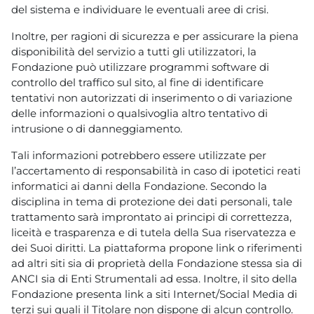
del sistema e individuare le eventuali aree di crisi.
Inoltre, per ragioni di sicurezza e per assicurare la piena
disponibilità del servizio a tutti gli utilizzatori, la
Fondazione può utilizzare programmi software di
controllo del traffico sul sito, al fine di identificare
tentativi non autorizzati di inserimento o di variazione
delle informazioni o qualsivoglia altro tentativo di
intrusione o di danneggiamento.
Tali informazioni potrebbero essere utilizzate per
l’accertamento di responsabilità in caso di ipotetici reati
informatici ai danni della Fondazione. Secondo la
disciplina in tema di protezione dei dati personali, tale
trattamento sarà improntato ai principi di correttezza,
liceità e trasparenza e di tutela della Sua riservatezza e
dei Suoi diritti. La piattaforma propone link o riferimenti
ad altri siti sia di proprietà della Fondazione stessa sia di
ANCI sia di Enti Strumentali ad essa. Inoltre, il sito della
Fondazione presenta link a siti Internet/Social Media di
terzi sui quali il Titolare non dispone di alcun controllo.