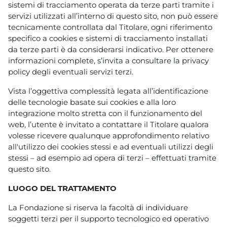
sistemi di tracciamento operata da terze parti tramite i
servizi utilizzati all’interno di questo sito, non può essere
tecnicamente controllata dal Titolare, ogni riferimento
specifico a cookies e sistemi di tracciamento installati
da terze parti è da considerarsi indicativo. Per ottenere
informazioni complete, s’invita a consultare la privacy
policy degli eventuali servizi terzi.
Vista l’oggettiva complessità legata all’identificazione
delle tecnologie basate sui cookies e alla loro
integrazione molto stretta con il funzionamento del
web, l’utente è invitato a contattare il Titolare qualora
volesse ricevere qualunque approfondimento relativo
all'utilizzo dei cookies stessi e ad eventuali utilizzi degli
stessi – ad esempio ad opera di terzi – effettuati tramite
questo sito.
LUOGO DEL TRATTAMENTO
La Fondazione si riserva la facoltà di individuare
soggetti terzi per il supporto tecnologico ed operativo