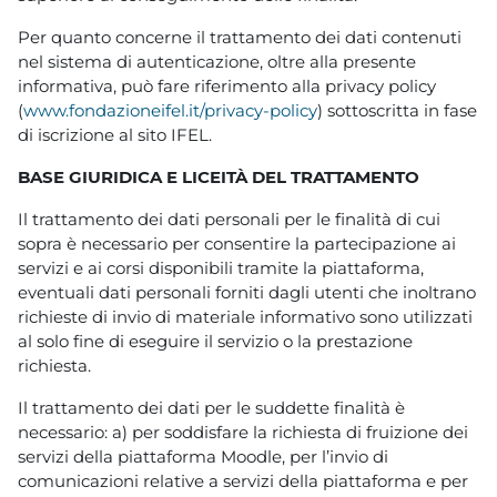
Per quanto concerne il trattamento dei dati contenuti
nel sistema di autenticazione, oltre alla presente
informativa, può fare riferimento alla privacy policy
(
www.fondazioneifel.it/privacy-policy
) sottoscritta in fase
di iscrizione al sito IFEL.
BASE GIURIDICA E LICEITÀ DEL TRATTAMENTO
Il trattamento dei dati personali per le finalità di cui
sopra è necessario per consentire la partecipazione ai
servizi e ai corsi disponibili tramite la piattaforma,
eventuali dati personali forniti dagli utenti che inoltrano
richieste di invio di materiale informativo sono utilizzati
al solo fine di eseguire il servizio o la prestazione
richiesta.
Il trattamento dei dati per le suddette finalità è
necessario: a) per soddisfare la richiesta di fruizione dei
servizi della piattaforma Moodle, per l’invio di
comunicazioni relative a servizi della piattaforma e per