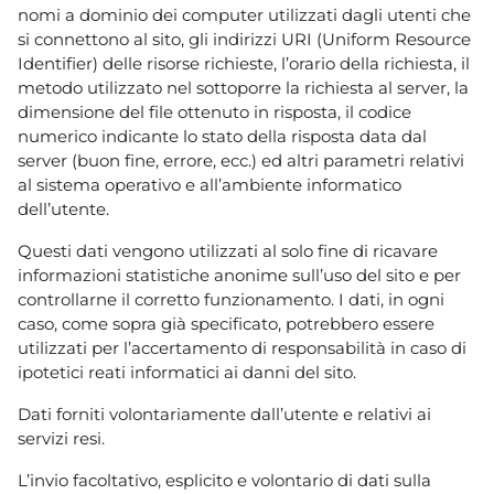
nomi a dominio dei computer utilizzati dagli utenti che
si connettono al sito, gli indirizzi URI (Uniform Resource
Identifier) delle risorse richieste, l’orario della richiesta, il
metodo utilizzato nel sottoporre la richiesta al server, la
dimensione del file ottenuto in risposta, il codice
numerico indicante lo stato della risposta data dal
server (buon fine, errore, ecc.) ed altri parametri relativi
al sistema operativo e all’ambiente informatico
dell’utente.
Questi dati vengono utilizzati al solo fine di ricavare
informazioni statistiche anonime sull’uso del sito e per
controllarne il corretto funzionamento. I dati, in ogni
caso, come sopra già specificato, potrebbero essere
utilizzati per l’accertamento di responsabilità in caso di
ipotetici reati informatici ai danni del sito.
Dati forniti volontariamente dall’utente e relativi ai
servizi resi.
L’invio facoltativo, esplicito e volontario di dati sulla