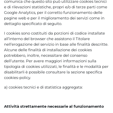
comunica che questo sito può utilizzare cookies tecnici
e di rilevazioni statistiche, propri e/o di terze parti come
Google Analytics, per il corretto funzionamento delle
pagine web e per il miglioramento dei servizi come in
dettaglio specificato di seguito.
I cookies sono costituiti da porzioni di codice installate
all’interno del browser che assistono il Titolare
nell’erogazione del servizio in base alle finalità descritte.
Alcune delle finalità di installazione dei cookies
potrebbero, inoltre, necessitare del consenso
dell’utente. Per avere maggiori informazioni sulla
tipologia di cookies utilizzati, le finalità e le modalità per
disabilitarli è possibile consultare la sezione specifica
cookies-policy.
a) cookies tecnici e di statistica aggregata:
Attività strettamente necessarie al funzionamento