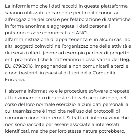
La informiamo che i dati raccolti in questa piattaforma
saranno utilizzati unicamente per finalità connesse
all’erogazione dei corsi e per l’elaborazione di statistiche
in forma anonima e aggregata. I dati personali
potranno essere comunicati ad ANCI,
all’amministrazione di appartenenza e, in alcuni casi, ad
altri soggetti coinvolti nell’organizzazione delle attività e
dei servizi offerti (come ad esempio partner di progetto,
enti promotori) che li tratteranno in osservanza del Reg.
EU 679/2016, impegnandosi a non comunicarli a terzi e
a non trasferirli in paesi al di fuori della Comunità
Europea.
Il sistema informativo e le procedure software preposte
al funzionamento di questo sito web acquisiscono, nel
corso del loro normale esercizio, alcuni dati personali la
cui trasmissione è implicita nell’uso dei protocolli di
comunicazione di internet. Si tratta di informazioni che
non sono raccolte per essere associate a interessati
identificati, ma che per loro stessa natura potrebbero,