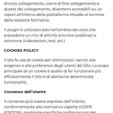
d'inizio collegamento, orario di fine collegamento e
durata del collegamento, diventano accessibili su un
report all'interno della piattaforma Moodle al termine
della sessione formativa.
Il plugin è utilizzato solo nell'ambito dei corsi che
prevedono un mix di attività sincrone (webinar) e
asincrone (videolezioni, test, etc.)
COOKIES POLICY
Il sito fa uso di cookie per ottimizzare i servizi alle
esigenze e alle preferenze degli utenti del Sito. Lo scopo
principale di un cookie è quello di far funzionare più
efficacemente il Sito e di abilitarne determinate
funzionalità.
Consenso dell’utente
Il consenso può essere espresso dall’Utente,
conformemente alla normativa vigente (GDPR
679/2016), mediante specifiche configurazioni del