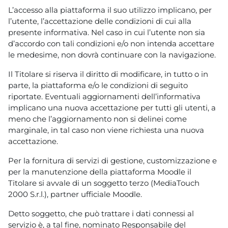
L’accesso alla piattaforma il suo utilizzo implicano, per
l’utente, l’accettazione delle condizioni di cui alla
presente informativa. Nel caso in cui l’utente non sia
d’accordo con tali condizioni e/o non intenda accettare
le medesime, non dovrà continuare con la navigazione.
Il Titolare si riserva il diritto di modificare, in tutto o in
parte, la piattaforma e/o le condizioni di seguito
riportate. Eventuali aggiornamenti dell’informativa
implicano una nuova accettazione per tutti gli utenti, a
meno che l’aggiornamento non si delinei come
marginale, in tal caso non viene richiesta una nuova
accettazione.
Per la fornitura di servizi di gestione, customizzazione e
per la manutenzione della piattaforma Moodle il
Titolare si avvale di un soggetto terzo (MediaTouch
2000 S.r.l.), partner ufficiale Moodle.
Detto soggetto, che può trattare i dati connessi al
servizio è, a tal fine, nominato Responsabile del