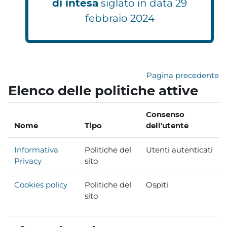
di intesa
siglato in data 29
febbraio 2024
Pagina precedente
Elenco delle politiche attive
Consenso
Nome
Tipo
dell'utente
Informativa
Politiche del
Utenti autenticati
Privacy
sito
Cookies policy
Politiche del
Ospiti
sito