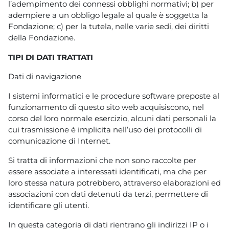
l’adempimento dei connessi obblighi normativi; b) per
adempiere a un obbligo legale al quale è soggetta la
Fondazione; c) per la tutela, nelle varie sedi, dei diritti
della Fondazione.
TIPI DI DATI TRATTATI
Dati di navigazione
I sistemi informatici e le procedure software preposte al
funzionamento di questo sito web acquisiscono, nel
corso del loro normale esercizio, alcuni dati personali la
cui trasmissione è implicita nell’uso dei protocolli di
comunicazione di Internet.
Si tratta di informazioni che non sono raccolte per
essere associate a interessati identificati, ma che per
loro stessa natura potrebbero, attraverso elaborazioni ed
associazioni con dati detenuti da terzi, permettere di
identificare gli utenti.
In questa categoria di dati rientrano gli indirizzi IP o i