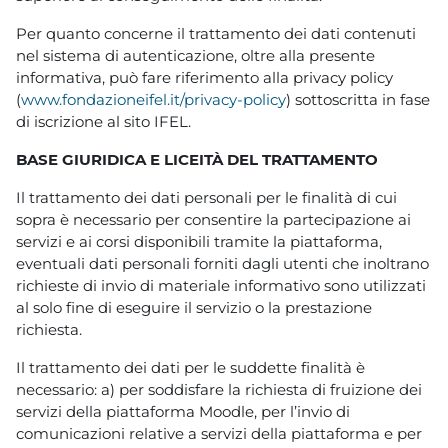
Per quanto concerne il trattamento dei dati contenuti
nel sistema di autenticazione, oltre alla presente
informativa, può fare riferimento alla privacy policy
(
www.fondazioneifel.it/privacy-policy
) sottoscritta in fase
di iscrizione al sito IFEL.
BASE GIURIDICA E LICEITÀ DEL TRATTAMENTO
Il trattamento dei dati personali per le finalità di cui
sopra è necessario per consentire la partecipazione ai
servizi e ai corsi disponibili tramite la piattaforma,
eventuali dati personali forniti dagli utenti che inoltrano
richieste di invio di materiale informativo sono utilizzati
al solo fine di eseguire il servizio o la prestazione
richiesta.
Il trattamento dei dati per le suddette finalità è
necessario: a) per soddisfare la richiesta di fruizione dei
servizi della piattaforma Moodle, per l’invio di
comunicazioni relative a servizi della piattaforma e per