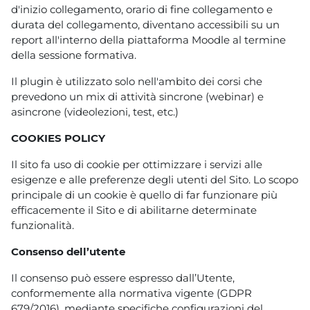
d'inizio collegamento, orario di fine collegamento e
durata del collegamento, diventano accessibili su un
report all'interno della piattaforma Moodle al termine
della sessione formativa.
Il plugin è utilizzato solo nell'ambito dei corsi che
prevedono un mix di attività sincrone (webinar) e
asincrone (videolezioni, test, etc.)
COOKIES POLICY
Il sito fa uso di cookie per ottimizzare i servizi alle
esigenze e alle preferenze degli utenti del Sito. Lo scopo
principale di un cookie è quello di far funzionare più
efficacemente il Sito e di abilitarne determinate
funzionalità.
Consenso dell’utente
Il consenso può essere espresso dall’Utente,
conformemente alla normativa vigente (GDPR
679/2016), mediante specifiche configurazioni del