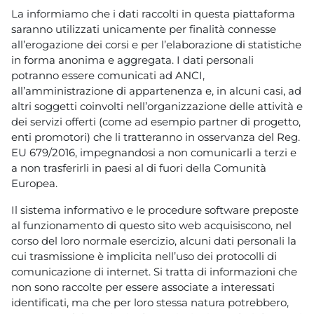
La informiamo che i dati raccolti in questa piattaforma
saranno utilizzati unicamente per finalità connesse
all’erogazione dei corsi e per l’elaborazione di statistiche
in forma anonima e aggregata. I dati personali
potranno essere comunicati ad ANCI,
all’amministrazione di appartenenza e, in alcuni casi, ad
altri soggetti coinvolti nell’organizzazione delle attività e
dei servizi offerti (come ad esempio partner di progetto,
enti promotori) che li tratteranno in osservanza del Reg.
EU 679/2016, impegnandosi a non comunicarli a terzi e
a non trasferirli in paesi al di fuori della Comunità
Europea.
Il sistema informativo e le procedure software preposte
al funzionamento di questo sito web acquisiscono, nel
corso del loro normale esercizio, alcuni dati personali la
cui trasmissione è implicita nell’uso dei protocolli di
comunicazione di internet. Si tratta di informazioni che
non sono raccolte per essere associate a interessati
identificati, ma che per loro stessa natura potrebbero,