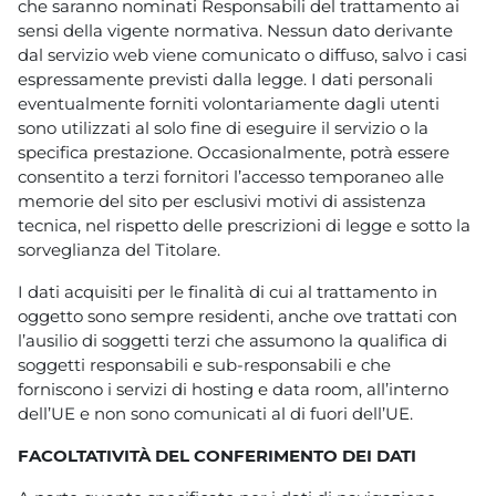
che saranno nominati Responsabili del trattamento ai
sensi della vigente normativa. Nessun dato derivante
dal servizio web viene comunicato o diffuso, salvo i casi
espressamente previsti dalla legge. I dati personali
eventualmente forniti volontariamente dagli utenti
sono utilizzati al solo fine di eseguire il servizio o la
specifica prestazione. Occasionalmente, potrà essere
consentito a terzi fornitori l’accesso temporaneo alle
memorie del sito per esclusivi motivi di assistenza
tecnica, nel rispetto delle prescrizioni di legge e sotto la
sorveglianza del Titolare.
I dati acquisiti per le finalità di cui al trattamento in
oggetto sono sempre residenti, anche ove trattati con
l’ausilio di soggetti terzi che assumono la qualifica di
soggetti responsabili e sub-responsabili e che
forniscono i servizi di hosting e data room, all’interno
dell’UE e non sono comunicati al di fuori dell’UE.
FACOLTATIVITÀ DEL CONFERIMENTO DEI DATI