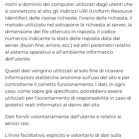
nomi a dominio dei computer utilizzati dagli utenti che
si connettono al sito, gli indirizzi URI (Uniform Resource
Identifier) delle risorse richieste, l’orario della richiesta, il
metodo utilizzato nel sottoporre la richiesta al server, la
dimensione del file ottenuto in risposta, il codice
numerico indicante lo stato della risposta data dal
server (buon fine, errore, ecc.) ed altri parametri relativi
al sistema operativo e all’ambiente informatico
dell’utente.
Questi dati vengono utilizzati al solo fine di ricavare
informazioni statistiche anonime sull’uso del sito e per
controllarne il corretto funzionamento. I dati, in ogni
caso, come sopra già specificato, potrebbero essere
utilizzati per l’accertamento di responsabilità in caso di
ipotetici reati informatici ai danni del sito.
Dati forniti volontariamente dall’utente e relativi ai
servizi resi.
L’invio facoltativo, esplicito e volontario di dati sulla