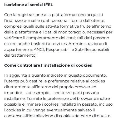
Iscrizione ai servizi IFEL
Con la registrazione alla piattaforma sono acquisiti
l’indirizzo e-mail e i dati personali forniti dall’utente,
compresi quelli sulle attività formative fruite all’interno
della piattaforma e i dati di monitoraggio, necessari per
verificare il completamento dei corsi; tali dati possono
essere anche trasferiti a terzi (es. Amministrazione di
appartenenza, ANCI, Responsabili e Sub-Responsabili
del trattamento).
Come controllare l’installazione di cookies
In aggiunta a quanto indicato in questo documento,
l’utente può gestire le preferenze relative ai cookies
direttamente all’interno del proprio browser ed
impedire – ad esempio – che terze parti possano
installarne. Tramite le preferenze del browser è inoltre
possibile eliminare i cookies installati in passato, incluso
i cookies in cui venga eventualmente salvato il
consenso all'installazione di cookies da parte di questo