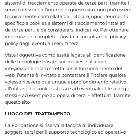
sistemi di tracciamento operata da terze parti tramite i
servizi utilizzati all’interno di questo sito, non può essere
tecnicamente controllata dal Titolare, ogni riferimento
specifico a cookies e sistemi di tracciamento installati
da terze parti è da considerarsi indicativo. Per ottenere
informazioni complete, s’invita a consultare la privacy
policy degli eventuali servizi terzi.
Vista l’oggettiva complessità legata all’identificazione
delle tecnologie basate sui cookies e alla loro
integrazione molto stretta con il funzionamento del
web, l’utente è invitato a contattare il Titolare qualora
volesse ricevere qualunque approfondimento relativo
all'utilizzo dei cookies stessi e ad eventuali utilizzi degli
stessi – ad esempio ad opera di terzi – effettuati tramite
questo sito.
LUOGO DEL TRATTAMENTO
La Fondazione si riserva la facoltà di individuare
soggetti terzi per il supporto tecnologico ed operativo