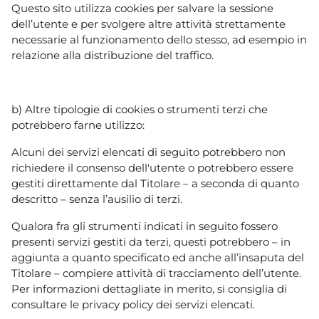
Questo sito utilizza cookies per salvare la sessione
dell’utente e per svolgere altre attività strettamente
necessarie al funzionamento dello stesso, ad esempio in
relazione alla distribuzione del traffico.
b) Altre tipologie di cookies o strumenti terzi che
potrebbero farne utilizzo:
Alcuni dei servizi elencati di seguito potrebbero non
richiedere il consenso dell'utente o potrebbero essere
gestiti direttamente dal Titolare – a seconda di quanto
descritto – senza l’ausilio di terzi.
Qualora fra gli strumenti indicati in seguito fossero
presenti servizi gestiti da terzi, questi potrebbero – in
aggiunta a quanto specificato ed anche all’insaputa del
Titolare – compiere attività di tracciamento dell’utente.
Per informazioni dettagliate in merito, si consiglia di
consultare le privacy policy dei servizi elencati.