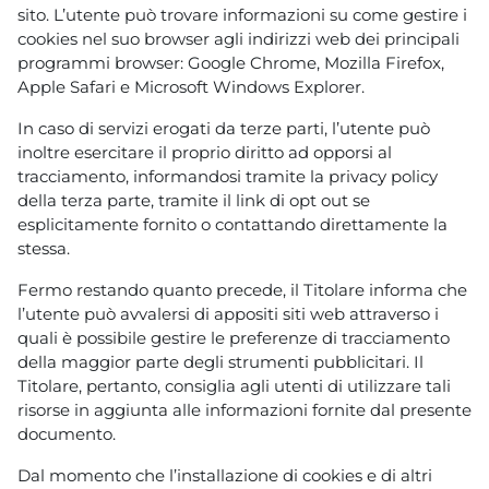
sito. L’utente può trovare informazioni su come gestire i
cookies nel suo browser agli indirizzi web dei principali
programmi browser: Google Chrome, Mozilla Firefox,
Apple Safari e Microsoft Windows Explorer.
In caso di servizi erogati da terze parti, l’utente può
inoltre esercitare il proprio diritto ad opporsi al
tracciamento, informandosi tramite la privacy policy
della terza parte, tramite il link di opt out se
esplicitamente fornito o contattando direttamente la
stessa.
Fermo restando quanto precede, il Titolare informa che
l’utente può avvalersi di appositi siti web attraverso i
quali è possibile gestire le preferenze di tracciamento
della maggior parte degli strumenti pubblicitari. Il
Titolare, pertanto, consiglia agli utenti di utilizzare tali
risorse in aggiunta alle informazioni fornite dal presente
documento.
Dal momento che l’installazione di cookies e di altri