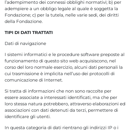
l’adempimento dei connessi obblighi normativi; b) per
adempiere a un obbligo legale al quale è soggetta la
Fondazione; c) per la tutela, nelle varie sedi, dei diritti
della Fondazione.
TIPI DI DATI TRATTATI
Dati di navigazione
I sistemi informatici e le procedure software preposte al
funzionamento di questo sito web acquisiscono, nel
corso del loro normale esercizio, alcuni dati personali la
cui trasmissione è implicita nell’uso dei protocolli di
comunicazione di Internet.
Si tratta di informazioni che non sono raccolte per
essere associate a interessati identificati, ma che per
loro stessa natura potrebbero, attraverso elaborazioni ed
associazioni con dati detenuti da terzi, permettere di
identificare gli utenti.
In questa categoria di dati rientrano gli indirizzi IP o i