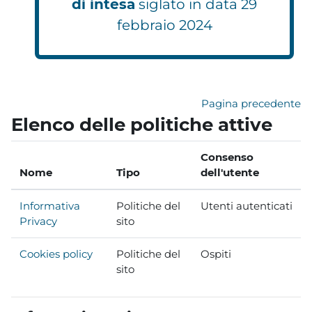
di intesa
siglato in data 29
febbraio 2024
Pagina precedente
Elenco delle politiche attive
Consenso
Nome
Tipo
dell'utente
Informativa
Politiche del
Utenti autenticati
Privacy
sito
Cookies policy
Politiche del
Ospiti
sito