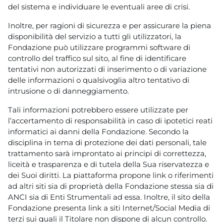
del sistema e individuare le eventuali aree di crisi.
Inoltre, per ragioni di sicurezza e per assicurare la piena
disponibilità del servizio a tutti gli utilizzatori, la
Fondazione può utilizzare programmi software di
controllo del traffico sul sito, al fine di identificare
tentativi non autorizzati di inserimento o di variazione
delle informazioni o qualsivoglia altro tentativo di
intrusione o di danneggiamento.
Tali informazioni potrebbero essere utilizzate per
l’accertamento di responsabilità in caso di ipotetici reati
informatici ai danni della Fondazione. Secondo la
disciplina in tema di protezione dei dati personali, tale
trattamento sarà improntato ai principi di correttezza,
liceità e trasparenza e di tutela della Sua riservatezza e
dei Suoi diritti. La piattaforma propone link o riferimenti
ad altri siti sia di proprietà della Fondazione stessa sia di
ANCI sia di Enti Strumentali ad essa. Inoltre, il sito della
Fondazione presenta link a siti Internet/Social Media di
terzi sui quali il Titolare non dispone di alcun controllo.