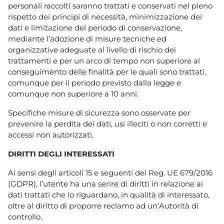
personali raccolti saranno trattati e conservati nel pieno
rispetto dei principi di necessità, minimizzazione dei
dati e limitazione del periodo di conservazione,
mediante l’adozione di misure tecniche ed
organizzative adeguate al livello di rischio dei
trattamenti e per un arco di tempo non superiore al
conseguimento delle finalità per le quali sono trattati,
comunque per il periodo previsto dalla legge e
comunque non superiore a 10 anni.
Specifiche misure di sicurezza sono osservate per
prevenire la perdita dei dati, usi illeciti o non corretti e
accessi non autorizzati.
DIRITTI DEGLI INTERESSATI
Ai sensi degli articoli 15 e seguenti del Reg. UE 679/2016
(GDPR), l’utente ha una serire di diritti in relazione ai
dati trattati che lo riguardano, in qualità di interessato,
oltre al diritto di proporre reclamo ad un’Autorità di
controllo.