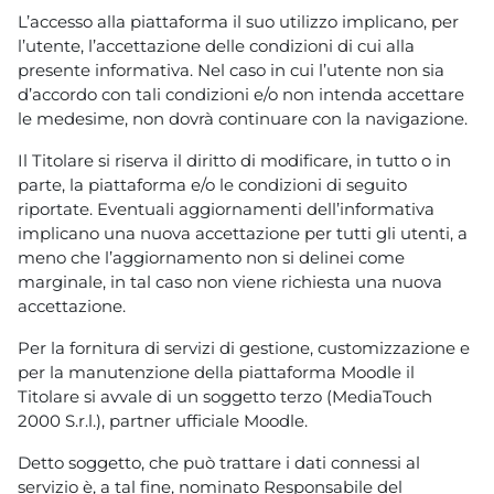
L’accesso alla piattaforma il suo utilizzo implicano, per
l’utente, l’accettazione delle condizioni di cui alla
presente informativa. Nel caso in cui l’utente non sia
d’accordo con tali condizioni e/o non intenda accettare
le medesime, non dovrà continuare con la navigazione.
Il Titolare si riserva il diritto di modificare, in tutto o in
parte, la piattaforma e/o le condizioni di seguito
riportate. Eventuali aggiornamenti dell’informativa
implicano una nuova accettazione per tutti gli utenti, a
meno che l’aggiornamento non si delinei come
marginale, in tal caso non viene richiesta una nuova
accettazione.
Per la fornitura di servizi di gestione, customizzazione e
per la manutenzione della piattaforma Moodle il
Titolare si avvale di un soggetto terzo (MediaTouch
2000 S.r.l.), partner ufficiale Moodle.
Detto soggetto, che può trattare i dati connessi al
servizio è, a tal fine, nominato Responsabile del