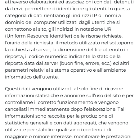
attraverso elaborazioni ed associazioni con dati detenuti
da terzi, permettere di identificare gli utenti. In questa
categoria di dati rientrano gli indirizzi IP o i nomi a
dominio dei computer utilizzati dagli utenti che si
connettono al sito, gli indirizzi in notazione URI
(Uniform Resource Identifier) delle risorse richieste,
l’orario della richiesta, il metodo utilizzato nel sottoporre
la richiesta al server, la dimensione del file ottenuto in
risposta, il codice numerico indicante lo stato della
risposta data dal server (buon fine, errore, ecc.) ed altri
parametri relativi al sistema operativo e all’ambiente
informatico dell’utente.
Questi dati vengono utilizzati al solo fine di ricavare
informazioni statistiche e anonime sull’uso del sito e per
controllarne il corretto funzionamento e vengono
cancellati immediatamente dopo l’elaborazione. Tali
informazioni sono raccolte per la produzione di
statistiche generali e con dati aggregati, che vengono
utilizzate per stabilire quali sono i contenuti di
maggiore o minore interesse, monitorare le prestazioni