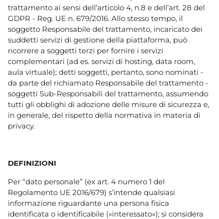
trattamento ai sensi dell’articolo 4, n.8 e dell’art. 28 del
GDPR - Reg. UE n. 679/2016. Allo stesso tempo, il
soggetto Responsabile del trattamento, incaricato dei
suddetti servizi di gestione della piattaforma, può
ricorrere a soggetti terzi per fornire i servizi
complementari (ad es. servizi di hosting, data room,
aula virtuale); detti soggetti, pertanto, sono nominati -
da parte del richiamato Responsabile del trattamento -
soggetti Sub-Responsabili del trattamento, assumendo
tutti gli obblighi di adozione delle misure di sicurezza e,
in generale, del rispetto della normativa in materia di
privacy.
DEFINIZIONI
Per “dato personale” (ex art. 4 numero 1 del
Regolamento UE 2016/679) s’intende qualsiasi
informazione riguardante una persona fisica
identificata o identificabile («interessato»); si considera