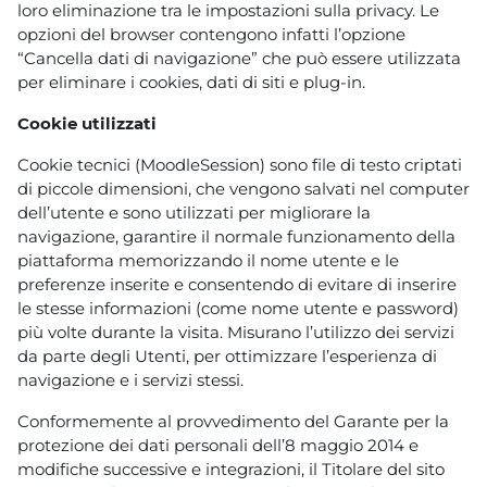
loro eliminazione tra le impostazioni sulla privacy. Le
opzioni del browser contengono infatti l’opzione
“Cancella dati di navigazione” che può essere utilizzata
per eliminare i cookies, dati di siti e plug-in.
Cookie utilizzati
Cookie tecnici (MoodleSession) sono file di testo criptati
di piccole dimensioni, che vengono salvati nel computer
dell’utente e sono utilizzati per migliorare la
navigazione, garantire il normale funzionamento della
piattaforma memorizzando il nome utente e le
preferenze inserite e consentendo di evitare di inserire
le stesse informazioni (come nome utente e password)
più volte durante la visita. Misurano l’utilizzo dei servizi
da parte degli Utenti, per ottimizzare l’esperienza di
navigazione e i servizi stessi.
Conformemente al provvedimento del Garante per la
protezione dei dati personali dell’8 maggio 2014 e
modifiche successive e integrazioni, il Titolare del sito