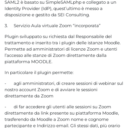
SAML2 è basato su SimpleSAMLphp e collegato a un
Identity Provider (IdP), quest’ultimo è messo a
disposizione e gestito da SEI Consulting.
3.
Servizio Aula virtuale Zoom “incorporata”
Plugin sviluppato su richiesta dal Responsabile del
trattamento e inserito tra i plugin delle istanze Moodle.
Permette ad amministratori di licenze Zoom e utenti
l’accesso alle stanze di Zoom direttamente dalla
piattaforma MOODLE.
In particolare il plugin permette:
-
agli amministratori, di creare sessioni di webinar sul
nostro account Zoom e di avviare le sessioni
direttamente da Zoom
-
di far accedere gli utenti alle sessioni su Zoom
direttamente da link presente su piattaforma Moodle,
trasferendo da Moodle a Zoom nome e cognome
partecipante e Indirizzo email. Gli stessi dati, più orario