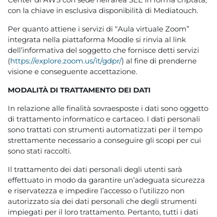
con la chiave in esclusiva disponibilità di Mediatouch.
Per quanto attiene i servizi di “Aula virtuale Zoom”
integrata nella piattaforma Moodle si rinvia al link
dell’informativa del soggetto che fornisce detti servizi
(
https://explore.zoom.us/it/gdpr/
) al fine di prenderne
visione e conseguente accettazione.
MODALITÀ DI TRATTAMENTO DEI DATI
In relazione alle finalità sovraesposte i dati sono oggetto
di trattamento informatico e cartaceo. I dati personali
sono trattati con strumenti automatizzati per il tempo
strettamente necessario a conseguire gli scopi per cui
sono stati raccolti.
Il trattamento dei dati personali degli utenti sarà
effettuato in modo da garantire un’adeguata sicurezza
e riservatezza e impedire l’accesso o l’utilizzo non
autorizzato sia dei dati personali che degli strumenti
impiegati per il loro trattamento. Pertanto, tutti i dati