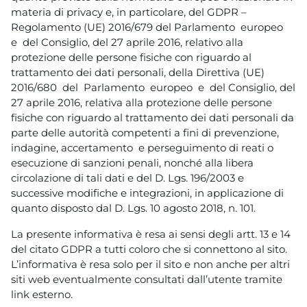
materia di privacy e, in particolare, del GDPR –
Regolamento (UE) 2016/679 del Parlamento europeo
e del Consiglio, del 27 aprile 2016, relativo alla
protezione delle persone fisiche con riguardo al
trattamento dei dati personali, della Direttiva (UE)
2016/680 del Parlamento europeo e del Consiglio, del
27 aprile 2016, relativa alla protezione delle persone
fisiche con riguardo al trattamento dei dati personali da
parte delle autorità competenti a fini di prevenzione,
indagine, accertamento e perseguimento di reati o
esecuzione di sanzioni penali, nonché alla libera
circolazione di tali dati e del D. Lgs. 196/2003 e
successive modifiche e integrazioni, in applicazione di
quanto disposto dal D. Lgs. 10 agosto 2018, n. 101.
La presente informativa è resa ai sensi degli artt. 13 e 14
del citato GDPR a tutti coloro che si connettono al sito.
L’informativa è resa solo per il sito e non anche per altri
siti web eventualmente consultati dall’utente tramite
link esterno.