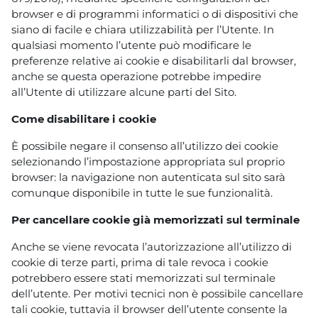
browser e di programmi informatici o di dispositivi che
siano di facile e chiara utilizzabilità per l’Utente. In
qualsiasi momento l’utente può modificare le
preferenze relative ai cookie e disabilitarli dal browser,
anche se questa operazione potrebbe impedire
all’Utente di utilizzare alcune parti del Sito.
Come disabilitare i cookie
È possibile negare il consenso all’utilizzo dei cookie
selezionando l’impostazione appropriata sul proprio
browser: la navigazione non autenticata sul sito sarà
comunque disponibile in tutte le sue funzionalità.
Per cancellare cookie già memorizzati sul terminale
Anche se viene revocata l’autorizzazione all’utilizzo di
cookie di terze parti, prima di tale revoca i cookie
potrebbero essere stati memorizzati sul terminale
dell’utente. Per motivi tecnici non è possibile cancellare
tali cookie, tuttavia il browser dell’utente consente la