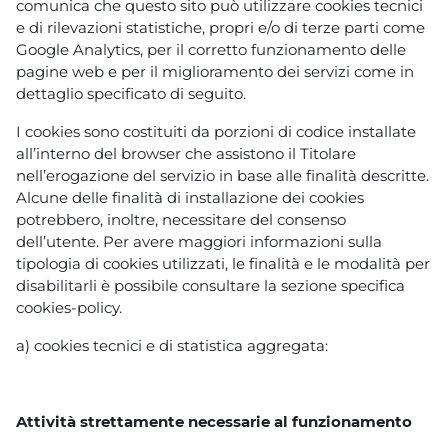
comunica che questo sito può utilizzare cookies tecnici
e di rilevazioni statistiche, propri e/o di terze parti come
Google Analytics, per il corretto funzionamento delle
pagine web e per il miglioramento dei servizi come in
dettaglio specificato di seguito.
I cookies sono costituiti da porzioni di codice installate
all’interno del browser che assistono il Titolare
nell’erogazione del servizio in base alle finalità descritte.
Alcune delle finalità di installazione dei cookies
potrebbero, inoltre, necessitare del consenso
dell’utente. Per avere maggiori informazioni sulla
tipologia di cookies utilizzati, le finalità e le modalità per
disabilitarli è possibile consultare la sezione specifica
cookies-policy.
a) cookies tecnici e di statistica aggregata:
Attività strettamente necessarie al funzionamento