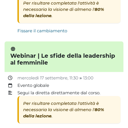
Per risultare completata l'attività è
necessaria la visione di almeno l'
80%
della lezione
.
Fissare il cambiamento
Webinar | Le sfide della leadership
al femminile
mercoledì 17 settembre
, 11:30
»
13:00
Evento globale
Segui la diretta direttamente dal corso.
Per risultare completata l'attività è
necessaria la visione di almeno l'
80%
della lezione
.