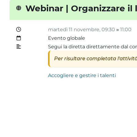
Webinar | Organizzare il 
martedì 11 novembre
, 09:30
»
11:00
Evento globale
Segui la diretta direttamente dal cor
Per risultare completata l'attività
Accogliere e gestire i talenti