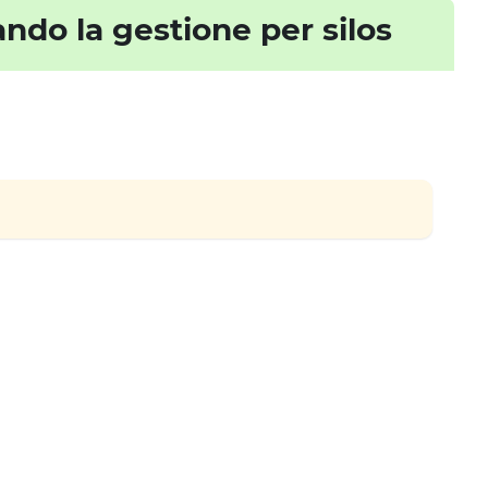
ando la gestione per silos