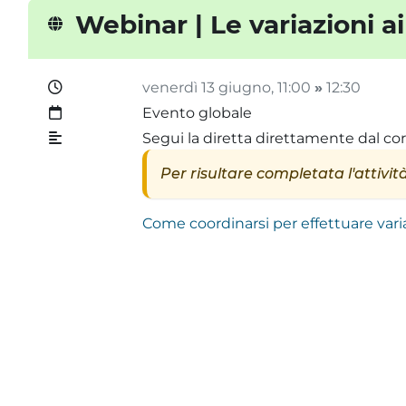
Webinar | Le variazioni
venerdì 13 giugno
, 11:00
»
12:30
Evento globale
Segui la diretta direttamente dal cor
Per risultare completata l'attività
Come coordinarsi per effettuare vari