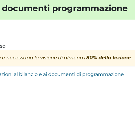
 ai documenti programmazione
so.
 è necessaria la visione di almeno l'
80% della lezione
.
azioni al bilancio e ai documenti di programmazione