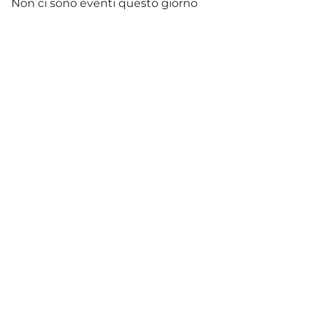
Non ci sono eventi questo giorno