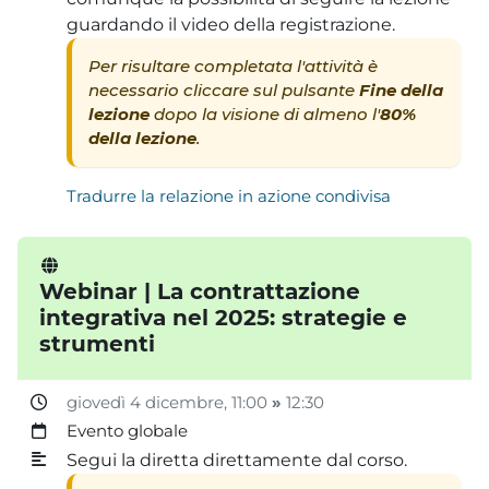
guardando il video della registrazione.
Per risultare completata l'attività è
necessario cliccare sul pulsante
Fine della
lezione
dopo la visione di almeno l'
80%
della lezione
.
Tradurre la relazione in azione condivisa
Webinar | La contrattazione
integrativa nel 2025: strategie e
strumenti
giovedì 4 dicembre
, 11:00
»
12:30
Evento globale
Segui la diretta direttamente dal corso.