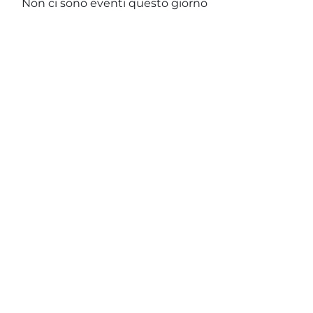
Non ci sono eventi questo giorno