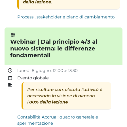
della lezione
.
Processi, stakeholder e piano di cambiamento
Webinar | Dal principio 4/3 al
nuovo sistema: le differenze
fondamentali
lunedì 8 giugno
, 12:00
»
13:30
Evento globale
Per risultare completata l'attività è
necessario la visione di almeno
l'
80% della lezione
.
Contabilità Accrual: quadro generale e
sperimentazione