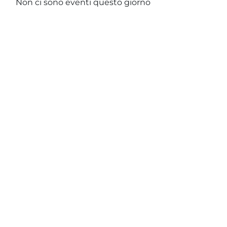
Non ci sono eventi questo giorno