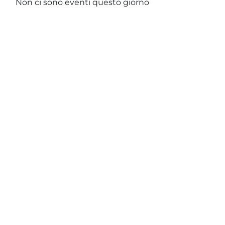
Non ci sono eventi questo giorno