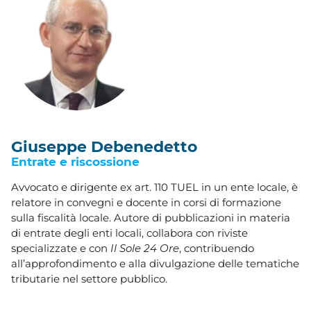
Giuseppe Debenedetto
Entrate e riscossione
Avvocato e dirigente ex art. 110 TUEL in un ente locale, è
relatore in convegni e docente in corsi di formazione
sulla fiscalità locale. Autore di pubblicazioni in materia
di entrate degli enti locali, collabora con riviste
specializzate e con
Il Sole 24 Ore
, contribuendo
all’approfondimento e alla divulgazione delle tematiche
tributarie nel settore pubblico.