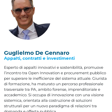
Guglielmo De Gennaro
Appalti, contratti e investimenti
Esperto di appalti innovativi e sostenibilità, promuove
l’incontro tra Open Innovation e procurement pubblico
per superare le inefficienze del sistema attuale. Giurista
di formazione, ha maturato un percorso professionale
trasversale tra PA, ambito forense, imprenditoriale e
accademico. Si occupa di innovazione con una visione
sistemica, orientata alla costruzione di soluzioni
strutturali per un nuovo paradigma di relazioni tra
domanda e offerta pubblica.