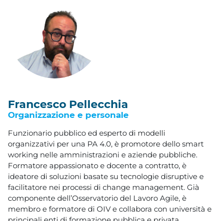
Francesco Pellecchia
Organizzazione e personale
Funzionario pubblico ed esperto di modelli
organizzativi per una PA 4.0, è promotore dello smart
working nelle amministrazioni e aziende pubbliche.
Formatore appassionato e docente a contratto, è
ideatore di soluzioni basate su tecnologie disruptive e
facilitatore nei processi di change management. Già
componente dell’Osservatorio del Lavoro Agile, è
membro e formatore di OIV e collabora con università e
principali enti di formazione pubblica e privata.