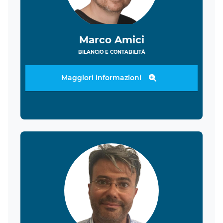
Marco Amici
BILANCIO E CONTABILITÀ
Maggiori informazioni