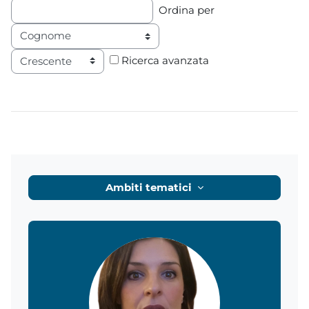
Ordina per
Ordine
Ricerca avanzata
Ambiti tematici