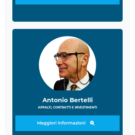
Antonio Bertelli
APPALTI, CONTRATTI E INVESTIMENTI
Maggiori informazioni