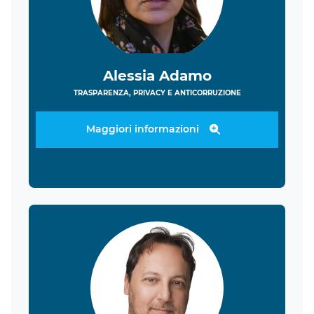
Alessia Adamo
TRASPARENZA, PRIVACY E ANTICORRUZIONE
Maggiori informazioni