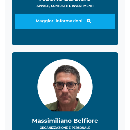
APPALTI, CONTRATTI E INVESTIMENTI
Maggiori informazioni
Massimiliano Belfiore
ORGANIZZAZIONE E PERSONALE