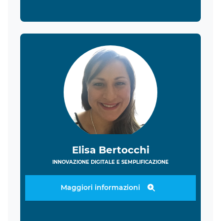
Elisa Bertocchi
INNOVAZIONE DIGITALE E SEMPLIFICAZIONE
Maggiori informazioni