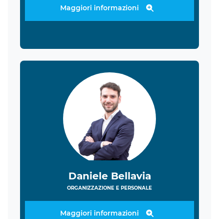
Maggiori informazioni
Daniele Bellavia
ORGANIZZAZIONE E PERSONALE
Maggiori informazioni