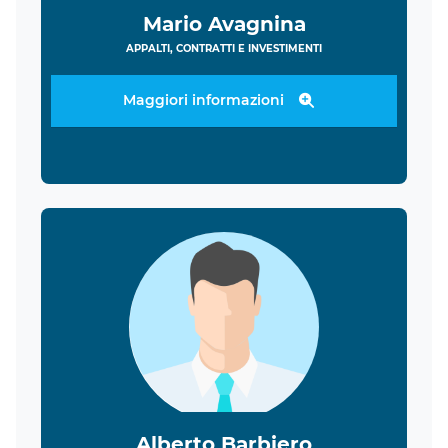
Mario Avagnina
APPALTI, CONTRATTI E INVESTIMENTI
Maggiori informazioni
Alberto Barbiero