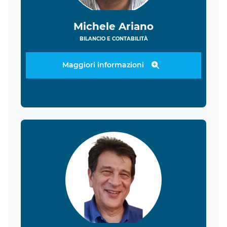
Michele Ariano
BILANCIO E CONTABILITÀ
Maggiori informazioni