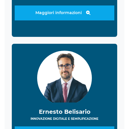
Maggiori informazioni
Ernesto Belisario
INNOVAZIONE DIGITALE E SEMPLIFICAZIONE