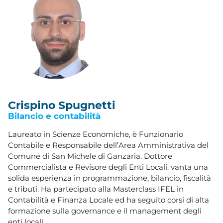
Crispino Spugnetti
Bilancio e contabilità
Laureato in Scienze Economiche, è Funzionario
Contabile e Responsabile dell’Area Amministrativa del
Comune di San Michele di Ganzaria. Dottore
Commercialista e Revisore degli Enti Locali, vanta una
solida esperienza in programmazione, bilancio, fiscalità
e tributi. Ha partecipato alla Masterclass IFEL in
Contabilità e Finanza Locale ed ha seguito corsi di alta
formazione sulla governance e il management degli
enti locali.