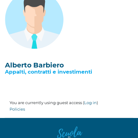
Alberto Barbiero
Appalti, contratti e investimenti
You are currently using guest access (
Log in
)
Policies