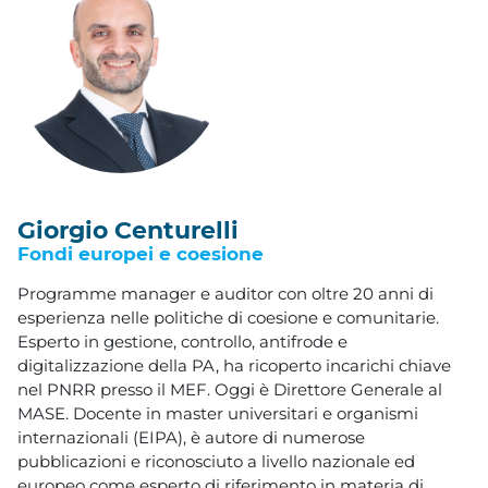
Giorgio Centurelli
Fondi europei e coesione
Programme manager e auditor con oltre 20 anni di
esperienza nelle politiche di coesione e comunitarie.
Esperto in gestione, controllo, antifrode e
digitalizzazione della PA, ha ricoperto incarichi chiave
nel PNRR presso il MEF. Oggi è Direttore Generale al
MASE. Docente in master universitari e organismi
internazionali (EIPA), è autore di numerose
pubblicazioni e riconosciuto a livello nazionale ed
europeo come esperto di riferimento in materia di