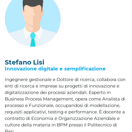
Stefano Lisi
Innovazione digitale e semplificazione
Ingegnere gestionale e Dottore di ricerca, collabora con
enti di ricerca e imprese su progetti di innovazione e
digitalizzazione dei processi aziendali. Esperto in
Business Process Management, opera come Analista di
processo e Funzionale, occupandosi di modellazione,
requisiti applicativi, testing e performance. È docente a
contratto di Economia e Organizzazione Aziendale e
cultore della materia in BPM presso il Politecnico di
Bari.