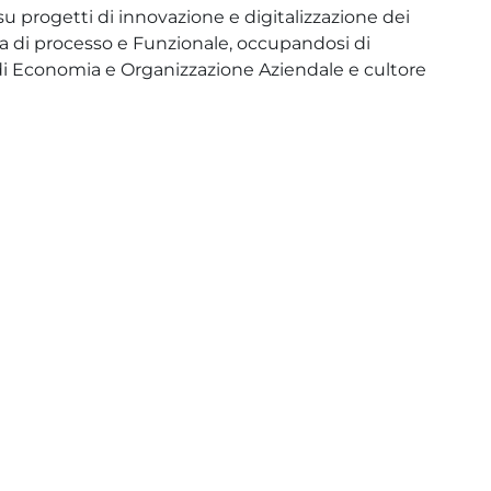
su progetti di innovazione e digitalizzazione dei
a di processo e Funzionale, occupandosi di
 di Economia e Organizzazione Aziendale e cultore