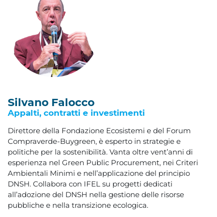
Silvano Falocco
Appalti, contratti e investimenti
Direttore della Fondazione Ecosistemi e del Forum
Compraverde-Buygreen, è esperto in strategie e
politiche per la sostenibilità. Vanta oltre vent’anni di
esperienza nel Green Public Procurement, nei Criteri
Ambientali Minimi e nell’applicazione del principio
DNSH. Collabora con IFEL su progetti dedicati
all’adozione del DNSH nella gestione delle risorse
pubbliche e nella transizione ecologica.