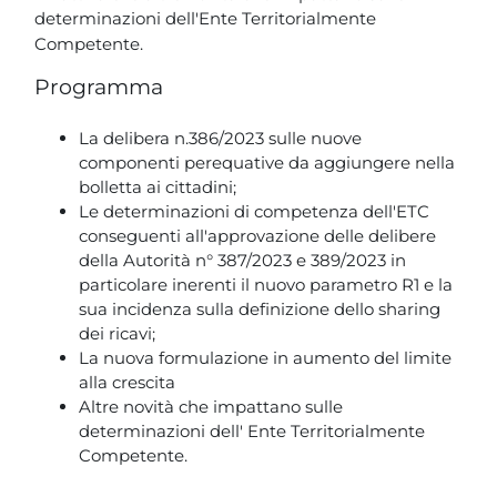
determinazioni dell'Ente Territorialmente
Competente.
Programma
La delibera n.386/2023 sulle nuove
componenti perequative da aggiungere nella
bolletta ai cittadini;
Le determinazioni di competenza dell'ETC
conseguenti all'approvazione delle delibere
della Autorità n° 387/2023 e 389/2023 in
particolare inerenti il nuovo parametro R1 e la
sua incidenza sulla definizione dello sharing
dei ricavi;
La nuova formulazione in aumento del limite
alla crescita
Altre novità che impattano sulle
determinazioni dell' Ente Territorialmente
Competente.