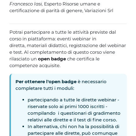
Francesco Iasi
,
Esperto Risorse umane e
certificazione di parità di genere, Variazioni Srl
Potrai partecipare a tutte le attività previste dal
corso in piattaforma: eventi webinar in
diretta, materiali didattici, registrazione del webinar
e test. Al completamento di questo corso viene
rilasciato un
open badge
che certifica le
competenze acquisite.
Per ottenere l'open badge
è necessario
completare tutti i moduli:
partecipando a tutte le dirette webinar -
riservate solo ai primi 1000 iscritti -
compilando i questionari di gradimento
relativi alle dirette e il test di fine corso.
In alternativa, chi non ha la possibilità di
partecipare alle dirette, può comunque