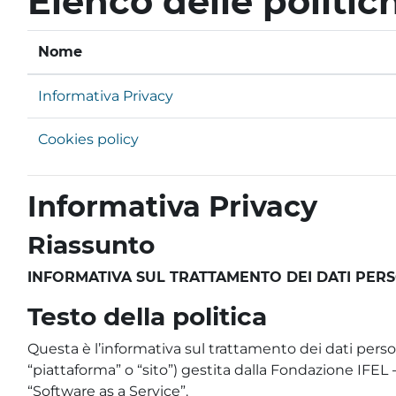
Elenco delle politic
Nome
Informativa Privacy
Cookies policy
Informativa Privacy
Riassunto
INFORMATIVA SUL TRATTAMENTO DEI DATI PERSON
Testo della politica
Questa è l’informativa sul trattamento dei dati person
“piattaforma” o “sito”) gestita dalla Fondazione IFE
“Software as a Service”.