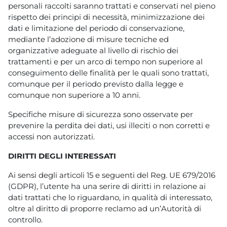
personali raccolti saranno trattati e conservati nel pieno
rispetto dei principi di necessità, minimizzazione dei
dati e limitazione del periodo di conservazione,
mediante l’adozione di misure tecniche ed
organizzative adeguate al livello di rischio dei
trattamenti e per un arco di tempo non superiore al
conseguimento delle finalità per le quali sono trattati,
comunque per il periodo previsto dalla legge e
comunque non superiore a 10 anni.
Specifiche misure di sicurezza sono osservate per
prevenire la perdita dei dati, usi illeciti o non corretti e
accessi non autorizzati.
DIRITTI DEGLI INTERESSATI
Ai sensi degli articoli 15 e seguenti del Reg. UE 679/2016
(GDPR), l’utente ha una serire di diritti in relazione ai
dati trattati che lo riguardano, in qualità di interessato,
oltre al diritto di proporre reclamo ad un’Autorità di
controllo.