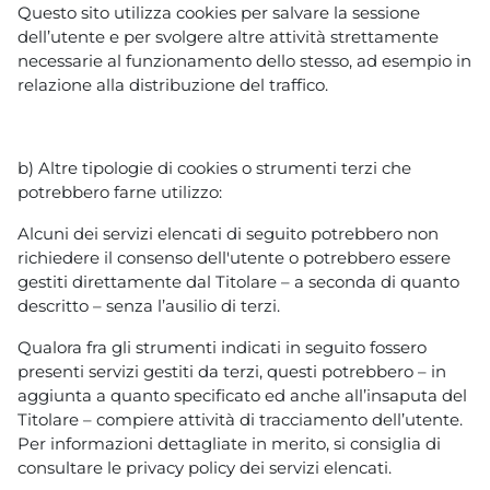
Questo sito utilizza cookies per salvare la sessione
dell’utente e per svolgere altre attività strettamente
necessarie al funzionamento dello stesso, ad esempio in
relazione alla distribuzione del traffico.
b) Altre tipologie di cookies o strumenti terzi che
potrebbero farne utilizzo:
Alcuni dei servizi elencati di seguito potrebbero non
richiedere il consenso dell'utente o potrebbero essere
gestiti direttamente dal Titolare – a seconda di quanto
descritto – senza l’ausilio di terzi.
Qualora fra gli strumenti indicati in seguito fossero
presenti servizi gestiti da terzi, questi potrebbero – in
aggiunta a quanto specificato ed anche all’insaputa del
Titolare – compiere attività di tracciamento dell’utente.
Per informazioni dettagliate in merito, si consiglia di
consultare le privacy policy dei servizi elencati.