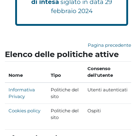
di intesa
siglato in data 29
febbraio 2024
Pagina precedente
Elenco delle politiche attive
Consenso
Nome
Tipo
dell'utente
Informativa
Politiche del
Utenti autenticati
Privacy
sito
Cookies policy
Politiche del
Ospiti
sito