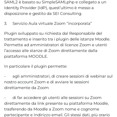
SAML2 è basato su SimpleSAMLphp e collegato a un
Identity Provider (IdP), quest’ultimo è messo a
disposizione e gestito da SEI Consulting.
3.
Servizio Aula virtuale Zoom “incorporata”
Plugin sviluppato su richiesta dal Responsabile del
trattamento e inserito tra i plugin delle istanze Moodle.
Permette ad amministratori di licenze Zoom e utenti
l’accesso alle stanze di Zoom direttamente dalla
piattaforma MOODLE.
In particolare il plugin permette:
-
agli amministratori, di creare sessioni di webinar sul
nostro account Zoom e di avviare le sessioni
direttamente da Zoom
-
di far accedere gli utenti alle sessioni su Zoom
direttamente da link presente su piattaforma Moodle,
trasferendo da Moodle a Zoom nome e cognome
partecipante e Indirizzo email. Gli stessi dati, più orario