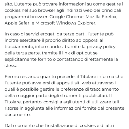
sito. L’utente può trovare informazioni su come gestire i
cookies nel suo browser agli indirizzi web dei principali
programmi browser: Google Chrome, Mozilla Firefox,
Apple Safari e Microsoft Windows Explorer.
In caso di servizi erogati da terze parti, l’utente può
inoltre esercitare il proprio diritto ad opporsi al
tracciamento, informandosi tramite la privacy policy
della terza parte, tramite il link di opt out se
esplicitamente fornito o contattando direttamente la
stessa.
Fermo restando quanto precede, il Titolare informa che
l’utente può avvalersi di appositi siti web attraverso i
quali è possibile gestire le preferenze di tracciamento
della maggior parte degli strumenti pubblicitari. Il
Titolare, pertanto, consiglia agli utenti di utilizzare tali
risorse in aggiunta alle informazioni fornite dal presente
documento.
Dal momento che l’installazione di cookies e di altri