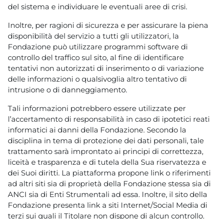
del sistema e individuare le eventuali aree di crisi.
Inoltre, per ragioni di sicurezza e per assicurare la piena
disponibilità del servizio a tutti gli utilizzatori, la
Fondazione può utilizzare programmi software di
controllo del traffico sul sito, al fine di identificare
tentativi non autorizzati di inserimento o di variazione
delle informazioni o qualsivoglia altro tentativo di
intrusione o di danneggiamento.
Tali informazioni potrebbero essere utilizzate per
l’accertamento di responsabilità in caso di ipotetici reati
informatici ai danni della Fondazione. Secondo la
disciplina in tema di protezione dei dati personali, tale
trattamento sarà improntato ai principi di correttezza,
liceità e trasparenza e di tutela della Sua riservatezza e
dei Suoi diritti. La piattaforma propone link o riferimenti
ad altri siti sia di proprietà della Fondazione stessa sia di
ANCI sia di Enti Strumentali ad essa. Inoltre, il sito della
Fondazione presenta link a siti Internet/Social Media di
terzi sui quali il Titolare non dispone di alcun controllo.