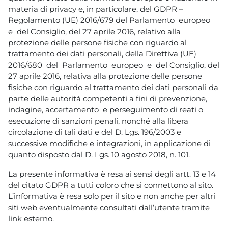
materia di privacy e, in particolare, del GDPR –
Regolamento (UE) 2016/679 del Parlamento europeo
e del Consiglio, del 27 aprile 2016, relativo alla
protezione delle persone fisiche con riguardo al
trattamento dei dati personali, della Direttiva (UE)
2016/680 del Parlamento europeo e del Consiglio, del
27 aprile 2016, relativa alla protezione delle persone
fisiche con riguardo al trattamento dei dati personali da
parte delle autorità competenti a fini di prevenzione,
indagine, accertamento e perseguimento di reati o
esecuzione di sanzioni penali, nonché alla libera
circolazione di tali dati e del D. Lgs. 196/2003 e
successive modifiche e integrazioni, in applicazione di
quanto disposto dal D. Lgs. 10 agosto 2018, n. 101.
La presente informativa è resa ai sensi degli artt. 13 e 14
del citato GDPR a tutti coloro che si connettono al sito.
L’informativa è resa solo per il sito e non anche per altri
siti web eventualmente consultati dall’utente tramite
link esterno.