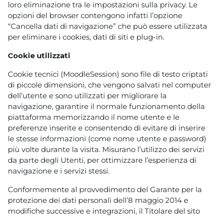
loro eliminazione tra le impostazioni sulla privacy. Le
opzioni del browser contengono infatti l’opzione
“Cancella dati di navigazione” che può essere utilizzata
per eliminare i cookies, dati di siti e plug-in.
Cookie utilizzati
Cookie tecnici (MoodleSession) sono file di testo criptati
di piccole dimensioni, che vengono salvati nel computer
dell’utente e sono utilizzati per migliorare la
navigazione, garantire il normale funzionamento della
piattaforma memorizzando il nome utente e le
preferenze inserite e consentendo di evitare di inserire
le stesse informazioni (come nome utente e password)
più volte durante la visita. Misurano l’utilizzo dei servizi
da parte degli Utenti, per ottimizzare l’esperienza di
navigazione e i servizi stessi.
Conformemente al provvedimento del Garante per la
protezione dei dati personali dell’8 maggio 2014 e
modifiche successive e integrazioni, il Titolare del sito