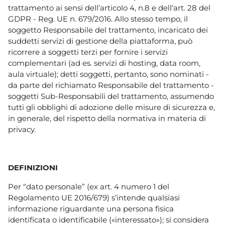
trattamento ai sensi dell’articolo 4, n.8 e dell’art. 28 del
GDPR - Reg. UE n. 679/2016. Allo stesso tempo, il
soggetto Responsabile del trattamento, incaricato dei
suddetti servizi di gestione della piattaforma, può
ricorrere a soggetti terzi per fornire i servizi
complementari (ad es. servizi di hosting, data room,
aula virtuale); detti soggetti, pertanto, sono nominati -
da parte del richiamato Responsabile del trattamento -
soggetti Sub-Responsabili del trattamento, assumendo
tutti gli obblighi di adozione delle misure di sicurezza e,
in generale, del rispetto della normativa in materia di
privacy.
DEFINIZIONI
Per “dato personale” (ex art. 4 numero 1 del
Regolamento UE 2016/679) s’intende qualsiasi
informazione riguardante una persona fisica
identificata o identificabile («interessato»); si considera