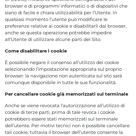
browser e di programmi informatici o di dispositivi che
siano di facile e chiara utilizzabilità per l’Utente. In
qualsiasi momento l’utente può modificare le
preferenze relative ai cookie e disabilitarli dal browser,
anche se questa operazione potrebbe impedire
all’Utente di utilizzare alcune parti del Sito.
Come disabilitare i cookie
È possibile negare il consenso all’utilizzo dei cookie
selezionando l’impostazione appropriata sul proprio
browser: la navigazione non autenticata sul sito sarà
comunque disponibile in tutte le sue funzionalità.
Per cancellare cookie già memorizzati sul terminale
Anche se viene revocata l’autorizzazione all’utilizzo di
cookie di terze parti, prima di tale revoca i cookie
potrebbero essere stati memorizzati sul terminale
dell’utente. Per motivi tecnici non è possibile cancellare
tali cookie, tuttavia il browser dell’utente consente la