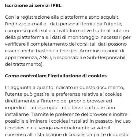
Iscrizione ai servizi IFEL
Con la registrazione alla piattaforma sono acquisiti
l’indirizzo e-mail e i dati personali forniti dall’utente,
compresi quelli sulle attività formative fruite all’interno
della piattaforma e i dati di monitoraggio, necessari per
verificare il completamento dei corsi; tali dati possono
essere anche trasferiti a terzi (es. Amministrazione di
appartenenza, ANCI, Responsabili e Sub-Responsabili
del trattamento).
Come controllare l’installazione di cookies
In aggiunta a quanto indicato in questo documento,
l’utente può gestire le preferenze relative ai cookies
direttamente all’interno del proprio browser ed
impedire – ad esempio – che terze parti possano
installarne. Tramite le preferenze del browser è inoltre
possibile eliminare i cookies installati in passato, incluso
i cookies in cui venga eventualmente salvato il
consenso all'installazione di cookies da parte di questo