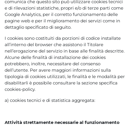
comunica che questo sito può utilizzare cookies tecnici
e di rilevazioni statistiche, propri e/o di terze parti come
Google Analytics, per il corretto funzionamento delle
pagine web e per il miglioramento dei servizi come in
dettaglio specificato di seguito.
I cookies sono costituiti da porzioni di codice installate
all’interno del browser che assistono il Titolare
nell’erogazione del servizio in base alle finalità descritte.
Alcune delle finalità di installazione dei cookies
potrebbero, inoltre, necessitare del consenso
dell’utente. Per avere maggiori informazioni sulla
tipologia di cookies utilizzati, le finalità e le modalità per
disabilitarli è possibile consultare la sezione specifica
cookies-policy.
a) cookies tecnici e di statistica aggregata:
Attività strettamente necessarie al funzionamento