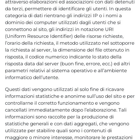
attraverso elaborazioni ed associazioni con dati detenuti
da terzi, permettere di identificare gli utenti. In questa
categoria di dati rientrano gli indirizzi IP o i nomi a
dominio dei computer utilizzati dagli utenti che si
connettono al sito, gli indirizzi in notazione URI
(Uniform Resource Identifier) delle risorse richieste,
l’orario della richiesta, il metodo utilizzato nel sottoporre
la richiesta al server, la dimensione del file ottenuto in
risposta, il codice numerico indicante lo stato della
risposta data dal server (buon fine, errore, ecc.) ed altri
parametri relativi al sistema operativo e all’ambiente
informatico dell’utente.
Questi dati vengono utilizzati al solo fine di ricavare
informazioni statistiche e anonime sull’uso del sito e per
controllarne il corretto funzionamento e vengono
cancellati immediatamente dopo l’elaborazione. Tali
informazioni sono raccolte per la produzione di
statistiche generali e con dati aggregati, che vengono
utilizzate per stabilire quali sono i contenuti di
maggiore o minore interesse, monitorare le prestazioni