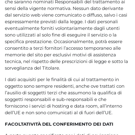
che saranno nominati Responsabili del trattamento ai
sensi della vigente normativa. Nessun dato derivante
dal servizio web viene comunicato o diffuso, salvo i casi
espressamente previsti dalla legge. I dati personali
eventualmente forniti volontariamente dagli utenti
sono utilizzati al solo fine di eseguire il servizio o la
specifica prestazione. Occasionalmente, potrà essere
consentito a terzi fornitori l’accesso temporaneo alle
memorie del sito per esclusivi motivi di assistenza
tecnica, nel rispetto delle prescrizioni di legge e sotto la
sorveglianza del Titolare.
I dati acquisiti per le finalità di cui al trattamento in
oggetto sono sempre residenti, anche ove trattati con
l’ausilio di soggetti terzi che assumono la qualifica di
soggetti responsabili e sub-responsabili e che
forniscono i servizi di hosting e data room, all’interno
dell’UE e non sono comunicati al di fuori dell’UE.
FACOLTATIVITÀ DEL CONFERIMENTO DEI DATI