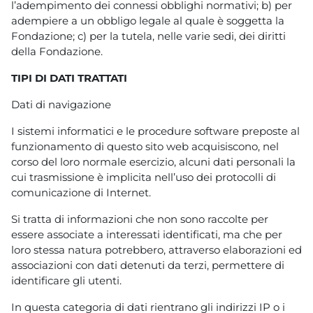
l’adempimento dei connessi obblighi normativi; b) per
adempiere a un obbligo legale al quale è soggetta la
Fondazione; c) per la tutela, nelle varie sedi, dei diritti
della Fondazione.
TIPI DI DATI TRATTATI
Dati di navigazione
I sistemi informatici e le procedure software preposte al
funzionamento di questo sito web acquisiscono, nel
corso del loro normale esercizio, alcuni dati personali la
cui trasmissione è implicita nell’uso dei protocolli di
comunicazione di Internet.
Si tratta di informazioni che non sono raccolte per
essere associate a interessati identificati, ma che per
loro stessa natura potrebbero, attraverso elaborazioni ed
associazioni con dati detenuti da terzi, permettere di
identificare gli utenti.
In questa categoria di dati rientrano gli indirizzi IP o i