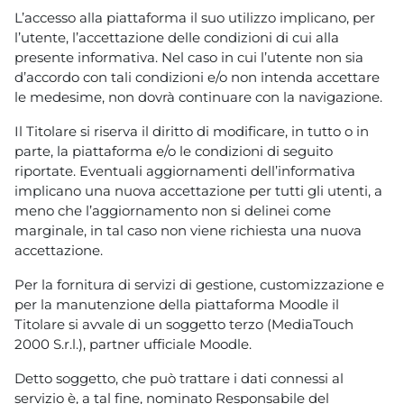
L’accesso alla piattaforma il suo utilizzo implicano, per
l’utente, l’accettazione delle condizioni di cui alla
presente informativa. Nel caso in cui l’utente non sia
d’accordo con tali condizioni e/o non intenda accettare
le medesime, non dovrà continuare con la navigazione.
Il Titolare si riserva il diritto di modificare, in tutto o in
parte, la piattaforma e/o le condizioni di seguito
riportate. Eventuali aggiornamenti dell’informativa
implicano una nuova accettazione per tutti gli utenti, a
meno che l’aggiornamento non si delinei come
marginale, in tal caso non viene richiesta una nuova
accettazione.
Per la fornitura di servizi di gestione, customizzazione e
per la manutenzione della piattaforma Moodle il
Titolare si avvale di un soggetto terzo (MediaTouch
2000 S.r.l.), partner ufficiale Moodle.
Detto soggetto, che può trattare i dati connessi al
servizio è, a tal fine, nominato Responsabile del