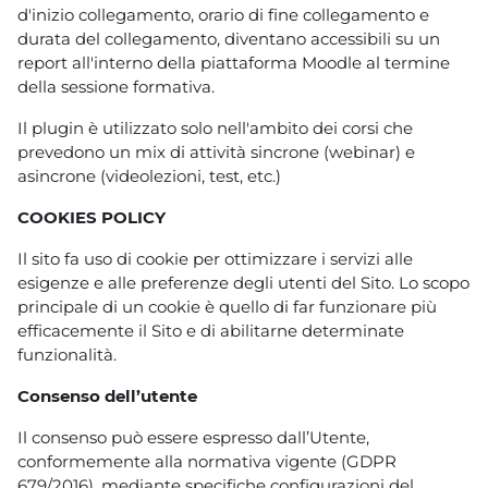
d'inizio collegamento, orario di fine collegamento e
durata del collegamento, diventano accessibili su un
report all'interno della piattaforma Moodle al termine
della sessione formativa.
Il plugin è utilizzato solo nell'ambito dei corsi che
prevedono un mix di attività sincrone (webinar) e
asincrone (videolezioni, test, etc.)
COOKIES POLICY
Il sito fa uso di cookie per ottimizzare i servizi alle
esigenze e alle preferenze degli utenti del Sito. Lo scopo
principale di un cookie è quello di far funzionare più
efficacemente il Sito e di abilitarne determinate
funzionalità.
Consenso dell’utente
Il consenso può essere espresso dall’Utente,
conformemente alla normativa vigente (GDPR
679/2016), mediante specifiche configurazioni del