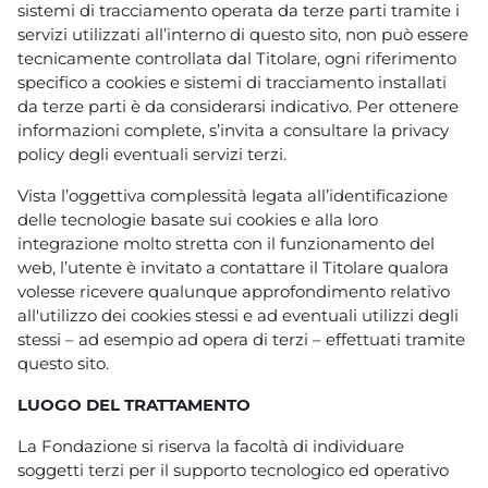
sistemi di tracciamento operata da terze parti tramite i
servizi utilizzati all’interno di questo sito, non può essere
tecnicamente controllata dal Titolare, ogni riferimento
specifico a cookies e sistemi di tracciamento installati
da terze parti è da considerarsi indicativo. Per ottenere
informazioni complete, s’invita a consultare la privacy
policy degli eventuali servizi terzi.
Vista l’oggettiva complessità legata all’identificazione
delle tecnologie basate sui cookies e alla loro
integrazione molto stretta con il funzionamento del
web, l’utente è invitato a contattare il Titolare qualora
volesse ricevere qualunque approfondimento relativo
all'utilizzo dei cookies stessi e ad eventuali utilizzi degli
stessi – ad esempio ad opera di terzi – effettuati tramite
questo sito.
LUOGO DEL TRATTAMENTO
La Fondazione si riserva la facoltà di individuare
soggetti terzi per il supporto tecnologico ed operativo