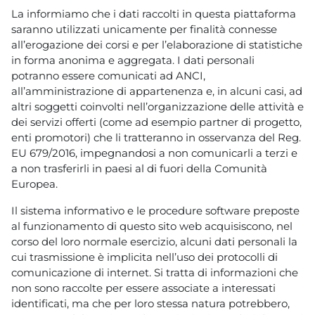
La informiamo che i dati raccolti in questa piattaforma
saranno utilizzati unicamente per finalità connesse
all’erogazione dei corsi e per l’elaborazione di statistiche
in forma anonima e aggregata. I dati personali
potranno essere comunicati ad ANCI,
all’amministrazione di appartenenza e, in alcuni casi, ad
altri soggetti coinvolti nell’organizzazione delle attività e
dei servizi offerti (come ad esempio partner di progetto,
enti promotori) che li tratteranno in osservanza del Reg.
EU 679/2016, impegnandosi a non comunicarli a terzi e
a non trasferirli in paesi al di fuori della Comunità
Europea.
Il sistema informativo e le procedure software preposte
al funzionamento di questo sito web acquisiscono, nel
corso del loro normale esercizio, alcuni dati personali la
cui trasmissione è implicita nell’uso dei protocolli di
comunicazione di internet. Si tratta di informazioni che
non sono raccolte per essere associate a interessati
identificati, ma che per loro stessa natura potrebbero,