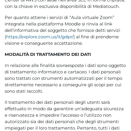
con la chiave in esclusiva disponibilità di Mediatouch.
Per quanto attiene i servizi di “Aula virtuale Zoom”
integrata nella piattaforma Moodle si rinvia al link
dell’informativa del soggetto che fornisce detti servizi
(
https://explore.zoom.us/it/gdpr/
) al fine di prenderne
visione e conseguente accettazione.
MODALITÀ DI TRATTAMENTO DEI DATI
In relazione alle finalità sovraesposte i dati sono oggetto
di trattamento informatico e cartaceo. I dati personali
sono trattati con strumenti automatizzati per il tempo
strettamente necessario a conseguire gli scopi per cui
sono stati raccolti.
Il trattamento dei dati personali degli utenti sarà
effettuato in modo da garantire un’adeguata sicurezza
e riservatezza e impedire l’accesso o l’utilizzo non
autorizzato sia dei dati personali che degli strumenti
impiegati per il loro trattamento. Pertanto, tutti i dati