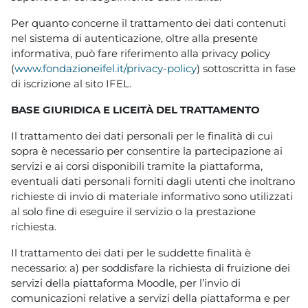
Per quanto concerne il trattamento dei dati contenuti
nel sistema di autenticazione, oltre alla presente
informativa, può fare riferimento alla privacy policy
(
www.fondazioneifel.it/privacy-policy
) sottoscritta in fase
di iscrizione al sito IFEL.
BASE GIURIDICA E LICEITÀ DEL TRATTAMENTO
Il trattamento dei dati personali per le finalità di cui
sopra è necessario per consentire la partecipazione ai
servizi e ai corsi disponibili tramite la piattaforma,
eventuali dati personali forniti dagli utenti che inoltrano
richieste di invio di materiale informativo sono utilizzati
al solo fine di eseguire il servizio o la prestazione
richiesta.
Il trattamento dei dati per le suddette finalità è
necessario: a) per soddisfare la richiesta di fruizione dei
servizi della piattaforma Moodle, per l’invio di
comunicazioni relative a servizi della piattaforma e per