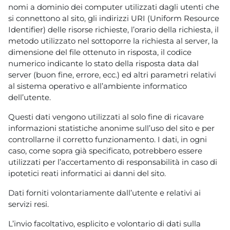
nomi a dominio dei computer utilizzati dagli utenti che
si connettono al sito, gli indirizzi URI (Uniform Resource
Identifier) delle risorse richieste, l’orario della richiesta, il
metodo utilizzato nel sottoporre la richiesta al server, la
dimensione del file ottenuto in risposta, il codice
numerico indicante lo stato della risposta data dal
server (buon fine, errore, ecc.) ed altri parametri relativi
al sistema operativo e all’ambiente informatico
dell’utente.
Questi dati vengono utilizzati al solo fine di ricavare
informazioni statistiche anonime sull’uso del sito e per
controllarne il corretto funzionamento. I dati, in ogni
caso, come sopra già specificato, potrebbero essere
utilizzati per l’accertamento di responsabilità in caso di
ipotetici reati informatici ai danni del sito.
Dati forniti volontariamente dall’utente e relativi ai
servizi resi.
L’invio facoltativo, esplicito e volontario di dati sulla