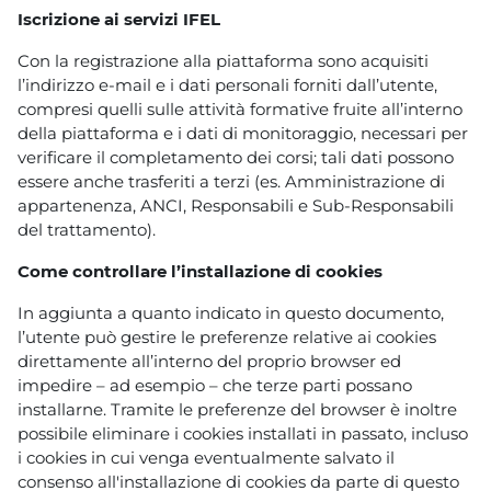
Iscrizione ai servizi IFEL
Con la registrazione alla piattaforma sono acquisiti
l’indirizzo e-mail e i dati personali forniti dall’utente,
compresi quelli sulle attività formative fruite all’interno
della piattaforma e i dati di monitoraggio, necessari per
verificare il completamento dei corsi; tali dati possono
essere anche trasferiti a terzi (es. Amministrazione di
appartenenza, ANCI, Responsabili e Sub-Responsabili
del trattamento).
Come controllare l’installazione di cookies
In aggiunta a quanto indicato in questo documento,
l’utente può gestire le preferenze relative ai cookies
direttamente all’interno del proprio browser ed
impedire – ad esempio – che terze parti possano
installarne. Tramite le preferenze del browser è inoltre
possibile eliminare i cookies installati in passato, incluso
i cookies in cui venga eventualmente salvato il
consenso all'installazione di cookies da parte di questo