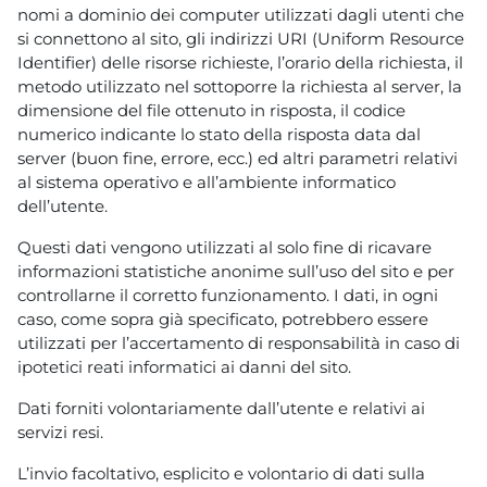
nomi a dominio dei computer utilizzati dagli utenti che
si connettono al sito, gli indirizzi URI (Uniform Resource
Identifier) delle risorse richieste, l’orario della richiesta, il
metodo utilizzato nel sottoporre la richiesta al server, la
dimensione del file ottenuto in risposta, il codice
numerico indicante lo stato della risposta data dal
server (buon fine, errore, ecc.) ed altri parametri relativi
al sistema operativo e all’ambiente informatico
dell’utente.
Questi dati vengono utilizzati al solo fine di ricavare
informazioni statistiche anonime sull’uso del sito e per
controllarne il corretto funzionamento. I dati, in ogni
caso, come sopra già specificato, potrebbero essere
utilizzati per l’accertamento di responsabilità in caso di
ipotetici reati informatici ai danni del sito.
Dati forniti volontariamente dall’utente e relativi ai
servizi resi.
L’invio facoltativo, esplicito e volontario di dati sulla