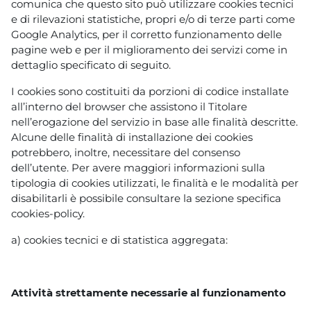
comunica che questo sito può utilizzare cookies tecnici
e di rilevazioni statistiche, propri e/o di terze parti come
Google Analytics, per il corretto funzionamento delle
pagine web e per il miglioramento dei servizi come in
dettaglio specificato di seguito.
I cookies sono costituiti da porzioni di codice installate
all’interno del browser che assistono il Titolare
nell’erogazione del servizio in base alle finalità descritte.
Alcune delle finalità di installazione dei cookies
potrebbero, inoltre, necessitare del consenso
dell’utente. Per avere maggiori informazioni sulla
tipologia di cookies utilizzati, le finalità e le modalità per
disabilitarli è possibile consultare la sezione specifica
cookies-policy.
a) cookies tecnici e di statistica aggregata:
Attività strettamente necessarie al funzionamento