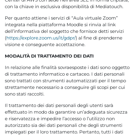
con la chiave in esclusiva disponibilità di Mediatouch.
Per quanto attiene i servizi di “Aula virtuale Zoom”
integrata nella piattaforma Moodle si rinvia al link
dell’informativa del soggetto che fornisce detti servizi
(
https://explore.zoom.us/it/gdpr/
) al fine di prenderne
visione e conseguente accettazione.
MODALITÀ DI TRATTAMENTO DEI DATI
In relazione alle finalità sovraesposte i dati sono oggetto
di trattamento informatico e cartaceo. I dati personali
sono trattati con strumenti automatizzati per il tempo
strettamente necessario a conseguire gli scopi per cui
sono stati raccolti.
Il trattamento dei dati personali degli utenti sarà
effettuato in modo da garantire un’adeguata sicurezza
e riservatezza e impedire l’accesso o l’utilizzo non
autorizzato sia dei dati personali che degli strumenti
impiegati per il loro trattamento. Pertanto, tutti i dati