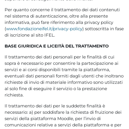
Per quanto concerne il trattamento dei dati contenuti
nel sistema di autenticazione, oltre alla presente
informativa, può fare riferimento alla privacy policy
(
www.fondazioneifel.it/privacy-policy
) sottoscritta in fase
di iscrizione al sito IFEL.
BASE GIURIDICA E LICEITÀ DEL TRATTAMENTO
Il trattamento dei dati personali per le finalità di cui
sopra è necessario per consentire la partecipazione ai
servizi e ai corsi disponibili tramite la piattaforma,
eventuali dati personali forniti dagli utenti che inoltrano
richieste di invio di materiale informativo sono utilizzati
al solo fine di eseguire il servizio o la prestazione
richiesta.
Il trattamento dei dati per le suddette finalità è
necessario: a) per soddisfare la richiesta di fruizione dei
servizi della piattaforma Moodle, per l’invio di
comunicazioni relative a servizi della piattaforma e per