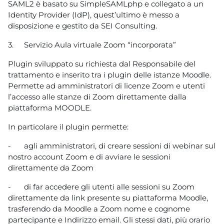
SAML2 è basato su SimpleSAMLphp e collegato a un
Identity Provider (IdP), quest’ultimo è messo a
disposizione e gestito da SEI Consulting.
3.
Servizio Aula virtuale Zoom “incorporata”
Plugin sviluppato su richiesta dal Responsabile del
trattamento e inserito tra i plugin delle istanze Moodle.
Permette ad amministratori di licenze Zoom e utenti
l’accesso alle stanze di Zoom direttamente dalla
piattaforma MOODLE.
In particolare il plugin permette:
-
agli amministratori, di creare sessioni di webinar sul
nostro account Zoom e di avviare le sessioni
direttamente da Zoom
-
di far accedere gli utenti alle sessioni su Zoom
direttamente da link presente su piattaforma Moodle,
trasferendo da Moodle a Zoom nome e cognome
partecipante e Indirizzo email. Gli stessi dati, più orario