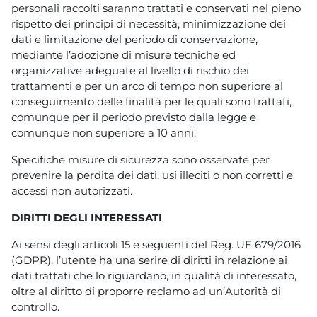
personali raccolti saranno trattati e conservati nel pieno
rispetto dei principi di necessità, minimizzazione dei
dati e limitazione del periodo di conservazione,
mediante l’adozione di misure tecniche ed
organizzative adeguate al livello di rischio dei
trattamenti e per un arco di tempo non superiore al
conseguimento delle finalità per le quali sono trattati,
comunque per il periodo previsto dalla legge e
comunque non superiore a 10 anni.
Specifiche misure di sicurezza sono osservate per
prevenire la perdita dei dati, usi illeciti o non corretti e
accessi non autorizzati.
DIRITTI DEGLI INTERESSATI
Ai sensi degli articoli 15 e seguenti del Reg. UE 679/2016
(GDPR), l’utente ha una serire di diritti in relazione ai
dati trattati che lo riguardano, in qualità di interessato,
oltre al diritto di proporre reclamo ad un’Autorità di
controllo.