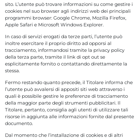
sito. L’utente può trovare informazioni su come gestire i
cookies nel suo browser agli indirizzi web dei principali
programmi browser: Google Chrome, Mozilla Firefox,
Apple Safari e Microsoft Windows Explorer.
In caso di servizi erogati da terze parti, l’utente può
inoltre esercitare il proprio diritto ad opporsi al
tracciamento, informandosi tramite la privacy policy
della terza parte, tramite il link di opt out se
esplicitamente fornito o contattando direttamente la
stessa.
Fermo restando quanto precede, il Titolare informa che
l’utente può avvalersi di appositi siti web attraverso i
quali è possibile gestire le preferenze di tracciamento
della maggior parte degli strumenti pubblicitari. Il
Titolare, pertanto, consiglia agli utenti di utilizzare tali
risorse in aggiunta alle informazioni fornite dal presente
documento.
Dal momento che l’installazione di cookies e di altri