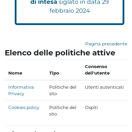
di intesa
siglato in data 29
febbraio 2024
Pagina precedente
Elenco delle politiche attive
Consenso
Nome
Tipo
dell'utente
Informativa
Politiche del
Utenti autenticati
Privacy
sito
Cookies policy
Politiche del
Ospiti
sito