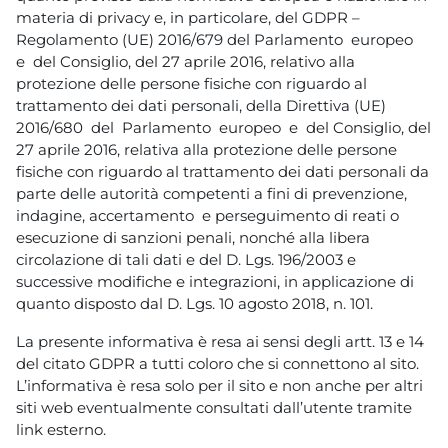
materia di privacy e, in particolare, del GDPR –
Regolamento (UE) 2016/679 del Parlamento europeo
e del Consiglio, del 27 aprile 2016, relativo alla
protezione delle persone fisiche con riguardo al
trattamento dei dati personali, della Direttiva (UE)
2016/680 del Parlamento europeo e del Consiglio, del
27 aprile 2016, relativa alla protezione delle persone
fisiche con riguardo al trattamento dei dati personali da
parte delle autorità competenti a fini di prevenzione,
indagine, accertamento e perseguimento di reati o
esecuzione di sanzioni penali, nonché alla libera
circolazione di tali dati e del D. Lgs. 196/2003 e
successive modifiche e integrazioni, in applicazione di
quanto disposto dal D. Lgs. 10 agosto 2018, n. 101.
La presente informativa è resa ai sensi degli artt. 13 e 14
del citato GDPR a tutti coloro che si connettono al sito.
L’informativa è resa solo per il sito e non anche per altri
siti web eventualmente consultati dall’utente tramite
link esterno.