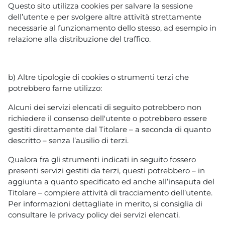
Questo sito utilizza cookies per salvare la sessione
dell’utente e per svolgere altre attività strettamente
necessarie al funzionamento dello stesso, ad esempio in
relazione alla distribuzione del traffico.
b) Altre tipologie di cookies o strumenti terzi che
potrebbero farne utilizzo:
Alcuni dei servizi elencati di seguito potrebbero non
richiedere il consenso dell'utente o potrebbero essere
gestiti direttamente dal Titolare – a seconda di quanto
descritto – senza l’ausilio di terzi.
Qualora fra gli strumenti indicati in seguito fossero
presenti servizi gestiti da terzi, questi potrebbero – in
aggiunta a quanto specificato ed anche all’insaputa del
Titolare – compiere attività di tracciamento dell’utente.
Per informazioni dettagliate in merito, si consiglia di
consultare le privacy policy dei servizi elencati.