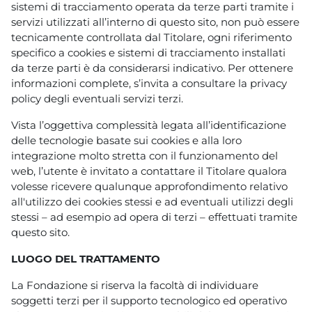
sistemi di tracciamento operata da terze parti tramite i
servizi utilizzati all’interno di questo sito, non può essere
tecnicamente controllata dal Titolare, ogni riferimento
specifico a cookies e sistemi di tracciamento installati
da terze parti è da considerarsi indicativo. Per ottenere
informazioni complete, s’invita a consultare la privacy
policy degli eventuali servizi terzi.
Vista l’oggettiva complessità legata all’identificazione
delle tecnologie basate sui cookies e alla loro
integrazione molto stretta con il funzionamento del
web, l’utente è invitato a contattare il Titolare qualora
volesse ricevere qualunque approfondimento relativo
all'utilizzo dei cookies stessi e ad eventuali utilizzi degli
stessi – ad esempio ad opera di terzi – effettuati tramite
questo sito.
LUOGO DEL TRATTAMENTO
La Fondazione si riserva la facoltà di individuare
soggetti terzi per il supporto tecnologico ed operativo