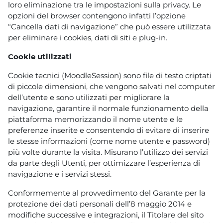
loro eliminazione tra le impostazioni sulla privacy. Le
opzioni del browser contengono infatti l’opzione
“Cancella dati di navigazione” che può essere utilizzata
per eliminare i cookies, dati di siti e plug-in.
Cookie utilizzati
Cookie tecnici (MoodleSession) sono file di testo criptati
di piccole dimensioni, che vengono salvati nel computer
dell’utente e sono utilizzati per migliorare la
navigazione, garantire il normale funzionamento della
piattaforma memorizzando il nome utente e le
preferenze inserite e consentendo di evitare di inserire
le stesse informazioni (come nome utente e password)
più volte durante la visita. Misurano l’utilizzo dei servizi
da parte degli Utenti, per ottimizzare l’esperienza di
navigazione e i servizi stessi.
Conformemente al provvedimento del Garante per la
protezione dei dati personali dell’8 maggio 2014 e
modifiche successive e integrazioni, il Titolare del sito