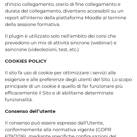
d'inizio collegamento, orario di fine collegamento e
durata del collegamento, diventano accessibili su un
report all'interno della piattaforma Moodle al termine
della sessione formativa.
Il plugin è utilizzato solo nell'ambito dei corsi che
prevedono un mix di attività sincrone (webinar) e
asincrone (videolezioni, test, etc.)
COOKIES POLICY
Il sito fa uso di cookie per ottimizzare i servizi alle
esigenze e alle preferenze degli utenti del Sito. Lo scopo
principale di un cookie è quello di far funzionare più
efficacemente il Sito e di abilitarne determinate
funzionalità.
Consenso dell’utente
Il consenso può essere espresso dall’Utente,
conformemente alla normativa vigente (GDPR
679/2016), mediante specifiche configurazioni del