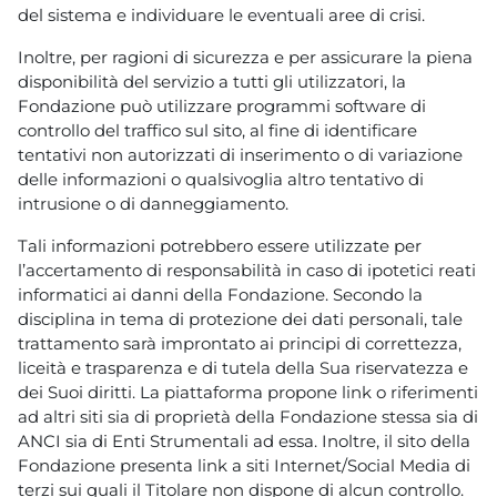
del sistema e individuare le eventuali aree di crisi.
Inoltre, per ragioni di sicurezza e per assicurare la piena
disponibilità del servizio a tutti gli utilizzatori, la
Fondazione può utilizzare programmi software di
controllo del traffico sul sito, al fine di identificare
tentativi non autorizzati di inserimento o di variazione
delle informazioni o qualsivoglia altro tentativo di
intrusione o di danneggiamento.
Tali informazioni potrebbero essere utilizzate per
l’accertamento di responsabilità in caso di ipotetici reati
informatici ai danni della Fondazione. Secondo la
disciplina in tema di protezione dei dati personali, tale
trattamento sarà improntato ai principi di correttezza,
liceità e trasparenza e di tutela della Sua riservatezza e
dei Suoi diritti. La piattaforma propone link o riferimenti
ad altri siti sia di proprietà della Fondazione stessa sia di
ANCI sia di Enti Strumentali ad essa. Inoltre, il sito della
Fondazione presenta link a siti Internet/Social Media di
terzi sui quali il Titolare non dispone di alcun controllo.