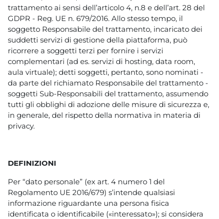
trattamento ai sensi dell’articolo 4, n.8 e dell’art. 28 del
GDPR - Reg. UE n. 679/2016. Allo stesso tempo, il
soggetto Responsabile del trattamento, incaricato dei
suddetti servizi di gestione della piattaforma, può
ricorrere a soggetti terzi per fornire i servizi
complementari (ad es. servizi di hosting, data room,
aula virtuale); detti soggetti, pertanto, sono nominati -
da parte del richiamato Responsabile del trattamento -
soggetti Sub-Responsabili del trattamento, assumendo
tutti gli obblighi di adozione delle misure di sicurezza e,
in generale, del rispetto della normativa in materia di
privacy.
DEFINIZIONI
Per “dato personale” (ex art. 4 numero 1 del
Regolamento UE 2016/679) s’intende qualsiasi
informazione riguardante una persona fisica
identificata o identificabile («interessato»); si considera