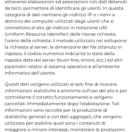
attraverso elaborazioni ed associazioni con dati detenuti
da terzi, permettere di identificare gli utenti. In questa
categoria di dati rientrano gli indirizzi IP o i nomi a
dominio dei computer utilizzati dagli utenti che si
connettono al sito, gli indirizzi in notazione URI
(Uniform Resource Identifier) delle risorse richieste,
l’orario della richiesta, il metodo utilizzato nel sottoporre
la richiesta al server, la dimensione del file ottenuto in
risposta, il codice numerico indicante lo stato della
risposta data dal server (buon fine, errore, ecc.) ed altri
parametri relativi al sistema operativo e all’ambiente
informatico dell’utente.
Questi dati vengono utilizzati al solo fine di ricavare
informazioni statistiche e anonime sull’uso del sito e per
controllarne il corretto funzionamento e vengono
cancellati immediatamente dopo l’elaborazione. Tali
informazioni sono raccolte per la produzione di
statistiche generali e con dati aggregati, che vengono
utilizzate per stabilire quali sono i contenuti di
maggiore o minore interesse, monitorare le prestazioni