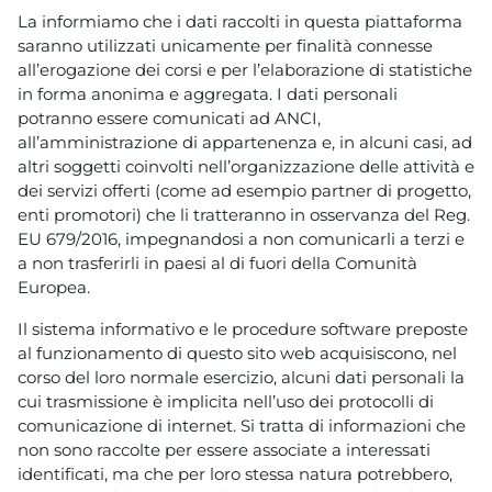
La informiamo che i dati raccolti in questa piattaforma
saranno utilizzati unicamente per finalità connesse
all’erogazione dei corsi e per l’elaborazione di statistiche
in forma anonima e aggregata. I dati personali
potranno essere comunicati ad ANCI,
all’amministrazione di appartenenza e, in alcuni casi, ad
altri soggetti coinvolti nell’organizzazione delle attività e
dei servizi offerti (come ad esempio partner di progetto,
enti promotori) che li tratteranno in osservanza del Reg.
EU 679/2016, impegnandosi a non comunicarli a terzi e
a non trasferirli in paesi al di fuori della Comunità
Europea.
Il sistema informativo e le procedure software preposte
al funzionamento di questo sito web acquisiscono, nel
corso del loro normale esercizio, alcuni dati personali la
cui trasmissione è implicita nell’uso dei protocolli di
comunicazione di internet. Si tratta di informazioni che
non sono raccolte per essere associate a interessati
identificati, ma che per loro stessa natura potrebbero,