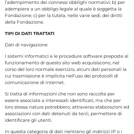
l’adempimento dei connessi obblighi normativi; b) per
adempiere a un obbligo legale al quale è soggetta la
Fondazione; c) per la tutela, nelle varie sedi, dei diritti
della Fondazione.
TIPI DI DATI TRATTATI
Dati di navigazione
I sistemi informatici e le procedure software preposte al
funzionamento di questo sito web acquisiscono, nel
corso del loro normale esercizio, alcuni dati personali la
cui trasmissione è implicita nell’uso dei protocolli di
comunicazione di Internet.
Si tratta di informazioni che non sono raccolte per
essere associate a interessati identificati, ma che per
loro stessa natura potrebbero, attraverso elaborazioni ed
associazioni con dati detenuti da terzi, permettere di
identificare gli utenti.
In questa categoria di dati rientrano gli indirizzi IP o i