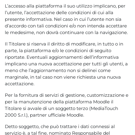
L’accesso alla piattaforma il suo utilizzo implicano, per
l’utente, l’accettazione delle condizioni di cui alla
presente informativa. Nel caso in cui l’utente non sia
d’accordo con tali condizioni e/o non intenda accettare
le medesime, non dovrà continuare con la navigazione.
Il Titolare si riserva il diritto di modificare, in tutto o in
parte, la piattaforma e/o le condizioni di seguito
riportate. Eventuali aggiornamenti dell’informativa
implicano una nuova accettazione per tutti gli utenti, a
meno che l’aggiornamento non si delinei come
marginale, in tal caso non viene richiesta una nuova
accettazione.
Per la fornitura di servizi di gestione, customizzazione e
per la manutenzione della piattaforma Moodle il
Titolare si avvale di un soggetto terzo (MediaTouch
2000 S.r.l.), partner ufficiale Moodle.
Detto soggetto, che può trattare i dati connessi al
servizio è, a tal fine, nominato Responsabile del