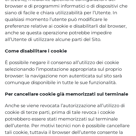
browser e di programmi informatici o di dispositivi che
siano di facile e chiara utilizzabilità per l’Utente. In
qualsiasi momento l’utente può modificare le
preferenze relative ai cookie e disabilitarli dal browser,
anche se questa operazione potrebbe impedire
all’Utente di utilizzare alcune parti del Sito.
Come disabilitare i cookie
È possibile negare il consenso all’utilizzo dei cookie
selezionando l’impostazione appropriata sul proprio
browser: la navigazione non autenticata sul sito sarà
comunque disponibile in tutte le sue funzionalità.
Per cancellare cookie già memorizzati sul terminale
Anche se viene revocata l’autorizzazione all’utilizzo di
cookie di terze parti, prima di tale revoca i cookie
potrebbero essere stati memorizzati sul terminale
dell’utente. Per motivi tecnici non è possibile cancellare
tali cookie, tuttavia il browser dell’utente consente la