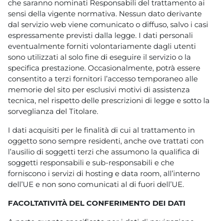
che saranno nominati Responsabili del trattamento ai
sensi della vigente normativa. Nessun dato derivante
dal servizio web viene comunicato o diffuso, salvo i casi
espressamente previsti dalla legge. I dati personali
eventualmente forniti volontariamente dagli utenti
sono utilizzati al solo fine di eseguire il servizio o la
specifica prestazione. Occasionalmente, potrà essere
consentito a terzi fornitori l’accesso temporaneo alle
memorie del sito per esclusivi motivi di assistenza
tecnica, nel rispetto delle prescrizioni di legge e sotto la
sorveglianza del Titolare.
I dati acquisiti per le finalità di cui al trattamento in
oggetto sono sempre residenti, anche ove trattati con
l’ausilio di soggetti terzi che assumono la qualifica di
soggetti responsabili e sub-responsabili e che
forniscono i servizi di hosting e data room, all’interno
dell’UE e non sono comunicati al di fuori dell’UE.
FACOLTATIVITÀ DEL CONFERIMENTO DEI DATI