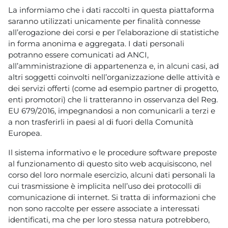
La informiamo che i dati raccolti in questa piattaforma
saranno utilizzati unicamente per finalità connesse
all’erogazione dei corsi e per l’elaborazione di statistiche
in forma anonima e aggregata. I dati personali
potranno essere comunicati ad ANCI,
all’amministrazione di appartenenza e, in alcuni casi, ad
altri soggetti coinvolti nell’organizzazione delle attività e
dei servizi offerti (come ad esempio partner di progetto,
enti promotori) che li tratteranno in osservanza del Reg.
EU 679/2016, impegnandosi a non comunicarli a terzi e
a non trasferirli in paesi al di fuori della Comunità
Europea.
Il sistema informativo e le procedure software preposte
al funzionamento di questo sito web acquisiscono, nel
corso del loro normale esercizio, alcuni dati personali la
cui trasmissione è implicita nell’uso dei protocolli di
comunicazione di internet. Si tratta di informazioni che
non sono raccolte per essere associate a interessati
identificati, ma che per loro stessa natura potrebbero,