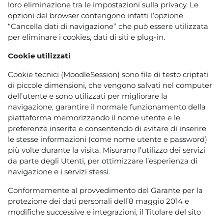
loro eliminazione tra le impostazioni sulla privacy. Le
opzioni del browser contengono infatti l’opzione
“Cancella dati di navigazione” che può essere utilizzata
per eliminare i cookies, dati di siti e plug-in.
Cookie utilizzati
Cookie tecnici (MoodleSession) sono file di testo criptati
di piccole dimensioni, che vengono salvati nel computer
dell’utente e sono utilizzati per migliorare la
navigazione, garantire il normale funzionamento della
piattaforma memorizzando il nome utente e le
preferenze inserite e consentendo di evitare di inserire
le stesse informazioni (come nome utente e password)
più volte durante la visita. Misurano l’utilizzo dei servizi
da parte degli Utenti, per ottimizzare l’esperienza di
navigazione e i servizi stessi.
Conformemente al provvedimento del Garante per la
protezione dei dati personali dell’8 maggio 2014 e
modifiche successive e integrazioni, il Titolare del sito