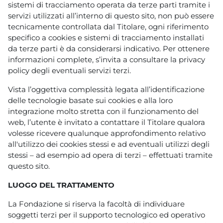
sistemi di tracciamento operata da terze parti tramite i
servizi utilizzati all’interno di questo sito, non può essere
tecnicamente controllata dal Titolare, ogni riferimento
specifico a cookies e sistemi di tracciamento installati
da terze parti è da considerarsi indicativo. Per ottenere
informazioni complete, s’invita a consultare la privacy
policy degli eventuali servizi terzi.
Vista l’oggettiva complessità legata all’identificazione
delle tecnologie basate sui cookies e alla loro
integrazione molto stretta con il funzionamento del
web, l’utente è invitato a contattare il Titolare qualora
volesse ricevere qualunque approfondimento relativo
all'utilizzo dei cookies stessi e ad eventuali utilizzi degli
stessi – ad esempio ad opera di terzi – effettuati tramite
questo sito.
LUOGO DEL TRATTAMENTO
La Fondazione si riserva la facoltà di individuare
soggetti terzi per il supporto tecnologico ed operativo