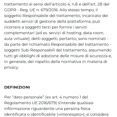
trattamento ai sensi dell’articolo 4, n.8 e dell’art. 28 del
GDPR - Reg. UE n. 679/2016. Allo stesso tempo, il
soggetto Responsabile del trattamento, incaricato dei
suddetti servizi di gestione della piattaforma, può
ricorrere a soggetti terzi per fornire i servizi
complementari (ad es. servizi di hosting, data room,
aula virtuale); detti soggetti, pertanto, sono nominati -
da parte del richiamato Responsabile del trattamento -
soggetti Sub-Responsabili del trattamento, assumendo
tutti gli obblighi di adozione delle misure di sicurezza e,
in generale, del rispetto della normativa in materia di
privacy.
DEFINIZIONI
Per “dato personale” (ex art. 4 numero 1 del
Regolamento UE 2016/679) s’intende qualsiasi
informazione riguardante una persona fisica
identificata o identificabile («interessato»); si considera