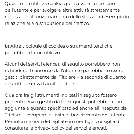
Questo sito utilizza cookies per salvare la sessione
dell’utente e per svolgere altre attività strettamente
necessarie al funzionamento dello stesso, ad esempio in
relazione alla distribuzione del traffico.
b) Altre tipologie di cookies o strumenti terzi che
potrebbero farne utilizzo:
Alcuni dei servizi elencati di seguito potrebbero non
richiedere il consenso dell'utente o potrebbero essere
gestiti direttamente dal Titolare – a seconda di quanto
descritto – senza l’ausilio di terzi.
Qualora fra gli strumenti indicati in seguito fossero
presenti servizi gestiti da terzi, questi potrebbero – in
aggiunta a quanto specificato ed anche all’insaputa del
Titolare – compiere attività di tracciamento dell’utente.
Per informazioni dettagliate in merito, si consiglia di
consultare le privacy policy dei servizi elencati.