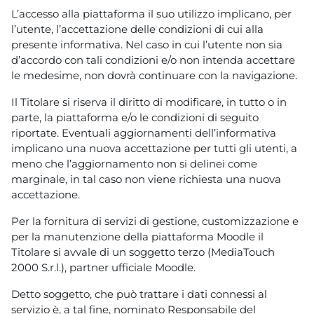
L’accesso alla piattaforma il suo utilizzo implicano, per
l’utente, l’accettazione delle condizioni di cui alla
presente informativa. Nel caso in cui l’utente non sia
d’accordo con tali condizioni e/o non intenda accettare
le medesime, non dovrà continuare con la navigazione.
Il Titolare si riserva il diritto di modificare, in tutto o in
parte, la piattaforma e/o le condizioni di seguito
riportate. Eventuali aggiornamenti dell’informativa
implicano una nuova accettazione per tutti gli utenti, a
meno che l’aggiornamento non si delinei come
marginale, in tal caso non viene richiesta una nuova
accettazione.
Per la fornitura di servizi di gestione, customizzazione e
per la manutenzione della piattaforma Moodle il
Titolare si avvale di un soggetto terzo (MediaTouch
2000 S.r.l.), partner ufficiale Moodle.
Detto soggetto, che può trattare i dati connessi al
servizio è, a tal fine, nominato Responsabile del