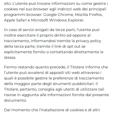
sito. L’utente può trovare informazioni su come gestire i
cookies nel suo browser agli indirizzi web dei principali
programmi browser: Google Chrome, Mozilla Firefox,
Apple Safari e Microsoft Windows Explorer.
In caso di servizi erogati da terze parti, l’utente può
inoltre esercitare il proprio diritto ad opporsi al
tracciamento, informandosi tramite la privacy policy
della terza parte, tramite il link di opt out se
esplicitamente fornito o contattando direttamente la
stessa.
Fermo restando quanto precede, il Titolare informa che
l’utente può avvalersi di appositi siti web attraverso i
quali è possibile gestire le preferenze di tracciamento
della maggior parte degli strumenti pubblicitari. Il
Titolare, pertanto, consiglia agli utenti di utilizzare tali
risorse in aggiunta alle informazioni fornite dal presente
documento.
Dal momento che l’installazione di cookies e di altri