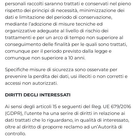
personali raccolti saranno trattati e conservati nel pieno
rispetto dei principi di necessità, minimizzazione dei
dati e limitazione del periodo di conservazione,
mediante l’adozione di misure tecniche ed
organizzative adeguate al livello di rischio dei
trattamenti e per un arco di tempo non superiore al
conseguimento delle finalità per le quali sono trattati,
comunque per il periodo previsto dalla legge e
comunque non superiore a 10 anni.
Specifiche misure di sicurezza sono osservate per
prevenire la perdita dei dati, usi illeciti o non corretti e
accessi non autorizzati.
DIRITTI DEGLI INTERESSATI
Ai sensi degli articoli 15 e seguenti del Reg. UE 679/2016
(GDPR), l’utente ha una serire di diritti in relazione ai
dati trattati che lo riguardano, in qualità di interessato,
oltre al diritto di proporre reclamo ad un’Autorità di
controllo.