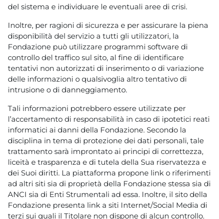
del sistema e individuare le eventuali aree di crisi.
Inoltre, per ragioni di sicurezza e per assicurare la piena
disponibilità del servizio a tutti gli utilizzatori, la
Fondazione può utilizzare programmi software di
controllo del traffico sul sito, al fine di identificare
tentativi non autorizzati di inserimento o di variazione
delle informazioni o qualsivoglia altro tentativo di
intrusione o di danneggiamento.
Tali informazioni potrebbero essere utilizzate per
l’accertamento di responsabilità in caso di ipotetici reati
informatici ai danni della Fondazione. Secondo la
disciplina in tema di protezione dei dati personali, tale
trattamento sarà improntato ai principi di correttezza,
liceità e trasparenza e di tutela della Sua riservatezza e
dei Suoi diritti. La piattaforma propone link o riferimenti
ad altri siti sia di proprietà della Fondazione stessa sia di
ANCI sia di Enti Strumentali ad essa. Inoltre, il sito della
Fondazione presenta link a siti Internet/Social Media di
terzi sui quali il Titolare non dispone di alcun controllo.