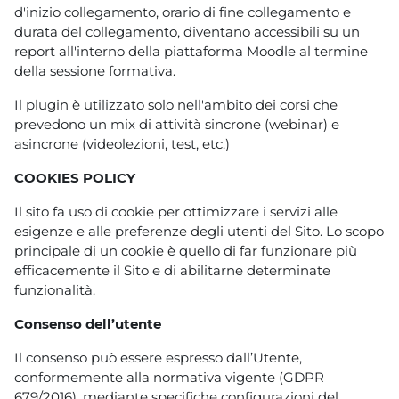
d'inizio collegamento, orario di fine collegamento e
durata del collegamento, diventano accessibili su un
report all'interno della piattaforma Moodle al termine
della sessione formativa.
Il plugin è utilizzato solo nell'ambito dei corsi che
prevedono un mix di attività sincrone (webinar) e
asincrone (videolezioni, test, etc.)
COOKIES POLICY
Il sito fa uso di cookie per ottimizzare i servizi alle
esigenze e alle preferenze degli utenti del Sito. Lo scopo
principale di un cookie è quello di far funzionare più
efficacemente il Sito e di abilitarne determinate
funzionalità.
Consenso dell’utente
Il consenso può essere espresso dall’Utente,
conformemente alla normativa vigente (GDPR
679/2016), mediante specifiche configurazioni del