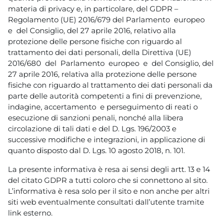
materia di privacy e, in particolare, del GDPR –
Regolamento (UE) 2016/679 del Parlamento europeo
e del Consiglio, del 27 aprile 2016, relativo alla
protezione delle persone fisiche con riguardo al
trattamento dei dati personali, della Direttiva (UE)
2016/680 del Parlamento europeo e del Consiglio, del
27 aprile 2016, relativa alla protezione delle persone
fisiche con riguardo al trattamento dei dati personali da
parte delle autorità competenti a fini di prevenzione,
indagine, accertamento e perseguimento di reati o
esecuzione di sanzioni penali, nonché alla libera
circolazione di tali dati e del D. Lgs. 196/2003 e
successive modifiche e integrazioni, in applicazione di
quanto disposto dal D. Lgs. 10 agosto 2018, n. 101.
La presente informativa è resa ai sensi degli artt. 13 e 14
del citato GDPR a tutti coloro che si connettono al sito.
L’informativa è resa solo per il sito e non anche per altri
siti web eventualmente consultati dall’utente tramite
link esterno.