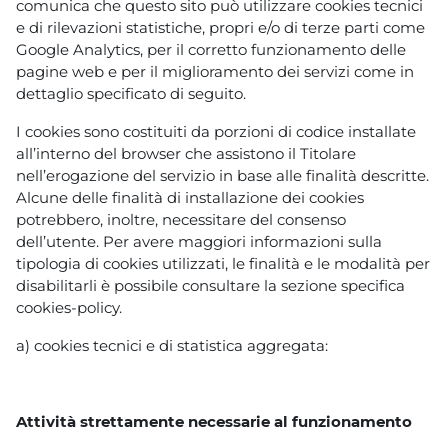
comunica che questo sito può utilizzare cookies tecnici
e di rilevazioni statistiche, propri e/o di terze parti come
Google Analytics, per il corretto funzionamento delle
pagine web e per il miglioramento dei servizi come in
dettaglio specificato di seguito.
I cookies sono costituiti da porzioni di codice installate
all’interno del browser che assistono il Titolare
nell’erogazione del servizio in base alle finalità descritte.
Alcune delle finalità di installazione dei cookies
potrebbero, inoltre, necessitare del consenso
dell’utente. Per avere maggiori informazioni sulla
tipologia di cookies utilizzati, le finalità e le modalità per
disabilitarli è possibile consultare la sezione specifica
cookies-policy.
a) cookies tecnici e di statistica aggregata:
Attività strettamente necessarie al funzionamento