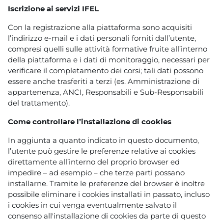
Iscrizione ai servizi IFEL
Con la registrazione alla piattaforma sono acquisiti
l’indirizzo e-mail e i dati personali forniti dall’utente,
compresi quelli sulle attività formative fruite all’interno
della piattaforma e i dati di monitoraggio, necessari per
verificare il completamento dei corsi; tali dati possono
essere anche trasferiti a terzi (es. Amministrazione di
appartenenza, ANCI, Responsabili e Sub-Responsabili
del trattamento).
Come controllare l’installazione di cookies
In aggiunta a quanto indicato in questo documento,
l’utente può gestire le preferenze relative ai cookies
direttamente all’interno del proprio browser ed
impedire – ad esempio – che terze parti possano
installarne. Tramite le preferenze del browser è inoltre
possibile eliminare i cookies installati in passato, incluso
i cookies in cui venga eventualmente salvato il
consenso all'installazione di cookies da parte di questo