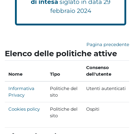
di intesa
siglato in data 29
febbraio 2024
Pagina precedente
Elenco delle politiche attive
Consenso
Nome
Tipo
dell'utente
Informativa
Politiche del
Utenti autenticati
Privacy
sito
Cookies policy
Politiche del
Ospiti
sito