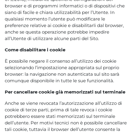
browser e di programmi informatici o di dispositivi che
siano di facile e chiara utilizzabilità per l’Utente. In
qualsiasi momento l’utente può modificare le
preferenze relative ai cookie e disabilitarli dal browser,
anche se questa operazione potrebbe impedire
all’Utente di utilizzare alcune parti del Sito.
Come disabilitare i cookie
È possibile negare il consenso all’utilizzo dei cookie
selezionando l’impostazione appropriata sul proprio
browser: la navigazione non autenticata sul sito sarà
comunque disponibile in tutte le sue funzionalità.
Per cancellare cookie già memorizzati sul terminale
Anche se viene revocata l’autorizzazione all’utilizzo di
cookie di terze parti, prima di tale revoca i cookie
potrebbero essere stati memorizzati sul terminale
dell’utente. Per motivi tecnici non è possibile cancellare
tali cookie, tuttavia il browser dell’utente consente la