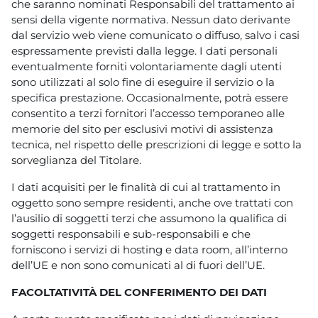
che saranno nominati Responsabili del trattamento ai
sensi della vigente normativa. Nessun dato derivante
dal servizio web viene comunicato o diffuso, salvo i casi
espressamente previsti dalla legge. I dati personali
eventualmente forniti volontariamente dagli utenti
sono utilizzati al solo fine di eseguire il servizio o la
specifica prestazione. Occasionalmente, potrà essere
consentito a terzi fornitori l’accesso temporaneo alle
memorie del sito per esclusivi motivi di assistenza
tecnica, nel rispetto delle prescrizioni di legge e sotto la
sorveglianza del Titolare.
I dati acquisiti per le finalità di cui al trattamento in
oggetto sono sempre residenti, anche ove trattati con
l’ausilio di soggetti terzi che assumono la qualifica di
soggetti responsabili e sub-responsabili e che
forniscono i servizi di hosting e data room, all’interno
dell’UE e non sono comunicati al di fuori dell’UE.
FACOLTATIVITÀ DEL CONFERIMENTO DEI DATI