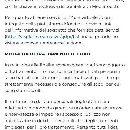
con la chiave in esclusiva disponibilità di Mediatouch.
Per quanto attiene i servizi di “Aula virtuale Zoom”
integrata nella piattaforma Moodle si rinvia al link
dell’informativa del soggetto che fornisce detti servizi
(
https://explore.zoom.us/it/gdpr/
) al fine di prenderne
visione e conseguente accettazione.
MODALITÀ DI TRATTAMENTO DEI DATI
In relazione alle finalità sovraesposte i dati sono oggetto
di trattamento informatico e cartaceo. I dati personali
sono trattati con strumenti automatizzati per il tempo
strettamente necessario a conseguire gli scopi per cui
sono stati raccolti.
Il trattamento dei dati personali degli utenti sarà
effettuato in modo da garantire un’adeguata sicurezza
e riservatezza e impedire l’accesso o l’utilizzo non
autorizzato sia dei dati personali che degli strumenti
impiegati per il loro trattamento. Pertanto, tutti i dati