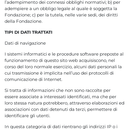
l’adempimento dei connessi obblighi normativi; b) per
adempiere a un obbligo legale al quale è soggetta la
Fondazione; c) per la tutela, nelle varie sedi, dei diritti
della Fondazione.
TIPI DI DATI TRATTATI
Dati di navigazione
I sistemi informatici e le procedure software preposte al
funzionamento di questo sito web acquisiscono, nel
corso del loro normale esercizio, alcuni dati personali la
cui trasmissione è implicita nell’uso dei protocolli di
comunicazione di Internet.
Si tratta di informazioni che non sono raccolte per
essere associate a interessati identificati, ma che per
loro stessa natura potrebbero, attraverso elaborazioni ed
associazioni con dati detenuti da terzi, permettere di
identificare gli utenti.
In questa categoria di dati rientrano gli indirizzi IP o i