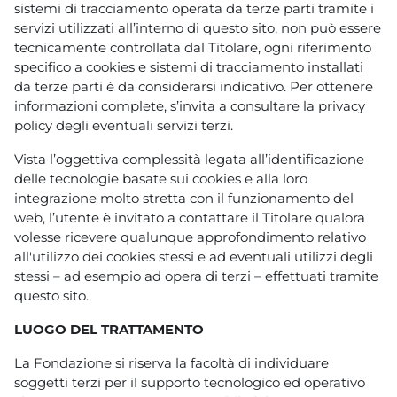
sistemi di tracciamento operata da terze parti tramite i
servizi utilizzati all’interno di questo sito, non può essere
tecnicamente controllata dal Titolare, ogni riferimento
specifico a cookies e sistemi di tracciamento installati
da terze parti è da considerarsi indicativo. Per ottenere
informazioni complete, s’invita a consultare la privacy
policy degli eventuali servizi terzi.
Vista l’oggettiva complessità legata all’identificazione
delle tecnologie basate sui cookies e alla loro
integrazione molto stretta con il funzionamento del
web, l’utente è invitato a contattare il Titolare qualora
volesse ricevere qualunque approfondimento relativo
all'utilizzo dei cookies stessi e ad eventuali utilizzi degli
stessi – ad esempio ad opera di terzi – effettuati tramite
questo sito.
LUOGO DEL TRATTAMENTO
La Fondazione si riserva la facoltà di individuare
soggetti terzi per il supporto tecnologico ed operativo