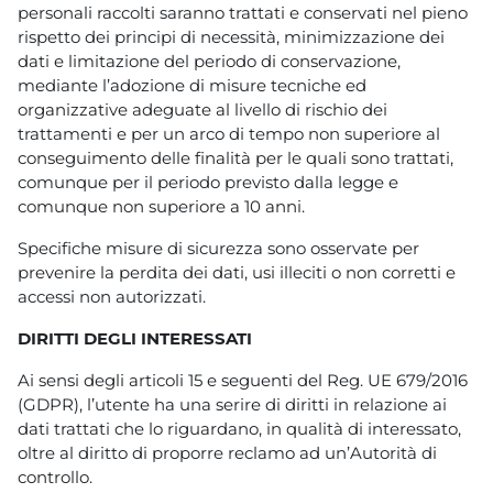
personali raccolti saranno trattati e conservati nel pieno
rispetto dei principi di necessità, minimizzazione dei
dati e limitazione del periodo di conservazione,
mediante l’adozione di misure tecniche ed
organizzative adeguate al livello di rischio dei
trattamenti e per un arco di tempo non superiore al
conseguimento delle finalità per le quali sono trattati,
comunque per il periodo previsto dalla legge e
comunque non superiore a 10 anni.
Specifiche misure di sicurezza sono osservate per
prevenire la perdita dei dati, usi illeciti o non corretti e
accessi non autorizzati.
DIRITTI DEGLI INTERESSATI
Ai sensi degli articoli 15 e seguenti del Reg. UE 679/2016
(GDPR), l’utente ha una serire di diritti in relazione ai
dati trattati che lo riguardano, in qualità di interessato,
oltre al diritto di proporre reclamo ad un’Autorità di
controllo.