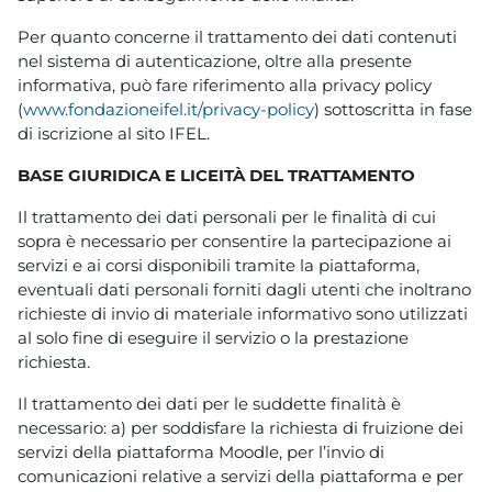
Per quanto concerne il trattamento dei dati contenuti
nel sistema di autenticazione, oltre alla presente
informativa, può fare riferimento alla privacy policy
(
www.fondazioneifel.it/privacy-policy
) sottoscritta in fase
di iscrizione al sito IFEL.
BASE GIURIDICA E LICEITÀ DEL TRATTAMENTO
Il trattamento dei dati personali per le finalità di cui
sopra è necessario per consentire la partecipazione ai
servizi e ai corsi disponibili tramite la piattaforma,
eventuali dati personali forniti dagli utenti che inoltrano
richieste di invio di materiale informativo sono utilizzati
al solo fine di eseguire il servizio o la prestazione
richiesta.
Il trattamento dei dati per le suddette finalità è
necessario: a) per soddisfare la richiesta di fruizione dei
servizi della piattaforma Moodle, per l’invio di
comunicazioni relative a servizi della piattaforma e per