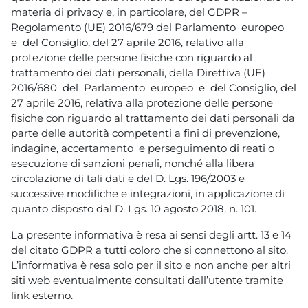
materia di privacy e, in particolare, del GDPR –
Regolamento (UE) 2016/679 del Parlamento europeo
e del Consiglio, del 27 aprile 2016, relativo alla
protezione delle persone fisiche con riguardo al
trattamento dei dati personali, della Direttiva (UE)
2016/680 del Parlamento europeo e del Consiglio, del
27 aprile 2016, relativa alla protezione delle persone
fisiche con riguardo al trattamento dei dati personali da
parte delle autorità competenti a fini di prevenzione,
indagine, accertamento e perseguimento di reati o
esecuzione di sanzioni penali, nonché alla libera
circolazione di tali dati e del D. Lgs. 196/2003 e
successive modifiche e integrazioni, in applicazione di
quanto disposto dal D. Lgs. 10 agosto 2018, n. 101.
La presente informativa è resa ai sensi degli artt. 13 e 14
del citato GDPR a tutti coloro che si connettono al sito.
L’informativa è resa solo per il sito e non anche per altri
siti web eventualmente consultati dall’utente tramite
link esterno.