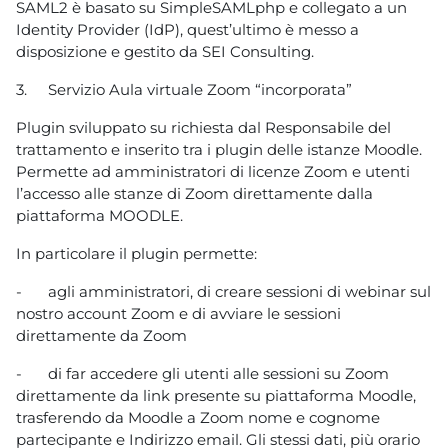
SAML2 è basato su SimpleSAMLphp e collegato a un
Identity Provider (IdP), quest’ultimo è messo a
disposizione e gestito da SEI Consulting.
3.
Servizio Aula virtuale Zoom “incorporata”
Plugin sviluppato su richiesta dal Responsabile del
trattamento e inserito tra i plugin delle istanze Moodle.
Permette ad amministratori di licenze Zoom e utenti
l’accesso alle stanze di Zoom direttamente dalla
piattaforma MOODLE.
In particolare il plugin permette:
-
agli amministratori, di creare sessioni di webinar sul
nostro account Zoom e di avviare le sessioni
direttamente da Zoom
-
di far accedere gli utenti alle sessioni su Zoom
direttamente da link presente su piattaforma Moodle,
trasferendo da Moodle a Zoom nome e cognome
partecipante e Indirizzo email. Gli stessi dati, più orario