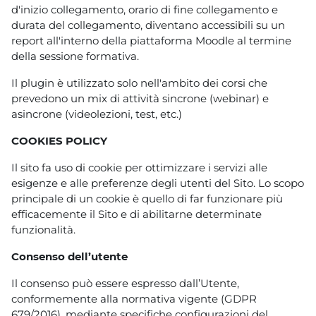
d'inizio collegamento, orario di fine collegamento e
durata del collegamento, diventano accessibili su un
report all'interno della piattaforma Moodle al termine
della sessione formativa.
Il plugin è utilizzato solo nell'ambito dei corsi che
prevedono un mix di attività sincrone (webinar) e
asincrone (videolezioni, test, etc.)
COOKIES POLICY
Il sito fa uso di cookie per ottimizzare i servizi alle
esigenze e alle preferenze degli utenti del Sito. Lo scopo
principale di un cookie è quello di far funzionare più
efficacemente il Sito e di abilitarne determinate
funzionalità.
Consenso dell’utente
Il consenso può essere espresso dall’Utente,
conformemente alla normativa vigente (GDPR
679/2016), mediante specifiche configurazioni del