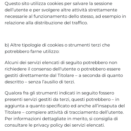
Questo sito utilizza cookies per salvare la sessione
dell’utente e per svolgere altre attività strettamente
necessarie al funzionamento dello stesso, ad esempio in
relazione alla distribuzione del traffico.
b) Altre tipologie di cookies o strumenti terzi che
potrebbero farne utilizzo:
Alcuni dei servizi elencati di seguito potrebbero non
richiedere il consenso dell'utente o potrebbero essere
gestiti direttamente dal Titolare – a seconda di quanto
descritto – senza l’ausilio di terzi.
Qualora fra gli strumenti indicati in seguito fossero
presenti servizi gestiti da terzi, questi potrebbero – in
aggiunta a quanto specificato ed anche all’insaputa del
Titolare – compiere attività di tracciamento dell’utente.
Per informazioni dettagliate in merito, si consiglia di
consultare le privacy policy dei servizi elencati.