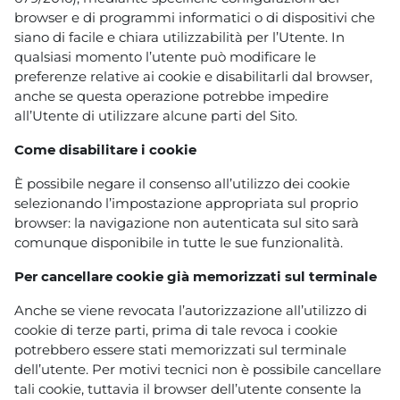
browser e di programmi informatici o di dispositivi che
siano di facile e chiara utilizzabilità per l’Utente. In
qualsiasi momento l’utente può modificare le
preferenze relative ai cookie e disabilitarli dal browser,
anche se questa operazione potrebbe impedire
all’Utente di utilizzare alcune parti del Sito.
Come disabilitare i cookie
È possibile negare il consenso all’utilizzo dei cookie
selezionando l’impostazione appropriata sul proprio
browser: la navigazione non autenticata sul sito sarà
comunque disponibile in tutte le sue funzionalità.
Per cancellare cookie già memorizzati sul terminale
Anche se viene revocata l’autorizzazione all’utilizzo di
cookie di terze parti, prima di tale revoca i cookie
potrebbero essere stati memorizzati sul terminale
dell’utente. Per motivi tecnici non è possibile cancellare
tali cookie, tuttavia il browser dell’utente consente la