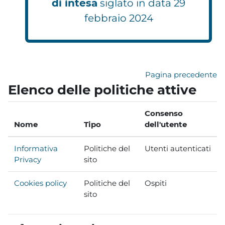
di intesa
siglato in data 29
febbraio 2024
Pagina precedente
Elenco delle politiche attive
Consenso
Nome
Tipo
dell'utente
Informativa
Politiche del
Utenti autenticati
Privacy
sito
Cookies policy
Politiche del
Ospiti
sito