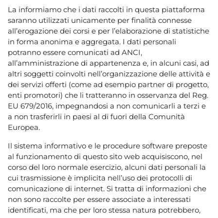
La informiamo che i dati raccolti in questa piattaforma
saranno utilizzati unicamente per finalità connesse
all’erogazione dei corsi e per l’elaborazione di statistiche
in forma anonima e aggregata. I dati personali
potranno essere comunicati ad ANCI,
all’amministrazione di appartenenza e, in alcuni casi, ad
altri soggetti coinvolti nell’organizzazione delle attività e
dei servizi offerti (come ad esempio partner di progetto,
enti promotori) che li tratteranno in osservanza del Reg.
EU 679/2016, impegnandosi a non comunicarli a terzi e
a non trasferirli in paesi al di fuori della Comunità
Europea.
Il sistema informativo e le procedure software preposte
al funzionamento di questo sito web acquisiscono, nel
corso del loro normale esercizio, alcuni dati personali la
cui trasmissione è implicita nell’uso dei protocolli di
comunicazione di internet. Si tratta di informazioni che
non sono raccolte per essere associate a interessati
identificati, ma che per loro stessa natura potrebbero,