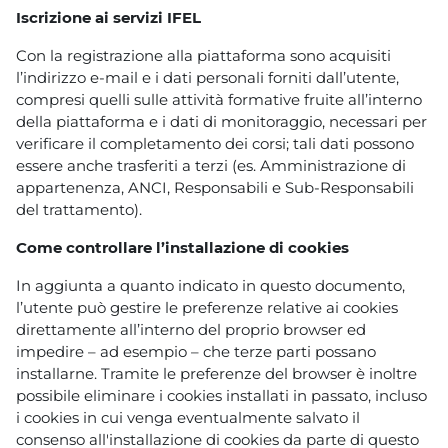
Iscrizione ai servizi IFEL
Con la registrazione alla piattaforma sono acquisiti
l’indirizzo e-mail e i dati personali forniti dall’utente,
compresi quelli sulle attività formative fruite all’interno
della piattaforma e i dati di monitoraggio, necessari per
verificare il completamento dei corsi; tali dati possono
essere anche trasferiti a terzi (es. Amministrazione di
appartenenza, ANCI, Responsabili e Sub-Responsabili
del trattamento).
Come controllare l’installazione di cookies
In aggiunta a quanto indicato in questo documento,
l’utente può gestire le preferenze relative ai cookies
direttamente all’interno del proprio browser ed
impedire – ad esempio – che terze parti possano
installarne. Tramite le preferenze del browser è inoltre
possibile eliminare i cookies installati in passato, incluso
i cookies in cui venga eventualmente salvato il
consenso all'installazione di cookies da parte di questo