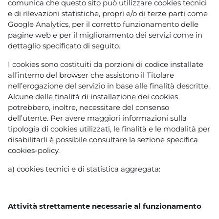
comunica che questo sito può utilizzare cookies tecnici
e di rilevazioni statistiche, propri e/o di terze parti come
Google Analytics, per il corretto funzionamento delle
pagine web e per il miglioramento dei servizi come in
dettaglio specificato di seguito.
I cookies sono costituiti da porzioni di codice installate
all’interno del browser che assistono il Titolare
nell’erogazione del servizio in base alle finalità descritte.
Alcune delle finalità di installazione dei cookies
potrebbero, inoltre, necessitare del consenso
dell’utente. Per avere maggiori informazioni sulla
tipologia di cookies utilizzati, le finalità e le modalità per
disabilitarli è possibile consultare la sezione specifica
cookies-policy.
a) cookies tecnici e di statistica aggregata:
Attività strettamente necessarie al funzionamento