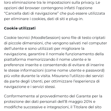
loro eliminazione tra le impostazioni sulla privacy. Le
opzioni del browser contengono infatti l’opzione
“Cancella dati di navigazione” che può essere utilizzata
per eliminare i cookies, dati di siti e plug-in.
Cookie utilizzati
Cookie tecnici (MoodleSession) sono file di testo criptati
di piccole dimensioni, che vengono salvati nel computer
dell’utente e sono utilizzati per migliorare la
navigazione, garantire il normale funzionamento della
piattaforma memorizzando il nome utente e le
preferenze inserite e consentendo di evitare di inserire
le stesse informazioni (come nome utente e password)
più volte durante la visita. Misurano l’utilizzo dei servizi
da parte degli Utenti, per ottimizzare l’esperienza di
navigazione e i servizi stessi.
Conformemente al provvedimento del Garante per la
protezione dei dati personali dell’8 maggio 2014 e
modifiche successive e integrazioni, il Titolare del sito