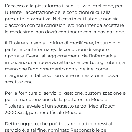
L’accesso alla piattaforma il suo utilizzo implicano, per
l’utente, l’accettazione delle condizioni di cui alla
presente informativa. Nel caso in cui l’utente non sia
d’accordo con tali condizioni e/o non intenda accettare
le medesime, non dovrà continuare con la navigazione.
Il Titolare si riserva il diritto di modificare, in tutto o in
parte, la piattaforma e/o le condizioni di seguito
riportate. Eventuali aggiornamenti dell’informativa
implicano una nuova accettazione per tutti gli utenti, a
meno che l’aggiornamento non si delinei come
marginale, in tal caso non viene richiesta una nuova
accettazione.
Per la fornitura di servizi di gestione, customizzazione e
per la manutenzione della piattaforma Moodle il
Titolare si avvale di un soggetto terzo (MediaTouch
2000 S.r.l.), partner ufficiale Moodle.
Detto soggetto, che può trattare i dati connessi al
servizio è, a tal fine, nominato Responsabile del