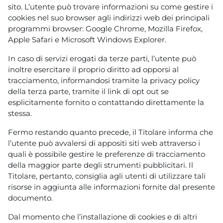
sito. L’utente può trovare informazioni su come gestire i
cookies nel suo browser agli indirizzi web dei principali
programmi browser: Google Chrome, Mozilla Firefox,
Apple Safari e Microsoft Windows Explorer.
In caso di servizi erogati da terze parti, l’utente può
inoltre esercitare il proprio diritto ad opporsi al
tracciamento, informandosi tramite la privacy policy
della terza parte, tramite il link di opt out se
esplicitamente fornito o contattando direttamente la
stessa.
Fermo restando quanto precede, il Titolare informa che
l’utente può avvalersi di appositi siti web attraverso i
quali è possibile gestire le preferenze di tracciamento
della maggior parte degli strumenti pubblicitari. Il
Titolare, pertanto, consiglia agli utenti di utilizzare tali
risorse in aggiunta alle informazioni fornite dal presente
documento.
Dal momento che l’installazione di cookies e di altri