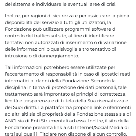
del sistema e individuare le eventuali aree di crisi.
Inoltre, per ragioni di sicurezza e per assicurare la piena
disponibilità del servizio a tutti gli utilizzatori, la
Fondazione può utilizzare programmi software di
controllo del traffico sul sito, al fine di identificare
tentativi non autorizzati di inserimento o di variazione
delle informazioni o qualsivoglia altro tentativo di
intrusione o di danneggiamento.
Tali informazioni potrebbero essere utilizzate per
l’accertamento di responsabilità in caso di ipotetici reati
informatici ai danni della Fondazione. Secondo la
disciplina in tema di protezione dei dati personali, tale
trattamento sarà improntato ai principi di correttezza,
liceità e trasparenza e di tutela della Sua riservatezza e
dei Suoi diritti. La piattaforma propone link o riferimenti
ad altri siti sia di proprietà della Fondazione stessa sia di
ANCI sia di Enti Strumentali ad essa. Inoltre, il sito della
Fondazione presenta link a siti Internet/Social Media di
terzi sui quali il Titolare non dispone di alcun controllo.