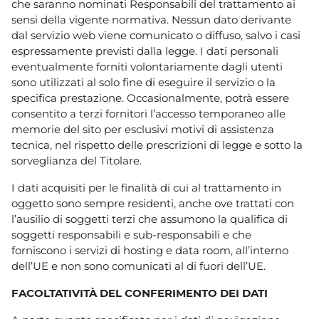
che saranno nominati Responsabili del trattamento ai
sensi della vigente normativa. Nessun dato derivante
dal servizio web viene comunicato o diffuso, salvo i casi
espressamente previsti dalla legge. I dati personali
eventualmente forniti volontariamente dagli utenti
sono utilizzati al solo fine di eseguire il servizio o la
specifica prestazione. Occasionalmente, potrà essere
consentito a terzi fornitori l’accesso temporaneo alle
memorie del sito per esclusivi motivi di assistenza
tecnica, nel rispetto delle prescrizioni di legge e sotto la
sorveglianza del Titolare.
I dati acquisiti per le finalità di cui al trattamento in
oggetto sono sempre residenti, anche ove trattati con
l’ausilio di soggetti terzi che assumono la qualifica di
soggetti responsabili e sub-responsabili e che
forniscono i servizi di hosting e data room, all’interno
dell’UE e non sono comunicati al di fuori dell’UE.
FACOLTATIVITÀ DEL CONFERIMENTO DEI DATI