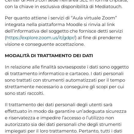
con la chiave in esclusiva disponibilità di Mediatouch.
Per quanto attiene i servizi di “Aula virtuale Zoom”
integrata nella piattaforma Moodle si rinvia al link
dell’informativa del soggetto che fornisce detti servizi
(
https://explore.zoom.us/it/gdpr/
) al fine di prenderne
visione e conseguente accettazione.
MODALITÀ DI TRATTAMENTO DEI DATI
In relazione alle finalità sovraesposte i dati sono oggetto
di trattamento informatico e cartaceo. I dati personali
sono trattati con strumenti automatizzati per il tempo
strettamente necessario a conseguire gli scopi per cui
sono stati raccolti.
Il trattamento dei dati personali degli utenti sarà
effettuato in modo da garantire un’adeguata sicurezza
e riservatezza e impedire l’accesso o l’utilizzo non
autorizzato sia dei dati personali che degli strumenti
impiegati per il loro trattamento. Pertanto, tutti i dati