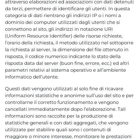
attraverso elaborazioni ed associazioni con dati detenuti
da terzi, permettere di identificare gli utenti. In questa
categoria di dati rientrano gli indirizzi IP o i nomi a
dominio dei computer utilizzati dagli utenti che si
connettono al sito, gli indirizzi in notazione URI
(Uniform Resource Identifier) delle risorse richieste,
l’orario della richiesta, il metodo utilizzato nel sottoporre
la richiesta al server, la dimensione del file ottenuto in
risposta, il codice numerico indicante lo stato della
risposta data dal server (buon fine, errore, ecc.) ed altri
parametri relativi al sistema operativo e all’ambiente
informatico dell’utente.
Questi dati vengono utilizzati al solo fine di ricavare
informazioni statistiche e anonime sull’uso del sito e per
controllarne il corretto funzionamento e vengono
cancellati immediatamente dopo l’elaborazione. Tali
informazioni sono raccolte per la produzione di
statistiche generali e con dati aggregati, che vengono
utilizzate per stabilire quali sono i contenuti di
maggiore o minore interesse, monitorare le prestazioni