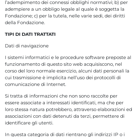
l’adempimento dei connessi obblighi normativi; b) per
adempiere a un obbligo legale al quale è soggetta la
Fondazione; c) per la tutela, nelle varie sedi, dei diritti
della Fondazione.
TIPI DI DATI TRATTATI
Dati di navigazione
I sistemi informatici e le procedure software preposte al
funzionamento di questo sito web acquisiscono, nel
corso del loro normale esercizio, alcuni dati personali la
cui trasmissione è implicita nell’uso dei protocolli di
comunicazione di Internet.
Si tratta di informazioni che non sono raccolte per
essere associate a interessati identificati, ma che per
loro stessa natura potrebbero, attraverso elaborazioni ed
associazioni con dati detenuti da terzi, permettere di
identificare gli utenti.
In questa categoria di dati rientrano gli indirizzi IP o i