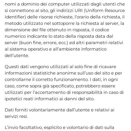
nomi a dominio dei computer utilizzati dagli utenti che
si connettono al sito, gli indirizzi URI (Uniform Resource
Identifier) delle risorse richieste, l’orario della richiesta, il
metodo utilizzato nel sottoporre la richiesta al server, la
dimensione del file ottenuto in risposta, il codice
numerico indicante lo stato della risposta data dal
server (buon fine, errore, ecc.) ed altri parametri relativi
al sistema operativo e all’ambiente informatico
dell’utente.
Questi dati vengono utilizzati al solo fine di ricavare
informazioni statistiche anonime sull’uso del sito e per
controllarne il corretto funzionamento. I dati, in ogni
caso, come sopra già specificato, potrebbero essere
utilizzati per l’accertamento di responsabilità in caso di
ipotetici reati informatici ai danni del sito.
Dati forniti volontariamente dall’utente e relativi ai
servizi resi.
L’invio facoltativo, esplicito e volontario di dati sulla