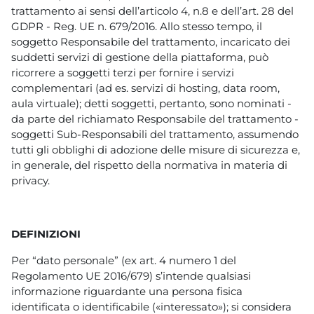
trattamento ai sensi dell’articolo 4, n.8 e dell’art. 28 del
GDPR - Reg. UE n. 679/2016. Allo stesso tempo, il
soggetto Responsabile del trattamento, incaricato dei
suddetti servizi di gestione della piattaforma, può
ricorrere a soggetti terzi per fornire i servizi
complementari (ad es. servizi di hosting, data room,
aula virtuale); detti soggetti, pertanto, sono nominati -
da parte del richiamato Responsabile del trattamento -
soggetti Sub-Responsabili del trattamento, assumendo
tutti gli obblighi di adozione delle misure di sicurezza e,
in generale, del rispetto della normativa in materia di
privacy.
DEFINIZIONI
Per “dato personale” (ex art. 4 numero 1 del
Regolamento UE 2016/679) s’intende qualsiasi
informazione riguardante una persona fisica
identificata o identificabile («interessato»); si considera