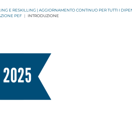
LING E RESKILLING | AGGIORNAMENTO CONTINUO PER TUTTI I DIP
ZIONE PEF
INTRODUZIONE