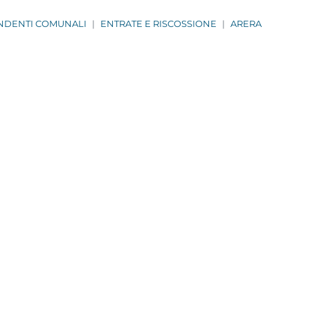
ENDENTI COMUNALI
ENTRATE E RISCOSSIONE
ARERA