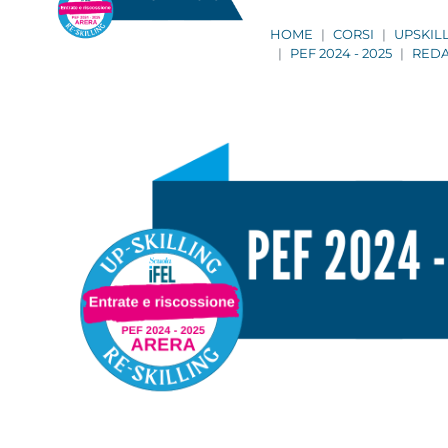
HOME
CORSI
UPSKIL
PEF 2024 - 2025
REDA