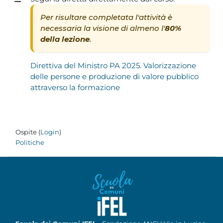
Per risultare completata l'attività è
necessaria la visione di almeno l'
80%
della lezione
.
Direttiva del Ministro PA 2025. Valorizzazione
delle persone e produzione di valore pubblico
attraverso la formazione
Ospite (
Login
)
Politiche