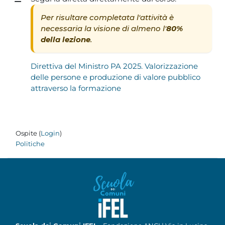
Per risultare completata l'attività è
necessaria la visione di almeno l'
80%
della lezione
.
Direttiva del Ministro PA 2025. Valorizzazione
delle persone e produzione di valore pubblico
attraverso la formazione
Ospite (
Login
)
Politiche