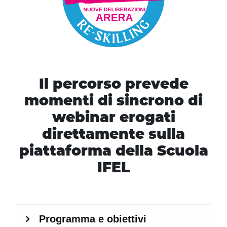
Il percorso prevede
momenti di sincrono di
webinar erogati
direttamente sulla
piattaforma della Scuola
IFEL