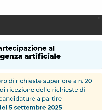
artecipazione al
igenza artificiale
ro di richieste superiore a n. 20
di ricezione delle richieste di
 candidature a partire
 del 5 settembre 2025