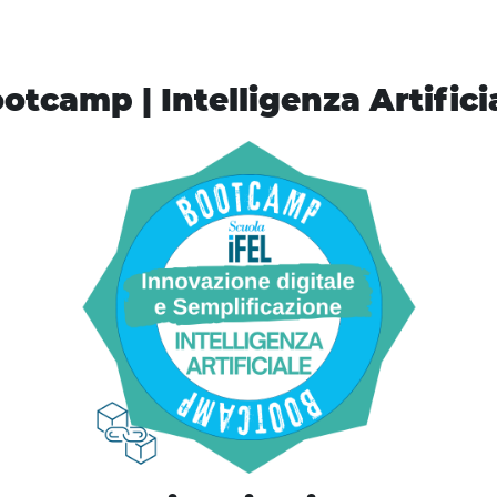
otcamp | Intelligenza Artifici