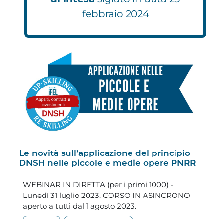
febbraio 2024
Le novità sull’applicazione del principio
DNSH nelle piccole e medie opere PNRR
WEBINAR IN DIRETTA (per i primi 1000) -
Lunedì 31 luglio 2023. CORSO IN ASINCRONO
aperto a tutti dal 1 agosto 2023.